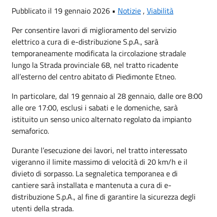
Pubblicato il 19 gennaio 2026 •
Notizie
,
Viabilità
Per consentire lavori di miglioramento del servizio
elettrico a cura di e-distribuzione S.p.A., sarà
temporaneamente modificata la circolazione stradale
lungo la Strada provinciale 68, nel tratto ricadente
all’esterno del centro abitato di Piedimonte Etneo.
In particolare, dal 19 gennaio al 28 gennaio, dalle ore 8:00
alle ore 17:00, esclusi i sabati e le domeniche, sarà
istituito un senso unico alternato regolato da impianto
semaforico.
Durante l’esecuzione dei lavori, nel tratto interessato
vigeranno il limite massimo di velocità di 20 km/h e il
divieto di sorpasso. La segnaletica temporanea e di
cantiere sarà installata e mantenuta a cura di e-
distribuzione S.p.A., al fine di garantire la sicurezza degli
utenti della strada.