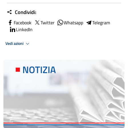
Condividi:
Facebook
Twitter
Whatsapp
Telegram
LinkedIn
Vedi azioni