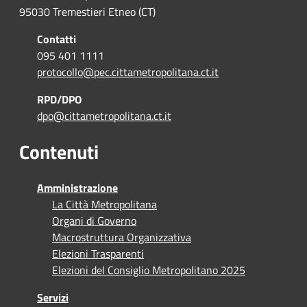
95030 Tremestieri Etneo (CT)
Contatti
095 401 1111
protocollo@pec.cittametropolitana.ct.it
RPD/DPO
dpo@cittametropolitana.ct.it
Contenuti
Amministrazione
La Città Metropolitana
Organi di Governo
Macrostruttura Organizzativa
Elezioni Trasparenti
Elezioni del Consiglio Metropolitano 2025
Servizi