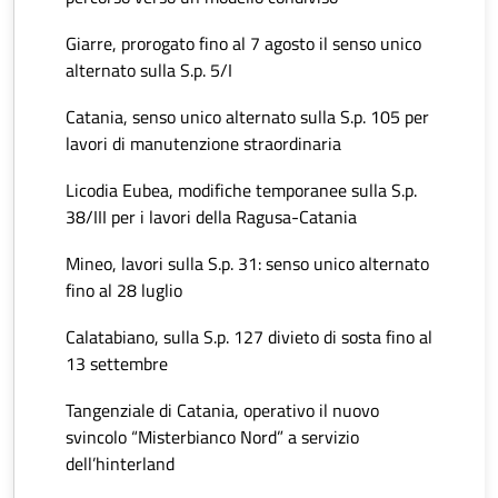
Giarre, prorogato fino al 7 agosto il senso unico
alternato sulla S.p. 5/I
Catania, senso unico alternato sulla S.p. 105 per
lavori di manutenzione straordinaria
Licodia Eubea, modifiche temporanee sulla S.p.
38/III per i lavori della Ragusa-Catania
Mineo, lavori sulla S.p. 31: senso unico alternato
fino al 28 luglio
Calatabiano, sulla S.p. 127 divieto di sosta fino al
13 settembre
Tangenziale di Catania, operativo il nuovo
svincolo “Misterbianco Nord” a servizio
dell’hinterland