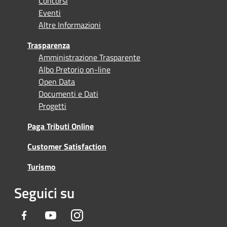
Concorsi
Eventi
Altre Informazioni
Trasparenza
Amministrazione Trasparente
Albo Pretorio on-line
Open Data
Documenti e Dati
Progetti
Paga Tributi Online
Customer Satisfaction
Turismo
Seguici su
Facebook
Youtube
Instagram