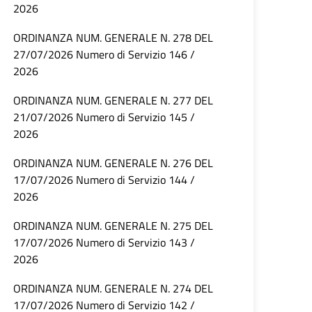
2026
ORDINANZA NUM. GENERALE N. 278 DEL
27/07/2026 Numero di Servizio 146 /
2026
ORDINANZA NUM. GENERALE N. 277 DEL
21/07/2026 Numero di Servizio 145 /
2026
ORDINANZA NUM. GENERALE N. 276 DEL
17/07/2026 Numero di Servizio 144 /
2026
ORDINANZA NUM. GENERALE N. 275 DEL
17/07/2026 Numero di Servizio 143 /
2026
ORDINANZA NUM. GENERALE N. 274 DEL
17/07/2026 Numero di Servizio 142 /