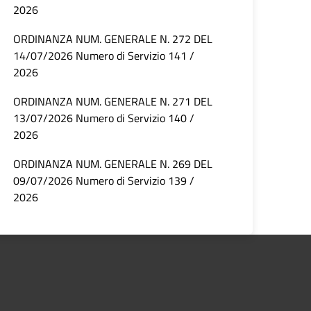
2026
ORDINANZA NUM. GENERALE N. 272 DEL
14/07/2026 Numero di Servizio 141 /
2026
ORDINANZA NUM. GENERALE N. 271 DEL
13/07/2026 Numero di Servizio 140 /
2026
ORDINANZA NUM. GENERALE N. 269 DEL
09/07/2026 Numero di Servizio 139 /
2026