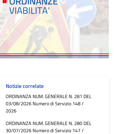
Notizie correlate
ORDINANZA NUM. GENERALE N. 281 DEL
03/08/2026 Numero di Servizio 148 /
2026
ORDINANZA NUM. GENERALE N. 280 DEL
30/07/2026 Numero di Servizio 147 /