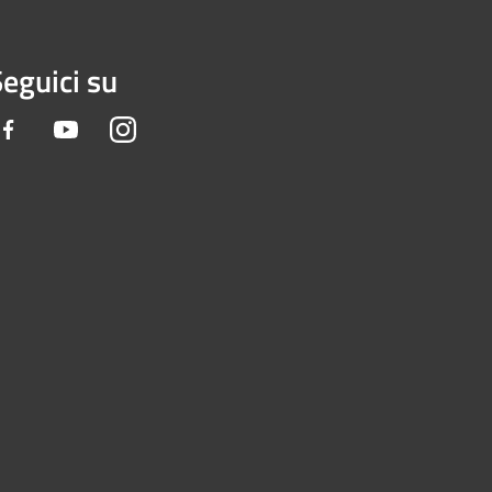
eguici su
Facebook
Youtube
Instagram