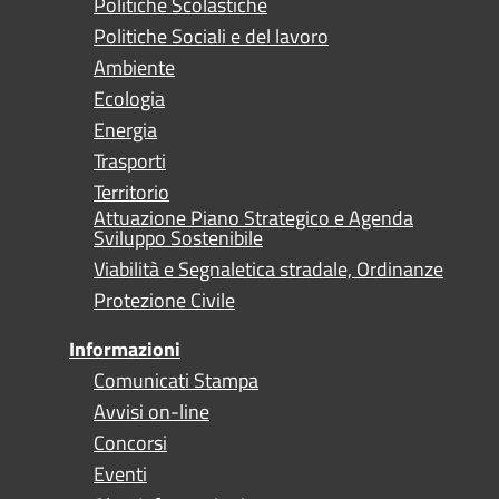
Politiche Scolastiche
Politiche Sociali e del lavoro
Ambiente
Ecologia
Energia
Trasporti
Territorio
Attuazione Piano Strategico e Agenda
Sviluppo Sostenibile
Viabilità e Segnaletica stradale, Ordinanze
Protezione Civile
Informazioni
Comunicati Stampa
Avvisi on-line
Concorsi
Eventi