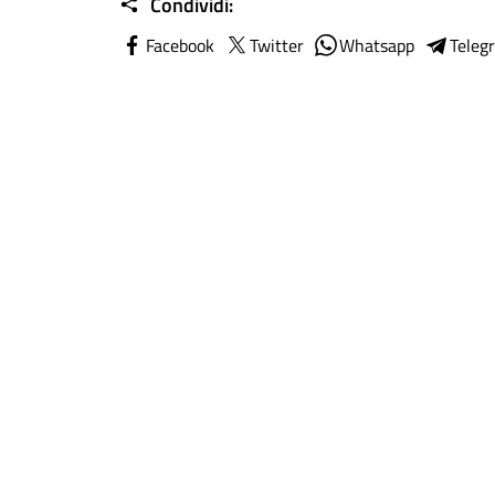
Condividi:
Facebook
Twitter
Whatsapp
Teleg