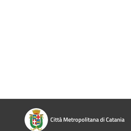
Città Metropolitana di Catania