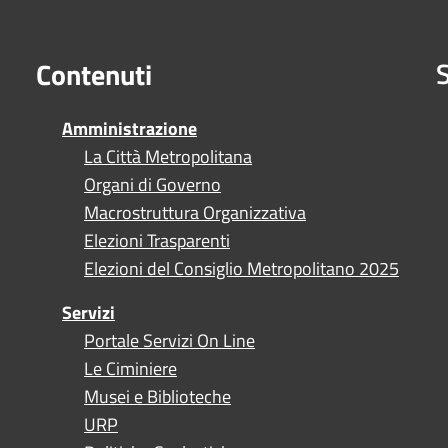
S
Contenuti
Amministrazione
La Città Metropolitana
Organi di Governo
Macrostruttura Organizzativa
Elezioni Trasparenti
Elezioni del Consiglio Metropolitano 2025
Servizi
Portale Servizi On Line
Le Ciminiere
Musei e Biblioteche
URP