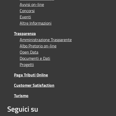
Avvisi on-line
Concorsi
Eventi
Altre Informazioni
Trasparenza
Amministrazione Trasparente
Albo Pretorio on-line
Open Data
Documenti e Dati
Progetti
Paga Tributi Online
Customer Satisfaction
Turismo
Seguici su