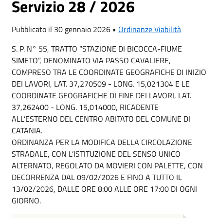
Servizio 28 / 2026
Pubblicato il 30 gennaio 2026 •
Ordinanze Viabilità
S. P. N° 55, TRATTO “STAZIONE DI BICOCCA-FIUME
SIMETO”, DENOMINATO VIA PASSO CAVALIERE,
COMPRESO TRA LE COORDINATE GEOGRAFICHE DI INIZIO
DEI LAVORI, LAT. 37,270509 - LONG. 15,021304 E LE
COORDINATE GEOGRAFICHE DI FINE DEI LAVORI, LAT.
37,262400 - LONG. 15,014000, RICADENTE
ALL’ESTERNO DEL CENTRO ABITATO DEL COMUNE DI
CATANIA.
ORDINANZA PER LA MODIFICA DELLA CIRCOLAZIONE
STRADALE, CON L’ISTITUZIONE DEL SENSO UNICO
ALTERNATO, REGOLATO DA MOVIERI CON PALETTE, CON
DECORRENZA DAL 09/02/2026 E FINO A TUTTO IL
13/02/2026, DALLE ORE 8:00 ALLE ORE 17:00 DI OGNI
GIORNO.