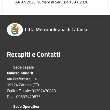
09/07/2026 Numero di Servizio 139 / 2026
Città Metropolitana di Catania
Recapiti e Contatti
Sede Legale
Palazzo Minoriti
Via Prefettura, 14
95124 Catania (CT)
Codice Fiscale: 00397470873
P.Iva: 00397470873
Sede Operativa