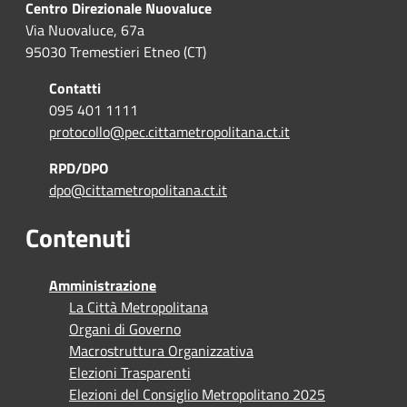
Centro Direzionale Nuovaluce
Via Nuovaluce, 67a
95030 Tremestieri Etneo (CT)
Contatti
095 401 1111
protocollo@pec.cittametropolitana.ct.it
RPD/DPO
dpo@cittametropolitana.ct.it
Contenuti
Amministrazione
La Città Metropolitana
Organi di Governo
Macrostruttura Organizzativa
Elezioni Trasparenti
Elezioni del Consiglio Metropolitano 2025