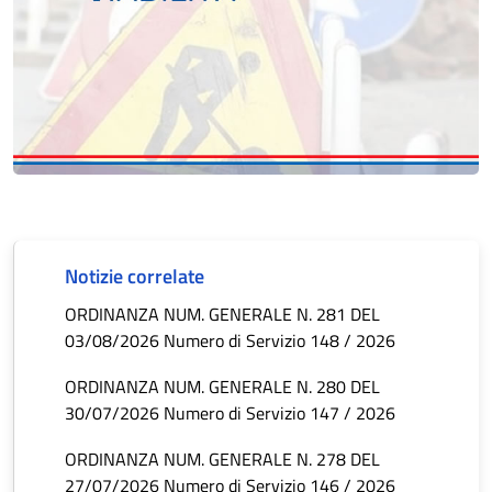
Notizie correlate
ORDINANZA NUM. GENERALE N. 281 DEL
03/08/2026 Numero di Servizio 148 / 2026
ORDINANZA NUM. GENERALE N. 280 DEL
30/07/2026 Numero di Servizio 147 / 2026
ORDINANZA NUM. GENERALE N. 278 DEL
27/07/2026 Numero di Servizio 146 / 2026