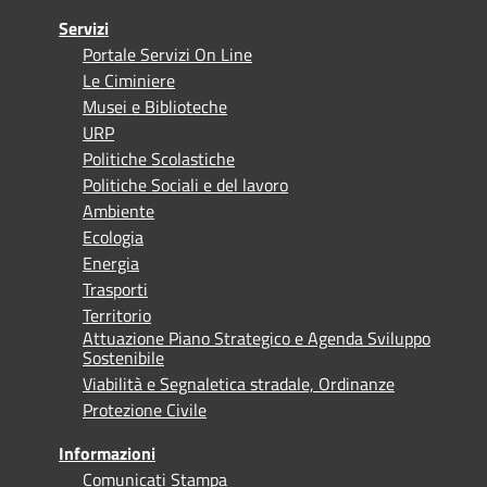
Servizi
Portale Servizi On Line
Le Ciminiere
Musei e Biblioteche
URP
Politiche Scolastiche
Politiche Sociali e del lavoro
Ambiente
Ecologia
Energia
Trasporti
Territorio
Attuazione Piano Strategico e Agenda Sviluppo
Sostenibile
Viabilità e Segnaletica stradale, Ordinanze
Protezione Civile
Informazioni
Comunicati Stampa