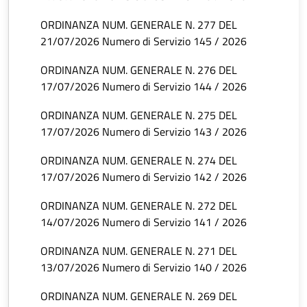
ORDINANZA NUM. GENERALE N. 277 DEL
21/07/2026 Numero di Servizio 145 / 2026
ORDINANZA NUM. GENERALE N. 276 DEL
17/07/2026 Numero di Servizio 144 / 2026
ORDINANZA NUM. GENERALE N. 275 DEL
17/07/2026 Numero di Servizio 143 / 2026
ORDINANZA NUM. GENERALE N. 274 DEL
17/07/2026 Numero di Servizio 142 / 2026
ORDINANZA NUM. GENERALE N. 272 DEL
14/07/2026 Numero di Servizio 141 / 2026
ORDINANZA NUM. GENERALE N. 271 DEL
13/07/2026 Numero di Servizio 140 / 2026
ORDINANZA NUM. GENERALE N. 269 DEL