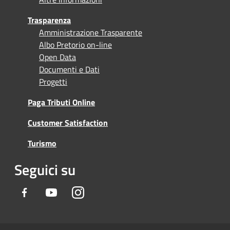
Trasparenza
Amministrazione Trasparente
Albo Pretorio on-line
Open Data
Documenti e Dati
Progetti
Paga Tributi Online
Customer Satisfaction
Turismo
Seguici su
Facebook
Youtube
Instagram