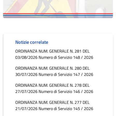
Notizie correlate
ORDINANZA NUM. GENERALE N. 281 DEL
03/08/2026 Numero di Servizio 148 / 2026
ORDINANZA NUM. GENERALE N. 280 DEL
30/07/2026 Numero di Servizio 147 / 2026
ORDINANZA NUM. GENERALE N. 278 DEL
27/07/2026 Numero di Servizio 146 / 2026
ORDINANZA NUM. GENERALE N. 277 DEL
21/07/2026 Numero di Servizio 145 / 2026