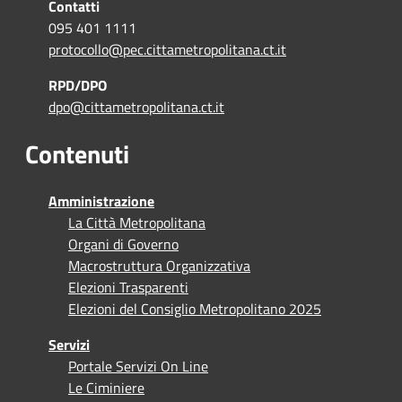
Contatti
095 401 1111
protocollo@pec.cittametropolitana.ct.it
RPD/DPO
dpo@cittametropolitana.ct.it
Contenuti
Amministrazione
La Città Metropolitana
Organi di Governo
Macrostruttura Organizzativa
Elezioni Trasparenti
Elezioni del Consiglio Metropolitano 2025
Servizi
Portale Servizi On Line
Le Ciminiere