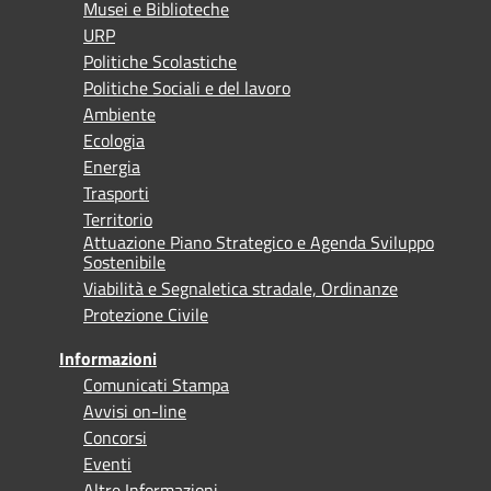
Musei e Biblioteche
URP
Politiche Scolastiche
Politiche Sociali e del lavoro
Ambiente
Ecologia
Energia
Trasporti
Territorio
Attuazione Piano Strategico e Agenda Sviluppo
Sostenibile
Viabilità e Segnaletica stradale, Ordinanze
Protezione Civile
Informazioni
Comunicati Stampa
Avvisi on-line
Concorsi
Eventi
Altre Informazioni