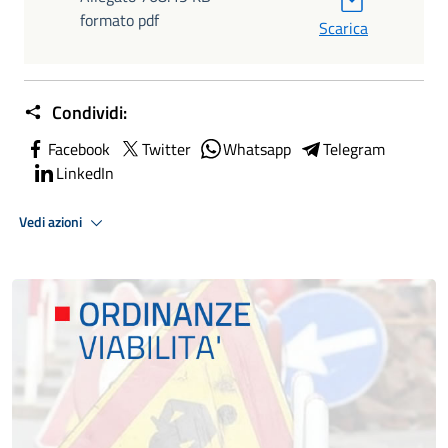
formato pdf
Scarica
Condividi:
Facebook
Twitter
Whatsapp
Telegram
LinkedIn
Vedi azioni