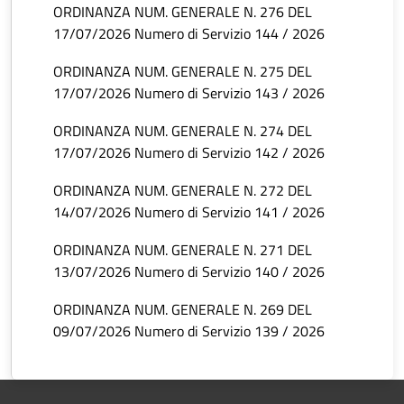
ORDINANZA NUM. GENERALE N. 276 DEL
17/07/2026 Numero di Servizio 144 / 2026
ORDINANZA NUM. GENERALE N. 275 DEL
17/07/2026 Numero di Servizio 143 / 2026
ORDINANZA NUM. GENERALE N. 274 DEL
17/07/2026 Numero di Servizio 142 / 2026
ORDINANZA NUM. GENERALE N. 272 DEL
14/07/2026 Numero di Servizio 141 / 2026
ORDINANZA NUM. GENERALE N. 271 DEL
13/07/2026 Numero di Servizio 140 / 2026
ORDINANZA NUM. GENERALE N. 269 DEL
09/07/2026 Numero di Servizio 139 / 2026