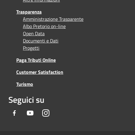
Trasparenza
Amministrazione Trasparente
Albo Pretorio on-line
Open Data
Documenti e Dati
Progetti
Paga Tributi Online
Customer Satisfaction
Turismo
Seguici su
Facebook
Youtube
Instagram