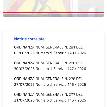
Notizie correlate
ORDINANZA NUM. GENERALE N. 281 DEL
03/08/2026 Numero di Servizio 148 / 2026
ORDINANZA NUM. GENERALE N. 280 DEL
30/07/2026 Numero di Servizio 147 / 2026
ORDINANZA NUM. GENERALE N. 278 DEL
27/07/2026 Numero di Servizio 146 / 2026
ORDINANZA NUM. GENERALE N. 277 DEL
21/07/2026 Numero di Servizio 145 / 2026