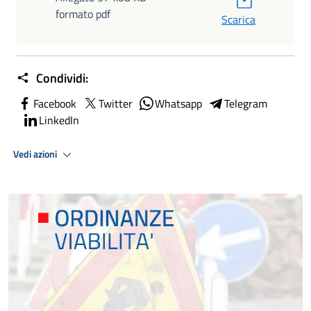
formato pdf
Scarica
Condividi:
Facebook
Twitter
Whatsapp
Telegram
LinkedIn
Vedi azioni