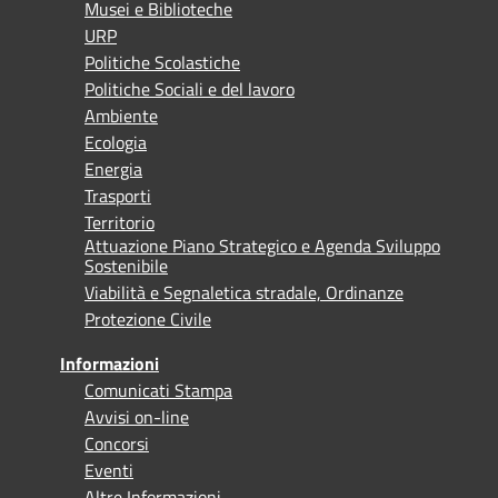
Musei e Biblioteche
URP
Politiche Scolastiche
Politiche Sociali e del lavoro
Ambiente
Ecologia
Energia
Trasporti
Territorio
Attuazione Piano Strategico e Agenda Sviluppo
Sostenibile
Viabilità e Segnaletica stradale, Ordinanze
Protezione Civile
Informazioni
Comunicati Stampa
Avvisi on-line
Concorsi
Eventi
Altre Informazioni