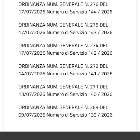
ORDINANZA NUM. GENERALE N. 276 DEL
17/07/2026 Numero di Servizio 144 / 2026
ORDINANZA NUM. GENERALE N. 275 DEL
17/07/2026 Numero di Servizio 143 / 2026
ORDINANZA NUM. GENERALE N. 274 DEL
17/07/2026 Numero di Servizio 142 / 2026
ORDINANZA NUM. GENERALE N. 272 DEL
14/07/2026 Numero di Servizio 141 / 2026
ORDINANZA NUM. GENERALE N. 271 DEL
13/07/2026 Numero di Servizio 140 / 2026
ORDINANZA NUM. GENERALE N. 269 DEL
09/07/2026 Numero di Servizio 139 / 2026