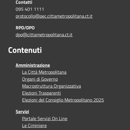
Contatti
095 401 1111
protocollo@pec.cittametropolitana.ct.it
RPD/DPO
dpo@cittametropolitana.ct.it
Contenuti
Amministrazione
La Città Metropolitana
Organi di Governo
Macrostruttura Organizzativa
Elezioni Trasparenti
Elezioni del Consiglio Metropolitano 2025
Servizi
Portale Servizi On Line
Le Ciminiere