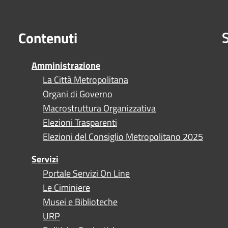
S
Contenuti
Amministrazione
La Città Metropolitana
Organi di Governo
Macrostruttura Organizzativa
Elezioni Trasparenti
Elezioni del Consiglio Metropolitano 2025
Servizi
Portale Servizi On Line
Le Ciminiere
Musei e Biblioteche
URP