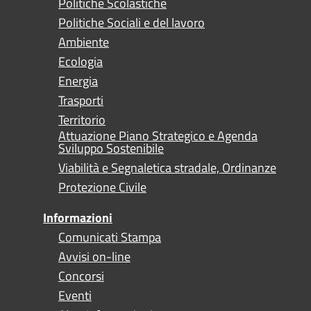
Politiche Scolastiche
Politiche Sociali e del lavoro
Ambiente
Ecologia
Energia
Trasporti
Territorio
Attuazione Piano Strategico e Agenda
Sviluppo Sostenibile
Viabilità e Segnaletica stradale, Ordinanze
Protezione Civile
Informazioni
Comunicati Stampa
Avvisi on-line
Concorsi
Eventi