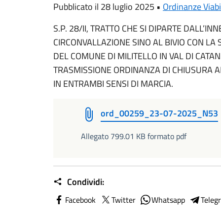
Pubblicato il 28 luglio 2025 •
Ordinanze Viabi
S.P. 28/II, TRATTO CHE SI DIPARTE DALL’
CIRCONVALLAZIONE SINO AL BIVIO CON LA S
DEL COMUNE DI MILITELLO IN VAL DI CATAN
TRASMISSIONE ORDINANZA DI CHIUSURA A
IN ENTRAMBI SENSI DI MARCIA.
ord_00259_23-07-2025_N53
Allegato 799.01 KB formato pdf
Condividi:
Facebook
Twitter
Whatsapp
Teleg