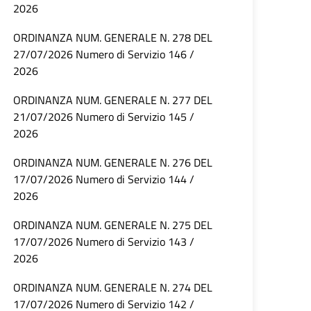
2026
ORDINANZA NUM. GENERALE N. 278 DEL
27/07/2026 Numero di Servizio 146 /
2026
ORDINANZA NUM. GENERALE N. 277 DEL
21/07/2026 Numero di Servizio 145 /
2026
ORDINANZA NUM. GENERALE N. 276 DEL
17/07/2026 Numero di Servizio 144 /
2026
ORDINANZA NUM. GENERALE N. 275 DEL
17/07/2026 Numero di Servizio 143 /
2026
ORDINANZA NUM. GENERALE N. 274 DEL
17/07/2026 Numero di Servizio 142 /