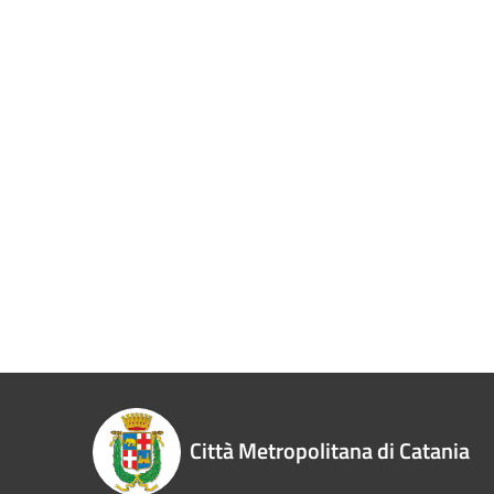
Città Metropolitana di Catania