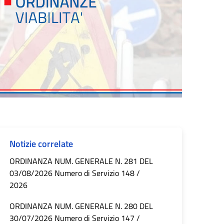
Notizie correlate
ORDINANZA NUM. GENERALE N. 281 DEL
03/08/2026 Numero di Servizio 148 /
2026
ORDINANZA NUM. GENERALE N. 280 DEL
30/07/2026 Numero di Servizio 147 /