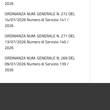
2026
ORDINANZA NUM. GENERALE N. 272 DEL
14/07/2026 Numero di Servizio 141 /
2026
ORDINANZA NUM. GENERALE N. 271 DEL
13/07/2026 Numero di Servizio 140 /
2026
ORDINANZA NUM. GENERALE N. 269 DEL
09/07/2026 Numero di Servizio 139 /
2026