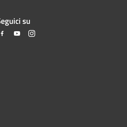
eguici su
Facebook
Youtube
Instagram