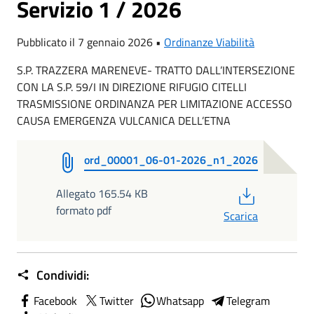
Servizio 1 / 2026
Pubblicato il 7 gennaio 2026 •
Ordinanze Viabilità
S.P. TRAZZERA MARENEVE- TRATTO DALL’INTERSEZIONE
CON LA S.P. 59/I IN DIREZIONE RIFUGIO CITELLI
TRASMISSIONE ORDINANZA PER LIMITAZIONE ACCESSO
CAUSA EMERGENZA VULCANICA DELL’ETNA
ord_00001_06-01-2026_n1_2026
PDF
Allegato 165.54 KB
formato pdf
Scarica
Condividi:
Facebook
Twitter
Whatsapp
Telegram