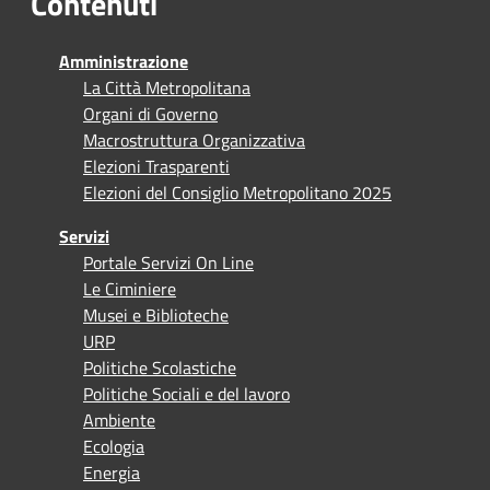
Contenuti
Amministrazione
La Città Metropolitana
Organi di Governo
Macrostruttura Organizzativa
Elezioni Trasparenti
Elezioni del Consiglio Metropolitano 2025
Servizi
Portale Servizi On Line
Le Ciminiere
Musei e Biblioteche
URP
Politiche Scolastiche
Politiche Sociali e del lavoro
Ambiente
Ecologia
Energia