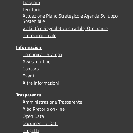
Trasporti
Territorio
Attuazione Piano Strategico e Agenda Sviluppo
Sostenibile
Viabilità e Segnaletica stradale, Ordinanze
Protezione Civile
Informazioni
Comunicati Stampa
Avvisi on-line
Concorsi
Eventi
Altre Informazioni
Trasparenza
Amministrazione Trasparente
Albo Pretorio on-line
Open Data
Documenti e Dati
Progetti