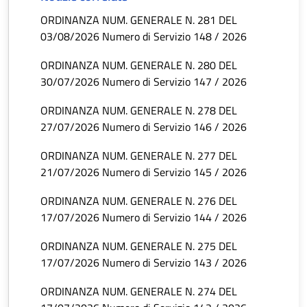
ORDINANZA NUM. GENERALE N. 281 DEL
03/08/2026 Numero di Servizio 148 / 2026
ORDINANZA NUM. GENERALE N. 280 DEL
30/07/2026 Numero di Servizio 147 / 2026
ORDINANZA NUM. GENERALE N. 278 DEL
27/07/2026 Numero di Servizio 146 / 2026
ORDINANZA NUM. GENERALE N. 277 DEL
21/07/2026 Numero di Servizio 145 / 2026
ORDINANZA NUM. GENERALE N. 276 DEL
17/07/2026 Numero di Servizio 144 / 2026
ORDINANZA NUM. GENERALE N. 275 DEL
17/07/2026 Numero di Servizio 143 / 2026
ORDINANZA NUM. GENERALE N. 274 DEL