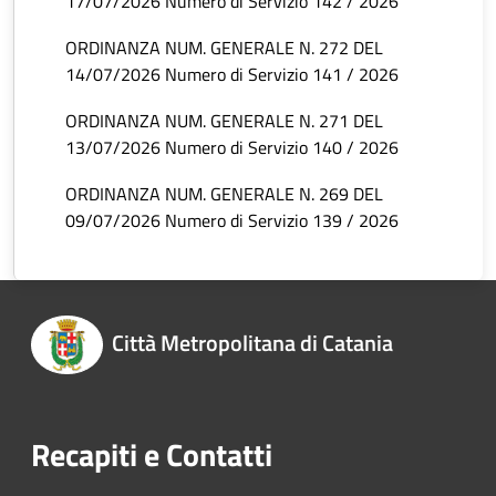
17/07/2026 Numero di Servizio 142 / 2026
ORDINANZA NUM. GENERALE N. 272 DEL
14/07/2026 Numero di Servizio 141 / 2026
ORDINANZA NUM. GENERALE N. 271 DEL
13/07/2026 Numero di Servizio 140 / 2026
ORDINANZA NUM. GENERALE N. 269 DEL
09/07/2026 Numero di Servizio 139 / 2026
Città Metropolitana di Catania
Recapiti e Contatti