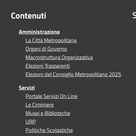
S
Contenuti
Amministrazione
La Città Metropolitana
Organi di Governo
Macrostruttura Organizzativa
Elezioni Trasparenti
Elezioni del Consiglio Metropolitano 2025
Servizi
Portale Servizi On Line
Le Ciminiere
Musei e Biblioteche
URP
Politiche Scolastiche