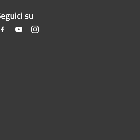
eguici su
Facebook
Youtube
Instagram