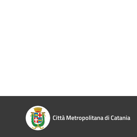
Città Metropolitana di Catania