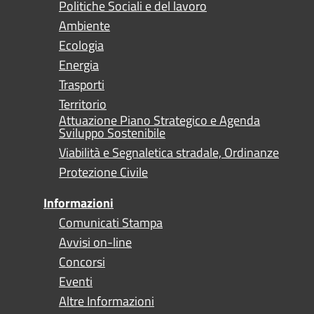
Politiche Sociali e del lavoro
Ambiente
Ecologia
Energia
Trasporti
Territorio
Attuazione Piano Strategico e Agenda
Sviluppo Sostenibile
Viabilità e Segnaletica stradale, Ordinanze
Protezione Civile
Informazioni
Comunicati Stampa
Avvisi on-line
Concorsi
Eventi
Altre Informazioni