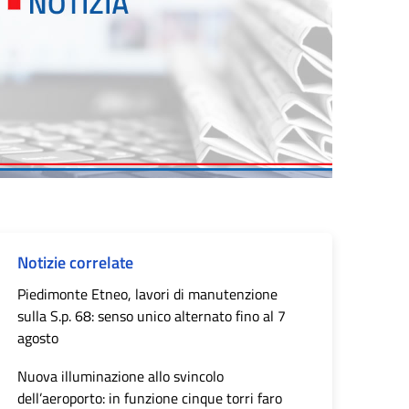
Notizie correlate
Piedimonte Etneo, lavori di manutenzione
sulla S.p. 68: senso unico alternato fino al 7
agosto
Nuova illuminazione allo svincolo
dell’aeroporto: in funzione cinque torri faro