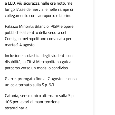
a LED. Più sicurezza nelle ore notturne
lungo l’Asse dei Servizi e nelle rampe di
collegamento con l’aeroporto e Librino
Palazzo Minoriti: Bilancio, PISM e opere
pubbliche al centro della seduta del
Consiglio metropolitano convocata per
martedì 4 agosto
Inclusione scolastica degli studenti con
disabilità, la Città Metropolitana guida il
percorso verso un modello condiviso
Giarre, prorogato fino al 7 agosto il senso
unico alternato sulla S.p. 5/I
Catania, senso unico alternato sulla S.p.
105 per lavori di manutenzione
straordinaria