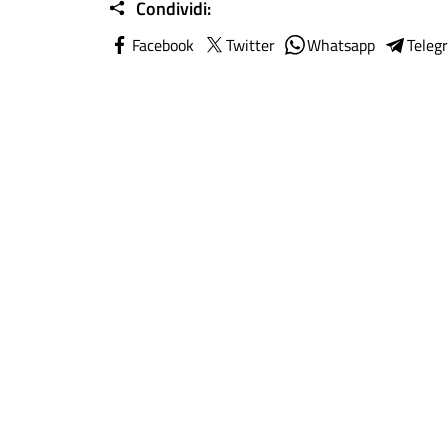
Condividi:
Facebook
Twitter
Whatsapp
Teleg