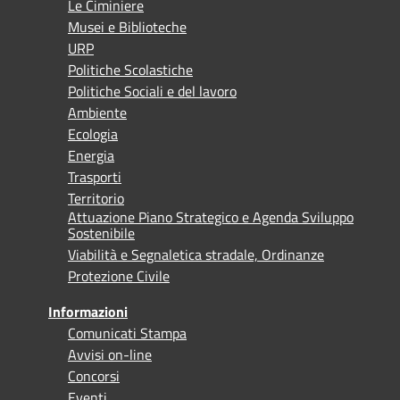
Le Ciminiere
Musei e Biblioteche
URP
Politiche Scolastiche
Politiche Sociali e del lavoro
Ambiente
Ecologia
Energia
Trasporti
Territorio
Attuazione Piano Strategico e Agenda Sviluppo
Sostenibile
Viabilità e Segnaletica stradale, Ordinanze
Protezione Civile
Informazioni
Comunicati Stampa
Avvisi on-line
Concorsi
Eventi