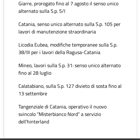
Giarre, prorogato fino al 7 agosto il senso unico
alternato sulla S.p. 5/I
Catania, senso unico alternato sulla S.p. 105 per
lavori di manutenzione straordinaria
Licodia Eubea, modifiche temporanee sulla S.p.
38/III per i lavori della Ragusa-Catania
Mineo, lavori sulla S.p. 31: senso unico alternato
fino al 28 luglio
Calatabiano, sulla S.p. 127 divieto di sosta fino al
13 settembre
Tangenziale di Catania, operativo il nuovo
svincolo “Misterbianco Nord” a servizio
dell’hinterland