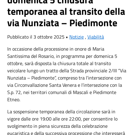
temporanea al transito della
via Nunziata – Piedimonte
Pubblicato il 3 ottobre 2025 •
Notizie
,
Viabilità
In occasione della processione in onore di Maria
Santissima del Rosario, in programma per domenica 5
ottobre, sarà disposta la chiusura totale al transito
veicolare lungo un tratto della Strada provinciale 2/III “Via
Nunziata – Piedimonte”, compreso tra l’intersezione con
via Circonvallazione Santa Venera e l’intersezione con la
S.p. 72, nei territori comunali di Mascali e Piedimonte
Etneo.
La sospensione temporanea della circolazione sarà in
vigore dalle ore 19:00 alle ore 22:00, per consentire lo
svolgimento in piena sicurezza della celebrazione
eucaristica e della successiva processione che interesserà