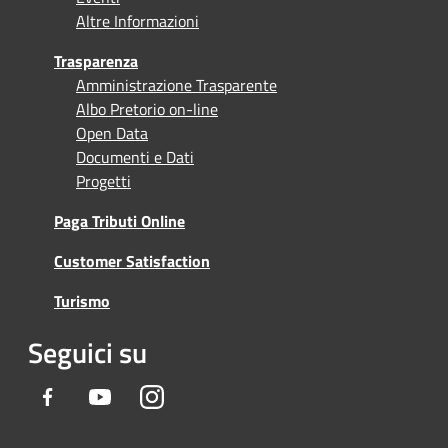
Altre Informazioni
Trasparenza
Amministrazione Trasparente
Albo Pretorio on-line
Open Data
Documenti e Dati
Progetti
Paga Tributi Online
Customer Satisfaction
Turismo
Seguici su
Facebook
Youtube
Instagram