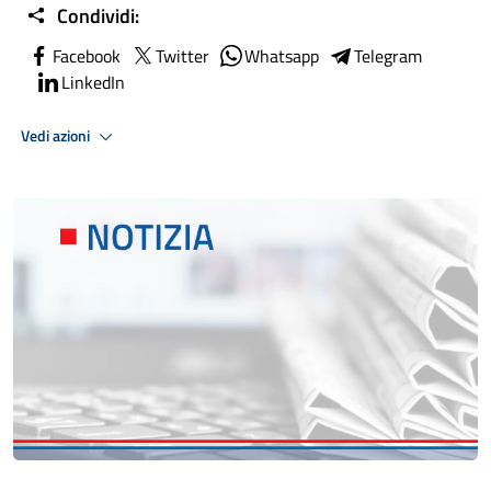
Condividi:
Facebook
Twitter
Whatsapp
Telegram
LinkedIn
Vedi azioni