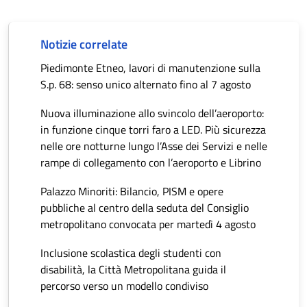
Notizie correlate
Piedimonte Etneo, lavori di manutenzione sulla
S.p. 68: senso unico alternato fino al 7 agosto
Nuova illuminazione allo svincolo dell’aeroporto:
in funzione cinque torri faro a LED. Più sicurezza
nelle ore notturne lungo l’Asse dei Servizi e nelle
rampe di collegamento con l’aeroporto e Librino
Palazzo Minoriti: Bilancio, PISM e opere
pubbliche al centro della seduta del Consiglio
metropolitano convocata per martedì 4 agosto
Inclusione scolastica degli studenti con
disabilità, la Città Metropolitana guida il
percorso verso un modello condiviso