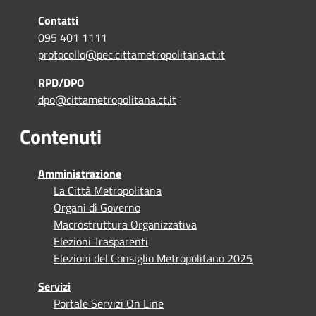
Contatti
095 401 1111
protocollo@pec.cittametropolitana.ct.it
RPD/DPO
dpo@cittametropolitana.ct.it
Contenuti
Amministrazione
La Città Metropolitana
Organi di Governo
Macrostruttura Organizzativa
Elezioni Trasparenti
Elezioni del Consiglio Metropolitano 2025
Servizi
Portale Servizi On Line