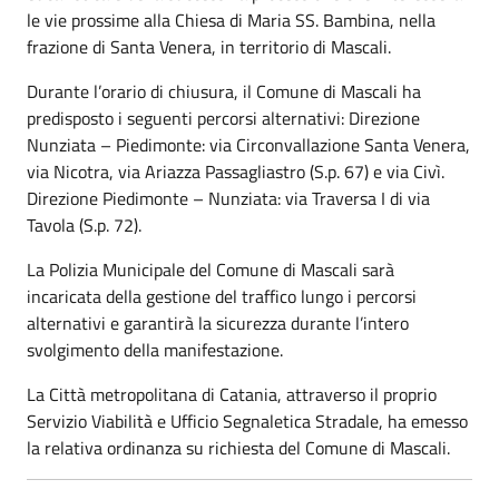
le vie prossime alla Chiesa di Maria SS. Bambina, nella
frazione di Santa Venera, in territorio di Mascali.
Durante l’orario di chiusura, il Comune di Mascali ha
predisposto i seguenti percorsi alternativi: Direzione
Nunziata – Piedimonte: via Circonvallazione Santa Venera,
via Nicotra, via Ariazza Passagliastro (S.p. 67) e via Civì.
Direzione Piedimonte – Nunziata: via Traversa I di via
Tavola (S.p. 72).
La Polizia Municipale del Comune di Mascali sarà
incaricata della gestione del traffico lungo i percorsi
alternativi e garantirà la sicurezza durante l’intero
svolgimento della manifestazione.
La Città metropolitana di Catania, attraverso il proprio
Servizio Viabilità e Ufficio Segnaletica Stradale, ha emesso
la relativa ordinanza su richiesta del Comune di Mascali.