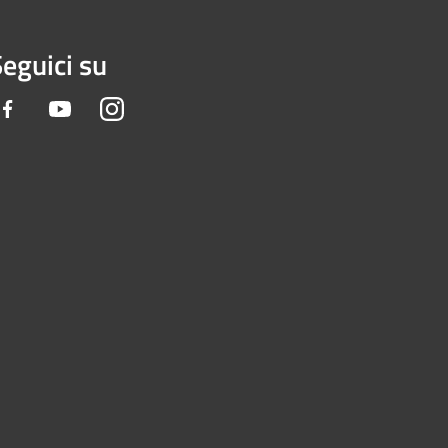
eguici su
Facebook
Youtube
Instagram