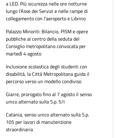
a LED. Più sicurezza nelle ore notturne
lungo l’Asse dei Servizi e nelle rampe di
collegamento con l’aeroporto e Librino
Palazzo Minoriti: Bilancio, PISM e opere
pubbliche al centro della seduta del
Consiglio metropolitano convocata per
martedì 4 agosto
Inclusione scolastica degli studenti con
disabilità, la Città Metropolitana guida il
percorso verso un modello condiviso
Giarre, prorogato fino al 7 agosto il senso
unico alternato sulla S.p. 5/I
Catania, senso unico alternato sulla S.p.
105 per lavori di manutenzione
straordinaria