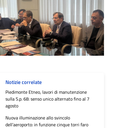
Notizie correlate
Piedimonte Etneo, lavori di manutenzione
sulla S.p. 68: senso unico alternato fino al 7
agosto
Nuova illuminazione allo svincolo
dell’aeroporto: in funzione cinque torri faro