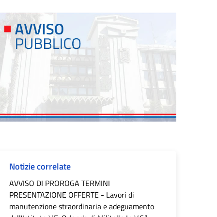
Notizie correlate
AVVISO DI PROROGA TERMINI
PRESENTAZIONE OFFERTE - Lavori di
manutenzione straordinaria e adeguamento