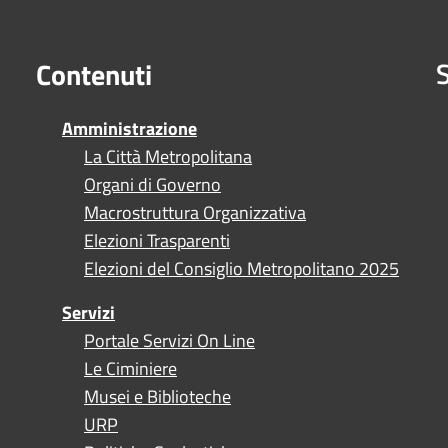
S
Contenuti
Amministrazione
La Città Metropolitana
Organi di Governo
Macrostruttura Organizzativa
Elezioni Trasparenti
Elezioni del Consiglio Metropolitano 2025
Servizi
Portale Servizi On Line
Le Ciminiere
Musei e Biblioteche
URP