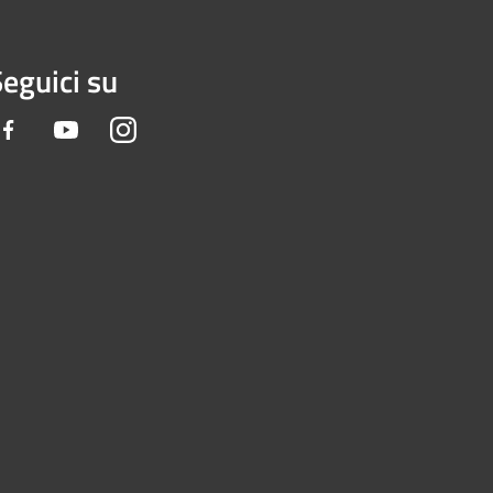
eguici su
Facebook
Youtube
Instagram