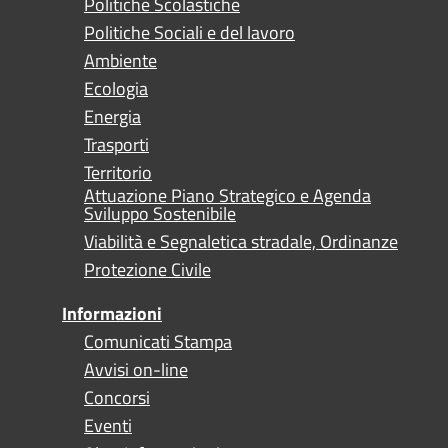
Politiche Scolastiche
Politiche Sociali e del lavoro
Ambiente
Ecologia
Energia
Trasporti
Territorio
Attuazione Piano Strategico e Agenda
Sviluppo Sostenibile
Viabilità e Segnaletica stradale, Ordinanze
Protezione Civile
Informazioni
Comunicati Stampa
Avvisi on-line
Concorsi
Eventi