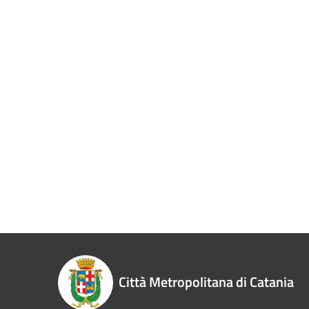
Città Metropolitana di Catania