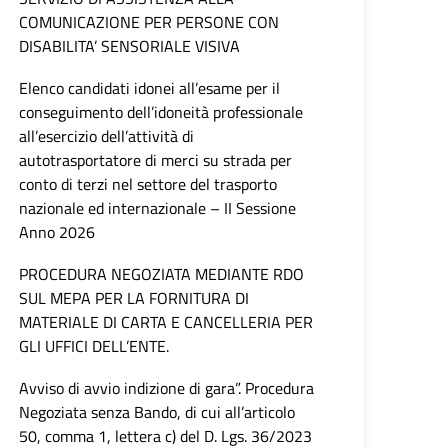
COMUNICAZIONE PER PERSONE CON
DISABILITA’ SENSORIALE VISIVA
Elenco candidati idonei all’esame per il
conseguimento dell’idoneità professionale
all’esercizio dell’attività di
autotrasportatore di merci su strada per
conto di terzi nel settore del trasporto
nazionale ed internazionale – II Sessione
Anno 2026
PROCEDURA NEGOZIATA MEDIANTE RDO
SUL MEPA PER LA FORNITURA DI
MATERIALE DI CARTA E CANCELLERIA PER
GLI UFFICI DELL’ENTE.
Avviso di avvio indizione di gara”. Procedura
Negoziata senza Bando, di cui all’articolo
50, comma 1, lettera c) del D. Lgs. 36/2023