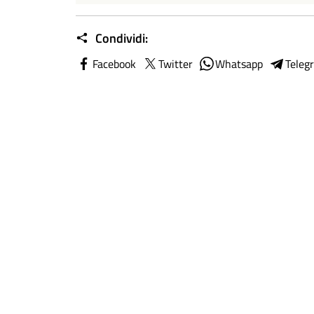
Condividi:
Facebook
Twitter
Whatsapp
Teleg