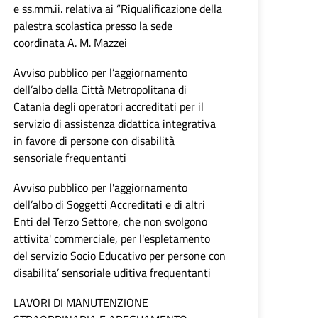
e ss.mm.ii. relativa ai “Riqualificazione della
palestra scolastica presso la sede
coordinata A. M. Mazzei
Avviso pubblico per l’aggiornamento
dell’albo della Città Metropolitana di
Catania degli operatori accreditati per il
servizio di assistenza didattica integrativa
in favore di persone con disabilità
sensoriale frequentanti
Avviso pubblico per l'aggiornamento
dell’albo di Soggetti Accreditati e di altri
Enti del Terzo Settore, che non svolgono
attivita' commerciale, per l'espletamento
del servizio Socio Educativo per persone con
disabilita’ sensoriale uditiva frequentanti
LAVORI DI MANUTENZIONE