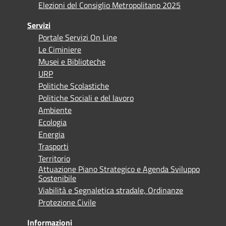
Elezioni del Consiglio Metropolitano 2025
Servizi
Portale Servizi On Line
Le Ciminiere
Musei e Biblioteche
URP
Politiche Scolastiche
Politiche Sociali e del lavoro
Ambiente
Ecologia
Energia
Trasporti
Territorio
Attuazione Piano Strategico e Agenda Sviluppo
Sostenibile
Viabilità e Segnaletica stradale, Ordinanze
Protezione Civile
Informazioni