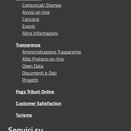
Comunicati Stampa
Avvisi on-line
Concorsi
Eventi
Altre Informazioni
Trasparenza
Amministrazione Trasparente
Albo Pretorio on-line
Open Data
Documenti e Dati
Progetti
Paga Tributi Online
Customer Satisfaction
Turismo
Seguici su