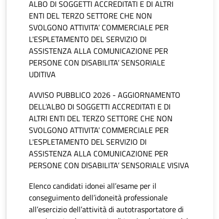
ALBO DI SOGGETTI ACCREDITATI E DI ALTRI
ENTI DEL TERZO SETTORE CHE NON
SVOLGONO ATTIVITA’ COMMERCIALE PER
L'ESPLETAMENTO DEL SERVIZIO DI
ASSISTENZA ALLA COMUNICAZIONE PER
PERSONE CON DISABILITA’ SENSORIALE
UDITIVA
AVVISO PUBBLICO 2026 - AGGIORNAMENTO
DELL’ALBO DI SOGGETTI ACCREDITATI E DI
ALTRI ENTI DEL TERZO SETTORE CHE NON
SVOLGONO ATTIVITA’ COMMERCIALE PER
L'ESPLETAMENTO DEL SERVIZIO DI
ASSISTENZA ALLA COMUNICAZIONE PER
PERSONE CON DISABILITA’ SENSORIALE VISIVA
Elenco candidati idonei all’esame per il
conseguimento dell’idoneità professionale
all’esercizio dell’attività di autotrasportatore di