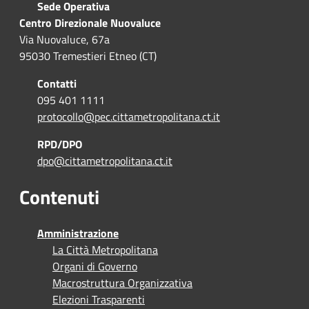
Sede Operativa
Centro Direzionale Nuovaluce
Via Nuovaluce, 67a
95030 Tremestieri Etneo (CT)
Contatti
095 401 1111
protocollo@pec.cittametropolitana.ct.it
RPD/DPO
dpo@cittametropolitana.ct.it
Contenuti
Amministrazione
La Città Metropolitana
Organi di Governo
Macrostruttura Organizzativa
Elezioni Trasparenti