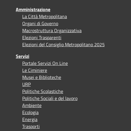
Amministrazione
La Città Metropolitana
Organi di Governo
Macrostruttura Organizzativa
Elezioni Trasparenti
Elezioni del Consiglio Metropolitano 2025
Servizi
Portale Servizi On Line
Le Ciminiere
Musei e Biblioteche
URP
Politiche Scolastiche
Politiche Sociali e del lavoro
Ambiente
Ecologia
Energia
Trasporti