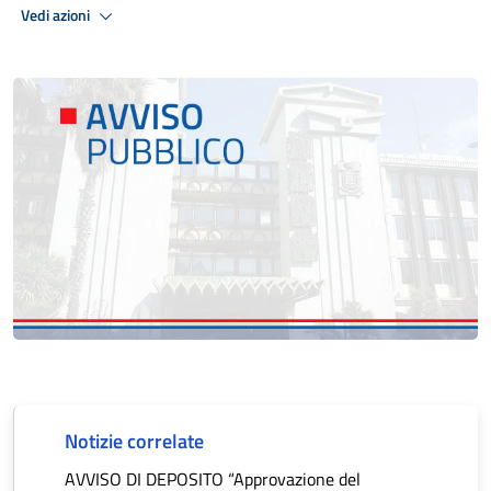
Vedi azioni
Notizie correlate
AVVISO DI DEPOSITO “Approvazione del