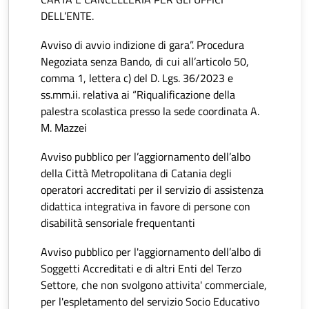
DELL’ENTE.
Avviso di avvio indizione di gara”. Procedura
Negoziata senza Bando, di cui all’articolo 50,
comma 1, lettera c) del D. Lgs. 36/2023 e
ss.mm.ii. relativa ai “Riqualificazione della
palestra scolastica presso la sede coordinata A.
M. Mazzei
Avviso pubblico per l’aggiornamento dell’albo
della Città Metropolitana di Catania degli
operatori accreditati per il servizio di assistenza
didattica integrativa in favore di persone con
disabilità sensoriale frequentanti
Avviso pubblico per l'aggiornamento dell’albo di
Soggetti Accreditati e di altri Enti del Terzo
Settore, che non svolgono attivita' commerciale,
per l'espletamento del servizio Socio Educativo