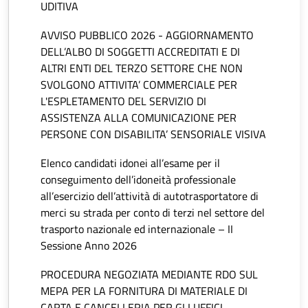
UDITIVA
AVVISO PUBBLICO 2026 - AGGIORNAMENTO
DELL’ALBO DI SOGGETTI ACCREDITATI E DI
ALTRI ENTI DEL TERZO SETTORE CHE NON
SVOLGONO ATTIVITA’ COMMERCIALE PER
L'ESPLETAMENTO DEL SERVIZIO DI
ASSISTENZA ALLA COMUNICAZIONE PER
PERSONE CON DISABILITA’ SENSORIALE VISIVA
Elenco candidati idonei all’esame per il
conseguimento dell’idoneità professionale
all’esercizio dell’attività di autotrasportatore di
merci su strada per conto di terzi nel settore del
trasporto nazionale ed internazionale – II
Sessione Anno 2026
PROCEDURA NEGOZIATA MEDIANTE RDO SUL
MEPA PER LA FORNITURA DI MATERIALE DI
CARTA E CANCELLERIA PER GLI UFFICI