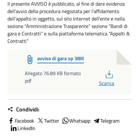
Il presente AVVISO è pubblicato, al fine di dare evidenza
dell’avvio della procedura negoziata per l’affidamento
dell’appalto in oggetto, sul sito internet dell’ente e nella
sezione “Amministrazione Trasparente” sezione “Bandi di
gara e Contratti” e sulla piattaforma telematica “Appalti &
Contratti”
avviso di gara sp 38III
PDF
Allegato 76.89 KB formato
pdf
Scarica
Condividi:
Facebook
Twitter
Whatsapp
Telegram
LinkedIn