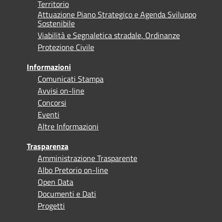
Territorio
Attuazione Piano Strategico e Agenda Sviluppo
Sostenibile
Viabilità e Segnaletica stradale, Ordinanze
Protezione Civile
Informazioni
Comunicati Stampa
Avvisi on-line
Concorsi
Eventi
Altre Informazioni
Trasparenza
Amministrazione Trasparente
Albo Pretorio on-line
Open Data
Documenti e Dati
Progetti