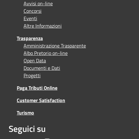
Avvisi on-line
Concorsi
Eventi
Altre Informazioni
Trasparenza
Amministrazione Trasparente
Albo Pretorio on-line
Open Data
Documenti e Dati
Progetti
Paga Tributi Online
Customer Satisfaction
Turismo
Seguici su