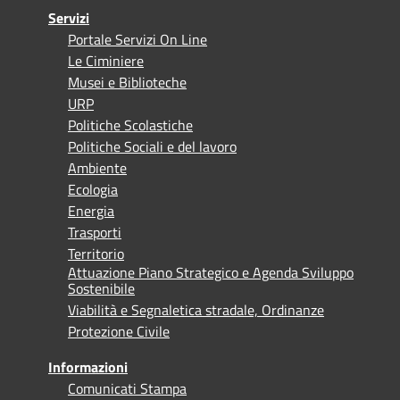
Servizi
Portale Servizi On Line
Le Ciminiere
Musei e Biblioteche
URP
Politiche Scolastiche
Politiche Sociali e del lavoro
Ambiente
Ecologia
Energia
Trasporti
Territorio
Attuazione Piano Strategico e Agenda Sviluppo
Sostenibile
Viabilità e Segnaletica stradale, Ordinanze
Protezione Civile
Informazioni
Comunicati Stampa