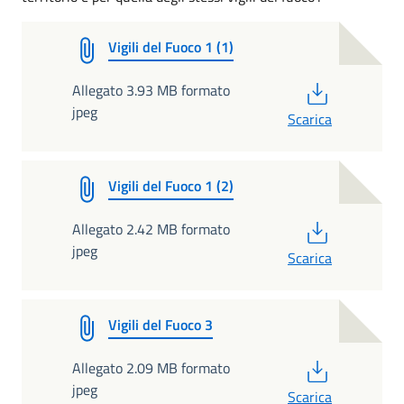
Vigili del Fuoco 1 (1)
PDF
Allegato 3.93 MB formato
jpeg
Scarica
Vigili del Fuoco 1 (2)
PDF
Allegato 2.42 MB formato
jpeg
Scarica
Vigili del Fuoco 3
PDF
Allegato 2.09 MB formato
jpeg
Scarica