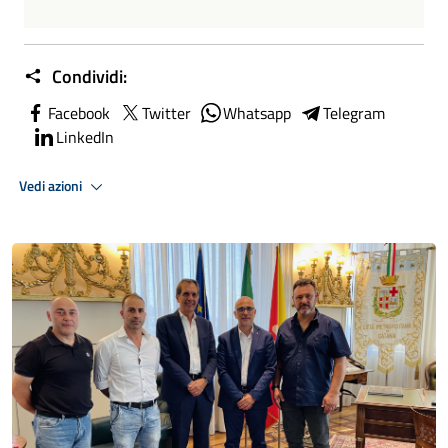
Condividi:
Facebook
Twitter
Whatsapp
Telegram
LinkedIn
Vedi azioni