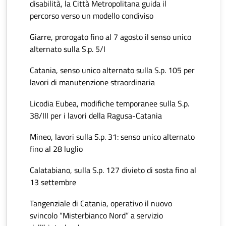
disabilità, la Città Metropolitana guida il
percorso verso un modello condiviso
Giarre, prorogato fino al 7 agosto il senso unico
alternato sulla S.p. 5/I
Catania, senso unico alternato sulla S.p. 105 per
lavori di manutenzione straordinaria
Licodia Eubea, modifiche temporanee sulla S.p.
38/III per i lavori della Ragusa-Catania
Mineo, lavori sulla S.p. 31: senso unico alternato
fino al 28 luglio
Calatabiano, sulla S.p. 127 divieto di sosta fino al
13 settembre
Tangenziale di Catania, operativo il nuovo
svincolo “Misterbianco Nord” a servizio