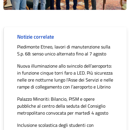
Notizie correlate
Piedimonte Etneo, lavori di manutenzione sulla
S.p. 68: senso unico alternato fino al 7 agosto
Nuova illuminazione allo svincolo dell’aeroporto:
in funzione cinque torri faro a LED. Più sicurezza
nelle ore notturne lungo l’Asse dei Servizi e nelle
rampe di collegamento con l’aeroporto e Librino
Palazzo Minoriti: Bilancio, PISM e opere
pubbliche al centro della seduta del Consiglio
metropolitano convocata per martedì 4 agosto
Inclusione scolastica degli studenti con