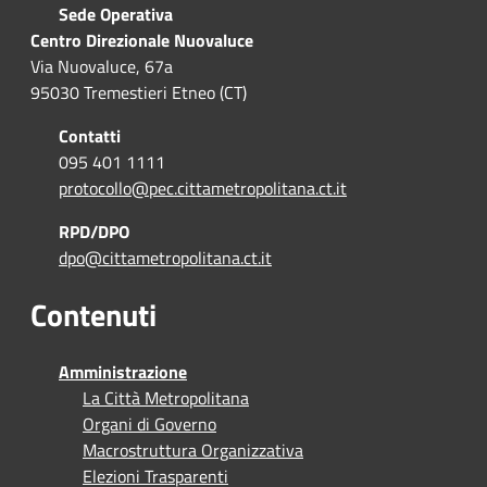
Sede Operativa
Centro Direzionale Nuovaluce
Via Nuovaluce, 67a
95030 Tremestieri Etneo (CT)
Contatti
095 401 1111
protocollo@pec.cittametropolitana.ct.it
RPD/DPO
dpo@cittametropolitana.ct.it
Contenuti
Amministrazione
La Città Metropolitana
Organi di Governo
Macrostruttura Organizzativa
Elezioni Trasparenti