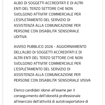
ALBO DI SOGGETTI ACCREDITATI E DI ALTRI
ENTI DEL TERZO SETTORE CHE NON
SVOLGONO ATTIVITA’ COMMERCIALE PER
L'ESPLETAMENTO DEL SERVIZIO DI
ASSISTENZA ALLA COMUNICAZIONE PER
PERSONE CON DISABILITA’ SENSORIALE
UDITIVA
AVVISO PUBBLICO 2026 - AGGIORNAMENTO
DELL’ALBO DI SOGGETTI ACCREDITATI E DI
ALTRI ENTI DEL TERZO SETTORE CHE NON
SVOLGONO ATTIVITA’ COMMERCIALE PER
L'ESPLETAMENTO DEL SERVIZIO DI
ASSISTENZA ALLA COMUNICAZIONE PER
PERSONE CON DISABILITA’ SENSORIALE VISIVA
Elenco candidati idonei all’esame per il
conseguimento dell’idoneità professionale
all’esercizio dell’attività di autotrasportatore di