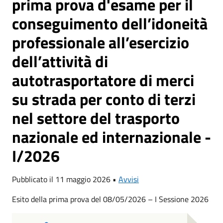
prima prova d'esame per il
conseguimento dell’idoneità
professionale all’esercizio
dell’attività di
autotrasportatore di merci
su strada per conto di terzi
nel settore del trasporto
nazionale ed internazionale -
I/2026
Pubblicato il 11 maggio 2026 •
Avvisi
Esito della prima prova del 08/05/2026 – I Sessione 2026