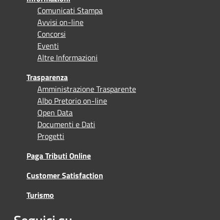
Comunicati Stampa
Avvisi on-line
Concorsi
Eventi
Altre Informazioni
Trasparenza
Amministrazione Trasparente
Albo Pretorio on-line
Open Data
Documenti e Dati
Progetti
Paga Tributi Online
Customer Satisfaction
Turismo