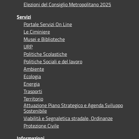
Elezioni del Consiglio Metropolitano 2025
Servizi
Portale Servizi On Line
Le Ciminiere
Musei e Biblioteche
URP
Politiche Scolastiche
Politiche Sociali e del lavoro
Ambiente
Ecologia
Energia
Trasporti
Territorio
Attuazione Piano Strategico e Agenda Sviluppo
Sostenibile
Viabilità e Segnaletica stradale, Ordinanze
Protezione Civile
Informazioni