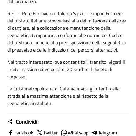
dall’ordinanza.
R.F.I. – Rete Ferroviaria Italiana S.p.A. – Gruppo Ferrovie
dello Stato Italiane provvederà alla delimitazione dell’area
di cantiere, alla collocazione e manutenzione della
segnaletica temporanea conforme alle norme del Codice
della Strada, nonché alla predisposizione della segnaletica
di preavviso e delle indicazioni dei percorsi alternativi.
Nel tratto interessato, ove consentito il transito, vigerà il
limite massimo di velocità di 20 km/h e il divieto di
sorpasso.
La Città metropolitana di Catania invita gli utenti della
strada alla massima attenzione e al rispetto della
segnaletica installata.
Condividi:
Facebook
Twitter
Whatsapp
Telegram