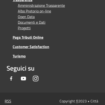
Amministrazione Trasparente
Albo Pretorio on-line
Open Data
Documenti e Dati
Progetti
Paga Tributi Online
Customer Satisfaction
Turismo
Seguici su
Facebook
Youtube
Instagram
RSS
Copyright
©
2023 • Città