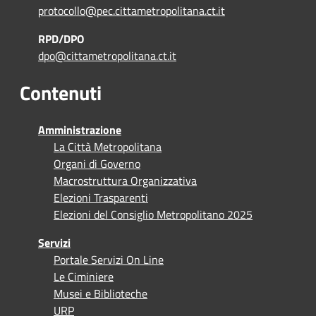
protocollo@pec.cittametropolitana.ct.it
RPD/DPO
dpo@cittametropolitana.ct.it
Contenuti
Amministrazione
La Città Metropolitana
Organi di Governo
Macrostruttura Organizzativa
Elezioni Trasparenti
Elezioni del Consiglio Metropolitano 2025
Servizi
Portale Servizi On Line
Le Ciminiere
Musei e Biblioteche
URP