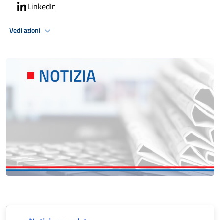
LinkedIn
Vedi azioni