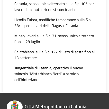
Catania, senso unico alternato sulla S.p. 105 per
lavori di manutenzione straordinaria
Licodia Eubea, modifiche temporanee sulla S.p.
38/III per i lavori della Ragusa-Catania
Mineo, lavori sulla S.p. 31: senso unico alternato
fino al 28 luglio
Calatabiano, sulla S.p. 127 divieto di sosta fino al
13 settembre
Tangenziale di Catania, operativo il nuovo
svincolo “Misterbianco Nord” a servizio
dell’hinterland
Città Metropolitana di Catania