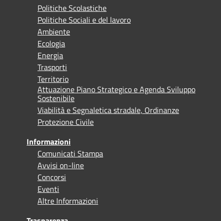
Politiche Scolastiche
Politiche Sociali e del lavoro
Ambiente
Ecologia
Energia
Trasporti
Territorio
Attuazione Piano Strategico e Agenda Sviluppo
Sostenibile
Viabilità e Segnaletica stradale, Ordinanze
Protezione Civile
Informazioni
Comunicati Stampa
Avvisi on-line
Concorsi
Eventi
Altre Informazioni
Trasparenza