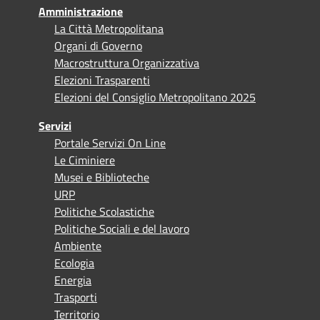
Amministrazione
La Città Metropolitana
Organi di Governo
Macrostruttura Organizzativa
Elezioni Trasparenti
Elezioni del Consiglio Metropolitano 2025
Servizi
Portale Servizi On Line
Le Ciminiere
Musei e Biblioteche
URP
Politiche Scolastiche
Politiche Sociali e del lavoro
Ambiente
Ecologia
Energia
Trasporti
Territorio