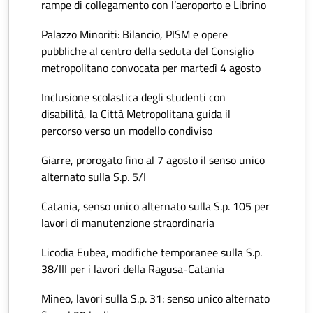
rampe di collegamento con l’aeroporto e Librino
Palazzo Minoriti: Bilancio, PISM e opere
pubbliche al centro della seduta del Consiglio
metropolitano convocata per martedì 4 agosto
Inclusione scolastica degli studenti con
disabilità, la Città Metropolitana guida il
percorso verso un modello condiviso
Giarre, prorogato fino al 7 agosto il senso unico
alternato sulla S.p. 5/I
Catania, senso unico alternato sulla S.p. 105 per
lavori di manutenzione straordinaria
Licodia Eubea, modifiche temporanee sulla S.p.
38/III per i lavori della Ragusa-Catania
Mineo, lavori sulla S.p. 31: senso unico alternato