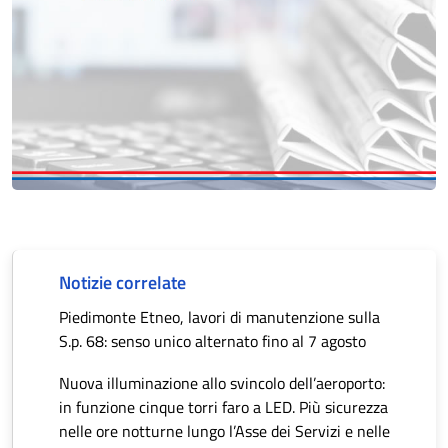
Notizie correlate
Piedimonte Etneo, lavori di manutenzione sulla
S.p. 68: senso unico alternato fino al 7 agosto
Nuova illuminazione allo svincolo dell’aeroporto:
in funzione cinque torri faro a LED. Più sicurezza
nelle ore notturne lungo l’Asse dei Servizi e nelle