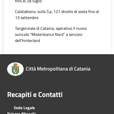
fino al 28 luglio
Calatabiano, sulla S.p. 127 divieto di sosta fino al
13 settembre
Tangenziale di Catania, operativo il nuovo
svincolo “Misterbianco Nord” a servizio
dell’hinterland
Città Metropolitana di Catania
Recapiti e Contatti
Sede Legale
Palazzo Minoriti