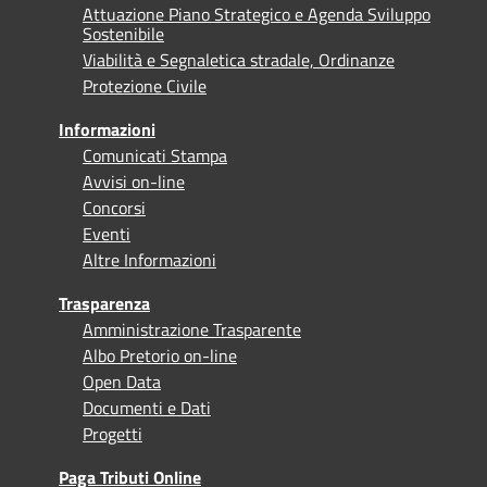
Attuazione Piano Strategico e Agenda Sviluppo
Sostenibile
Viabilità e Segnaletica stradale, Ordinanze
Protezione Civile
Informazioni
Comunicati Stampa
Avvisi on-line
Concorsi
Eventi
Altre Informazioni
Trasparenza
Amministrazione Trasparente
Albo Pretorio on-line
Open Data
Documenti e Dati
Progetti
Paga Tributi Online