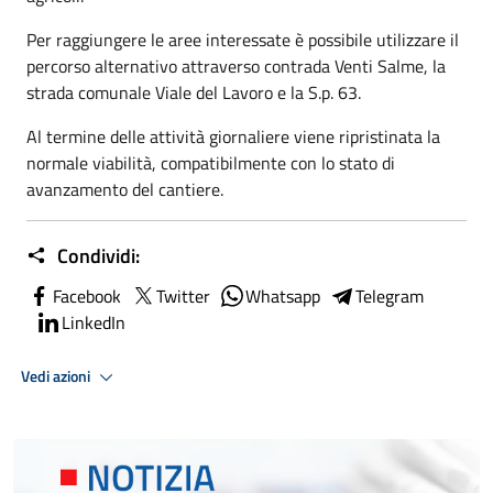
Per raggiungere le aree interessate è possibile utilizzare il
percorso alternativo attraverso contrada Venti Salme, la
strada comunale Viale del Lavoro e la S.p. 63.
Al termine delle attività giornaliere viene ripristinata la
normale viabilità, compatibilmente con lo stato di
avanzamento del cantiere.
Condividi:
Facebook
Twitter
Whatsapp
Telegram
LinkedIn
Vedi azioni