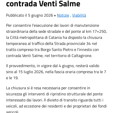
contrada Venti Salme
Pubblicato il 5 giugno 2026 •
Notizie
,
Viabilità
Per consentire l'esecuzione dei lavori di manutenzione
straordinaria della sede stradale e del ponte al km 17+250,
la Città metropolitana di Catania ha disposto la chiusura
temporanea al traffico della Strada provinciale 34 nel
tratto compreso tra Borgo Santo Pietro e l'innesto con
contrada Venti Salme, nel territorio di Caltagirone.
Il provvedimento, in vigore dal 4 giugno, resterà valido
sino al 15 luglio 2026, nella fascia oraria compresa tra le 7
e le 19.
La chiusura si è resa necessaria per consentire in
sicurezza gli interventi di ripristino strutturale del ponte
interessato dai lavori. Il divieto di transito riguarda tutti i
veicoli, ad eccezione dei residenti e dei proprietari dei fondi
agricoli.