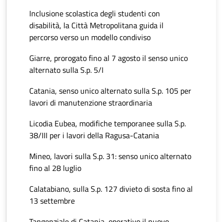
Inclusione scolastica degli studenti con
disabilità, la Città Metropolitana guida il
percorso verso un modello condiviso
Giarre, prorogato fino al 7 agosto il senso unico
alternato sulla S.p. 5/I
Catania, senso unico alternato sulla S.p. 105 per
lavori di manutenzione straordinaria
Licodia Eubea, modifiche temporanee sulla S.p.
38/III per i lavori della Ragusa-Catania
Mineo, lavori sulla S.p. 31: senso unico alternato
fino al 28 luglio
Calatabiano, sulla S.p. 127 divieto di sosta fino al
13 settembre
Tangenziale di Catania, operativo il nuovo