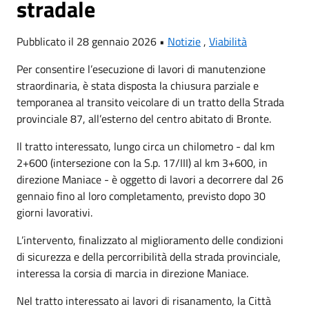
stradale
Pubblicato il 28 gennaio 2026 •
Notizie
,
Viabilità
Per consentire l’esecuzione di lavori di manutenzione
straordinaria, è stata disposta la chiusura parziale e
temporanea al transito veicolare di un tratto della Strada
provinciale 87, all’esterno del centro abitato di Bronte.
Il tratto interessato, lungo circa un chilometro - dal km
2+600 (intersezione con la S.p. 17/III) al km 3+600, in
direzione Maniace - è oggetto di lavori a decorrere dal 26
gennaio fino al loro completamento, previsto dopo 30
giorni lavorativi.
L’intervento, finalizzato al miglioramento delle condizioni
di sicurezza e della percorribilità della strada provinciale,
interessa la corsia di marcia in direzione Maniace.
Nel tratto interessato ai lavori di risanamento, la Città