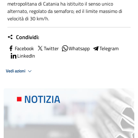
metropolitana di Catania ha istituito il senso unico
alternato, regolato da semaforo; ed il limite massimo di
velocità di 30 km/h.
Condividi:
Facebook
Twitter
Whatsapp
Telegram
LinkedIn
Vedi azioni