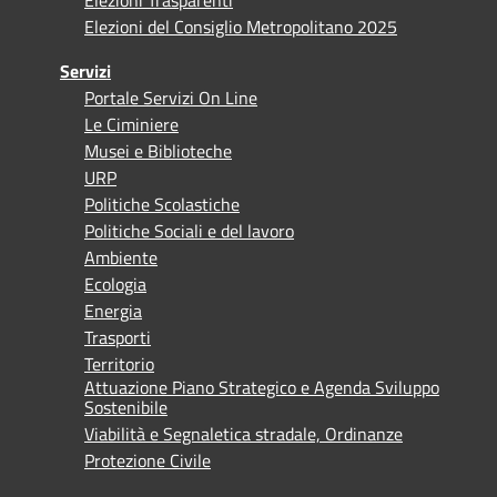
Elezioni del Consiglio Metropolitano 2025
Servizi
Portale Servizi On Line
Le Ciminiere
Musei e Biblioteche
URP
Politiche Scolastiche
Politiche Sociali e del lavoro
Ambiente
Ecologia
Energia
Trasporti
Territorio
Attuazione Piano Strategico e Agenda Sviluppo
Sostenibile
Viabilità e Segnaletica stradale, Ordinanze
Protezione Civile