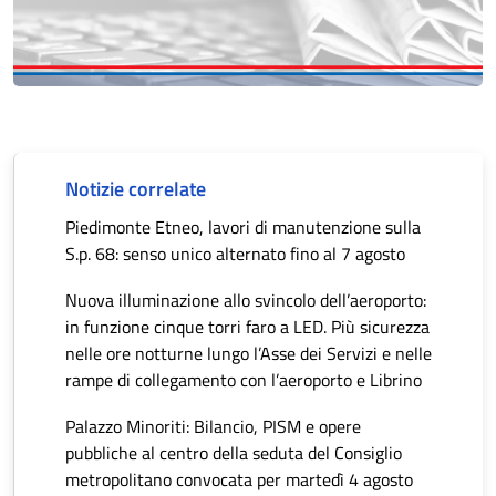
Notizie correlate
Piedimonte Etneo, lavori di manutenzione sulla
S.p. 68: senso unico alternato fino al 7 agosto
Nuova illuminazione allo svincolo dell’aeroporto:
in funzione cinque torri faro a LED. Più sicurezza
nelle ore notturne lungo l’Asse dei Servizi e nelle
rampe di collegamento con l’aeroporto e Librino
Palazzo Minoriti: Bilancio, PISM e opere
pubbliche al centro della seduta del Consiglio
metropolitano convocata per martedì 4 agosto