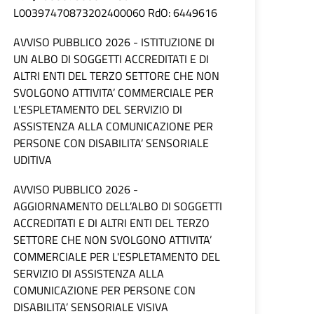
L00397470873202400060 RdO: 6449616
AVVISO PUBBLICO 2026 - ISTITUZIONE DI
UN ALBO DI SOGGETTI ACCREDITATI E DI
ALTRI ENTI DEL TERZO SETTORE CHE NON
SVOLGONO ATTIVITA’ COMMERCIALE PER
L'ESPLETAMENTO DEL SERVIZIO DI
ASSISTENZA ALLA COMUNICAZIONE PER
PERSONE CON DISABILITA’ SENSORIALE
UDITIVA
AVVISO PUBBLICO 2026 -
AGGIORNAMENTO DELL’ALBO DI SOGGETTI
ACCREDITATI E DI ALTRI ENTI DEL TERZO
SETTORE CHE NON SVOLGONO ATTIVITA’
COMMERCIALE PER L'ESPLETAMENTO DEL
SERVIZIO DI ASSISTENZA ALLA
COMUNICAZIONE PER PERSONE CON
DISABILITA’ SENSORIALE VISIVA