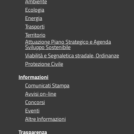
Ambiente
Ecologia
Energia
Trasporti
Territorio
Attuazione Piano Strategico e Agenda
Sviluppo Sostenibile
Viabilità e Segnaletica stradale, Ordinanze
Protezione Civile
Informazioni
Comunicati Stampa
Avvisi on-line
Concorsi
Eventi
Altre Informazioni
Trasparenza