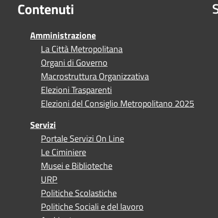
S
Contenuti
Amministrazione
La Città Metropolitana
Organi di Governo
Macrostruttura Organizzativa
Elezioni Trasparenti
Elezioni del Consiglio Metropolitano 2025
Servizi
Portale Servizi On Line
Le Ciminiere
Musei e Biblioteche
URP
Politiche Scolastiche
Politiche Sociali e del lavoro