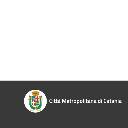
Città Metropolitana di Catania