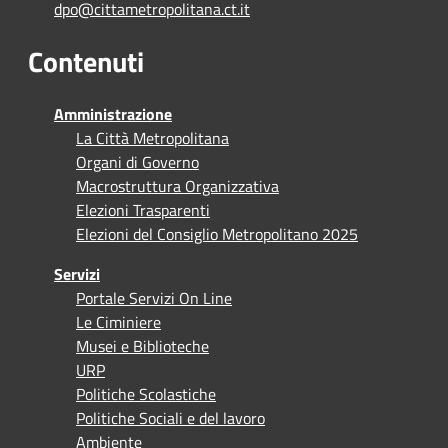
dpo@cittametropolitana.ct.it
Contenuti
Amministrazione
La Città Metropolitana
Organi di Governo
Macrostruttura Organizzativa
Elezioni Trasparenti
Elezioni del Consiglio Metropolitano 2025
Servizi
Portale Servizi On Line
Le Ciminiere
Musei e Biblioteche
URP
Politiche Scolastiche
Politiche Sociali e del lavoro
Ambiente