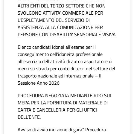
ALTRI ENTI DEL TERZO SETTORE CHE NON
SVOLGONO ATTIVITA’ COMMERCIALE PER
L'ESPLETAMENTO DEL SERVIZIO DI
ASSISTENZA ALLA COMUNICAZIONE PER
PERSONE CON DISABILITA’ SENSORIALE VISIVA
Elenco candidati idonei all’esame per il
conseguimento dell’idoneità professionale
all’esercizio dell’attività di autotrasportatore di
merci su strada per conto di terzi nel settore del
trasporto nazionale ed internazionale – II
Sessione Anno 2026
PROCEDURA NEGOZIATA MEDIANTE RDO SUL
MEPA PER LA FORNITURA DI MATERIALE DI
CARTA E CANCELLERIA PER GLI UFFICI
DELL’ENTE.
Avviso di avvio indizione di gara”. Procedura