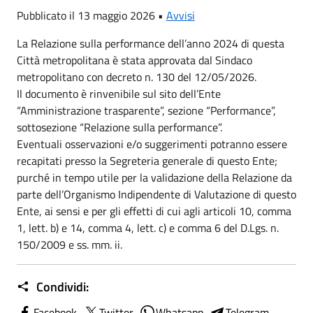
Pubblicato il 13 maggio 2026 •
Avvisi
La Relazione sulla performance dell’anno 2024 di questa
Città metropolitana è stata approvata dal Sindaco
metropolitano con decreto n. 130 del 12/05/2026.
Il documento è rinvenibile sul sito dell’Ente
“Amministrazione trasparente”, sezione “Performance”,
sottosezione “Relazione sulla performance”.
Eventuali osservazioni e/o suggerimenti potranno essere
recapitati presso la Segreteria generale di questo Ente;
purché in tempo utile per la validazione della Relazione da
parte dell’Organismo Indipendente di Valutazione di questo
Ente, ai sensi e per gli effetti di cui agli articoli 10, comma
1, lett. b) e 14, comma 4, lett. c) e comma 6 del D.Lgs. n.
150/2009 e ss. mm. ii.
Condividi:
Facebook
Twitter
Whatsapp
Telegram