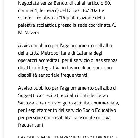
Negoziata senza Bando, di cui all’articolo 50,
comma 1, lettera c) del D. Lgs. 36/2023 e
ss.mm.ii. relativa ai “Riqualificazione della
palestra scolastica presso la sede coordinata A.
M. Mazzei
Avviso pubblico per l’aggiornamento dell’albo
della Città Metropolitana di Catania degli
operatori accreditati per il servizio di assistenza
didattica integrativa in favore di persone con
disabilità sensoriale frequentanti
Avviso pubblico per l'aggiornamento dell’albo di
Soggetti Accreditati e di altri Enti del Terzo
Settore, che non svolgono attivita' commerciale,
per l'espletamento del servizio Socio Educativo
per persone con disabilita’ sensoriale uditiva
frequentanti
LAVORI DI MANUTENZIONE STRAORDINARIA E