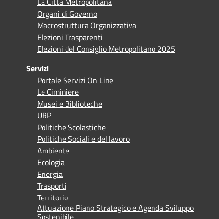
La Città Metropolitana
Organi di Governo
Macrostruttura Organizzativa
Elezioni Trasparenti
Elezioni del Consiglio Metropolitano 2025
Servizi
Portale Servizi On Line
Le Ciminiere
Musei e Biblioteche
URP
Politiche Scolastiche
Politiche Sociali e del lavoro
Ambiente
Ecologia
Energia
Trasporti
Territorio
Attuazione Piano Strategico e Agenda Sviluppo
Sostenibile