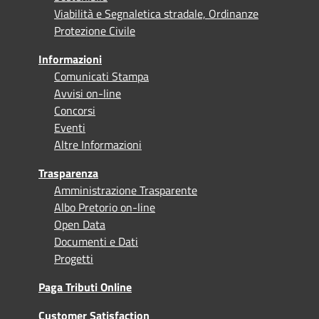
Viabilità e Segnaletica stradale, Ordinanze
Protezione Civile
Informazioni
Comunicati Stampa
Avvisi on-line
Concorsi
Eventi
Altre Informazioni
Trasparenza
Amministrazione Trasparente
Albo Pretorio on-line
Open Data
Documenti e Dati
Progetti
Paga Tributi Online
Customer Satisfaction