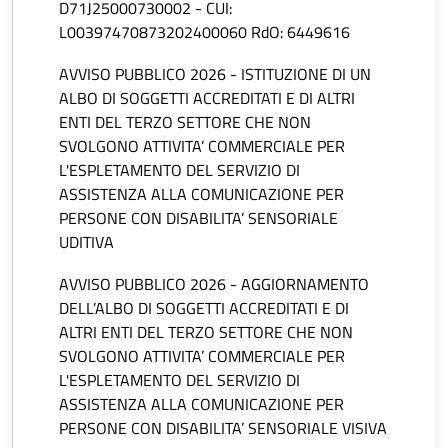
D71J25000730002 - CUI:
L00397470873202400060 RdO: 6449616
AVVISO PUBBLICO 2026 - ISTITUZIONE DI UN
ALBO DI SOGGETTI ACCREDITATI E DI ALTRI
ENTI DEL TERZO SETTORE CHE NON
SVOLGONO ATTIVITA’ COMMERCIALE PER
L'ESPLETAMENTO DEL SERVIZIO DI
ASSISTENZA ALLA COMUNICAZIONE PER
PERSONE CON DISABILITA’ SENSORIALE
UDITIVA
AVVISO PUBBLICO 2026 - AGGIORNAMENTO
DELL’ALBO DI SOGGETTI ACCREDITATI E DI
ALTRI ENTI DEL TERZO SETTORE CHE NON
SVOLGONO ATTIVITA’ COMMERCIALE PER
L'ESPLETAMENTO DEL SERVIZIO DI
ASSISTENZA ALLA COMUNICAZIONE PER
PERSONE CON DISABILITA’ SENSORIALE VISIVA