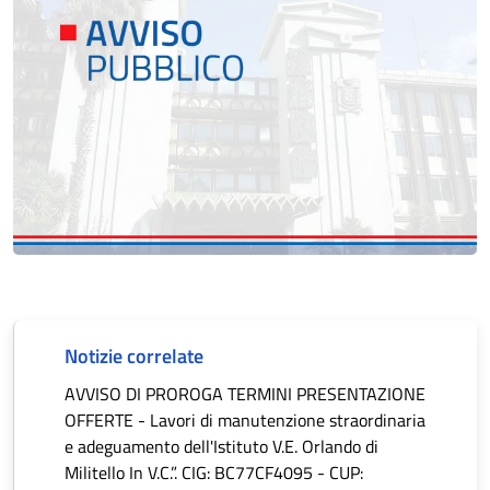
Notizie correlate
AVVISO DI PROROGA TERMINI PRESENTAZIONE
OFFERTE - Lavori di manutenzione straordinaria
e adeguamento dell'Istituto V.E. Orlando di
Militello In V.C.”. CIG: BC77CF4095 - CUP: