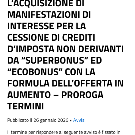
L’ACQUISIZIONE DI
MANIFESTAZIONI DI
INTERESSE PER LA
CESSIONE DI CREDITI
D’IMPOSTA NON DERIVANTI
DA “SUPERBONUS” ED
“ECOBONUS” CON LA
FORMULA DELL’OFFERTA IN
AUMENTO – PROROGA
TERMINI
Pubblicato il 26 gennaio 2026 •
Avvisi
Il termine per rispondere al seguente avviso è fissato in