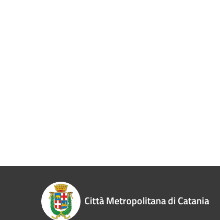
Città Metropolitana di Catania