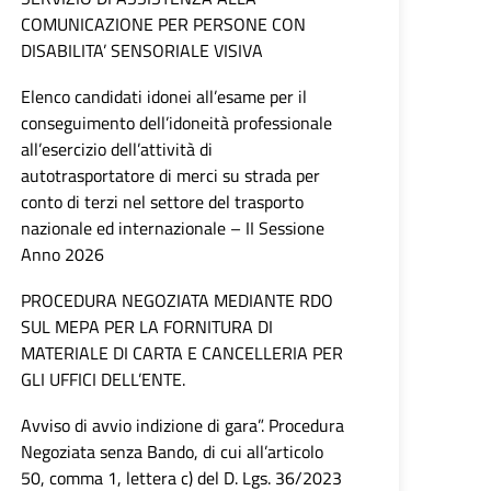
COMUNICAZIONE PER PERSONE CON
DISABILITA’ SENSORIALE VISIVA
Elenco candidati idonei all’esame per il
conseguimento dell’idoneità professionale
all’esercizio dell’attività di
autotrasportatore di merci su strada per
conto di terzi nel settore del trasporto
nazionale ed internazionale – II Sessione
Anno 2026
PROCEDURA NEGOZIATA MEDIANTE RDO
SUL MEPA PER LA FORNITURA DI
MATERIALE DI CARTA E CANCELLERIA PER
GLI UFFICI DELL’ENTE.
Avviso di avvio indizione di gara”. Procedura
Negoziata senza Bando, di cui all’articolo
50, comma 1, lettera c) del D. Lgs. 36/2023