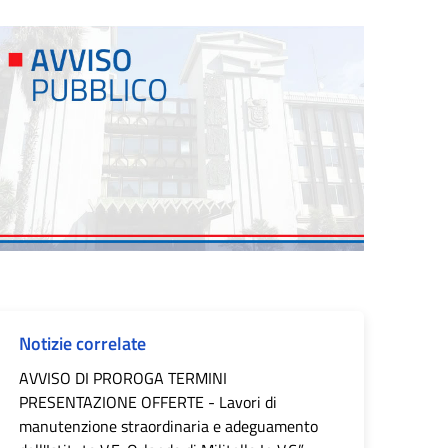
Notizie correlate
AVVISO DI PROROGA TERMINI
PRESENTAZIONE OFFERTE - Lavori di
manutenzione straordinaria e adeguamento