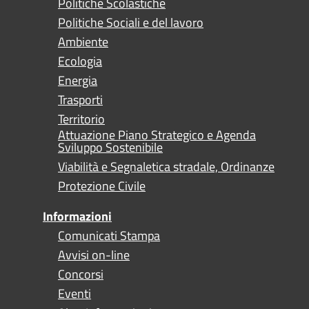
Politiche Scolastiche
Politiche Sociali e del lavoro
Ambiente
Ecologia
Energia
Trasporti
Territorio
Attuazione Piano Strategico e Agenda
Sviluppo Sostenibile
Viabilità e Segnaletica stradale, Ordinanze
Protezione Civile
Informazioni
Comunicati Stampa
Avvisi on-line
Concorsi
Eventi