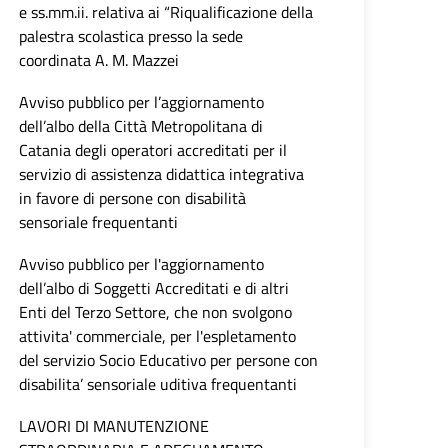
e ss.mm.ii. relativa ai “Riqualificazione della
palestra scolastica presso la sede
coordinata A. M. Mazzei
Avviso pubblico per l’aggiornamento
dell’albo della Città Metropolitana di
Catania degli operatori accreditati per il
servizio di assistenza didattica integrativa
in favore di persone con disabilità
sensoriale frequentanti
Avviso pubblico per l'aggiornamento
dell’albo di Soggetti Accreditati e di altri
Enti del Terzo Settore, che non svolgono
attivita' commerciale, per l'espletamento
del servizio Socio Educativo per persone con
disabilita’ sensoriale uditiva frequentanti
LAVORI DI MANUTENZIONE