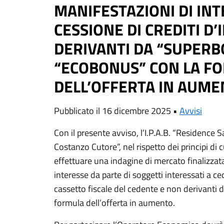
MANIFESTAZIONI DI INT
CESSIONE DI CREDITI D
DERIVANTI DA “SUPERB
“ECOBONUS” CON LA F
DELL’OFFERTA IN AUM
Pubblicato il 16 dicembre 2025 •
Avvisi
Con il presente avviso, l’I.P.A.B. “Residence S
Costanzo Cutore”, nel rispetto dei principi di 
effettuare una indagine di mercato finalizzata
interesse da parte di soggetti interessati a ce
cassetto fiscale del cedente e non derivanti
formula dell’offerta in aumento.