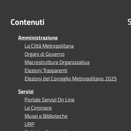
S
Contenuti
Amministrazione
La Città Metropolitana
Organi di Governo
Macrostruttura Organizzativa
Elezioni Trasparenti
Elezioni del Consiglio Metropolitano 2025
Servizi
Portale Servizi On Line
Le Ciminiere
Musei e Biblioteche
URP