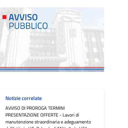
Notizie correlate
AVVISO DI PROROGA TERMINI
PRESENTAZIONE OFFERTE - Lavori di
manutenzione straordinaria e adeguamento