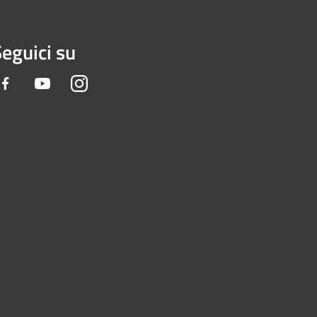
eguici su
Facebook
Youtube
Instagram