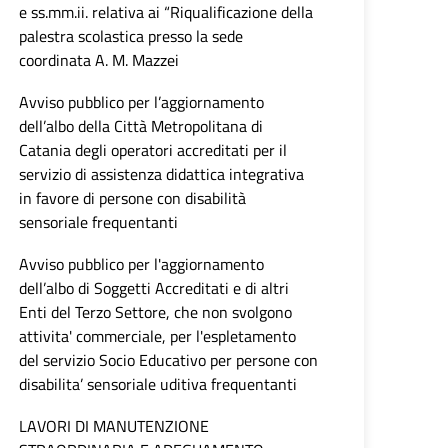
e ss.mm.ii. relativa ai “Riqualificazione della
palestra scolastica presso la sede
coordinata A. M. Mazzei
Avviso pubblico per l’aggiornamento
dell’albo della Città Metropolitana di
Catania degli operatori accreditati per il
servizio di assistenza didattica integrativa
in favore di persone con disabilità
sensoriale frequentanti
Avviso pubblico per l'aggiornamento
dell’albo di Soggetti Accreditati e di altri
Enti del Terzo Settore, che non svolgono
attivita' commerciale, per l'espletamento
del servizio Socio Educativo per persone con
disabilita’ sensoriale uditiva frequentanti
LAVORI DI MANUTENZIONE