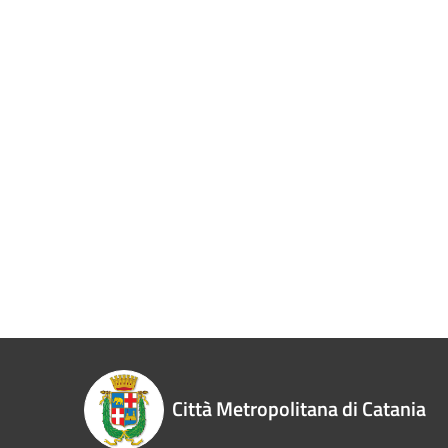
Città Metropolitana di Catania