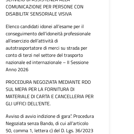
COMUNICAZIONE PER PERSONE CON
DISABILITA’ SENSORIALE VISIVA
Elenco candidati idonei all’esame per il
conseguimento dell’idoneità professionale
all’esercizio dell’attività di
autotrasportatore di merci su strada per
conto di terzi nel settore del trasporto
nazionale ed internazionale – II Sessione
Anno 2026
PROCEDURA NEGOZIATA MEDIANTE RDO
SUL MEPA PER LA FORNITURA DI
MATERIALE DI CARTA E CANCELLERIA PER
GLI UFFICI DELL’ENTE.
Avviso di avvio indizione di gara”. Procedura
Negoziata senza Bando, di cui all’articolo
50, comma 1, lettera c) del D. Lgs. 36/2023