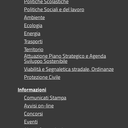
Politiche Scolastiche
Politiche Sociali e del lavoro
Ambiente
Ecologia
Energia
Trasporti
Territorio
Attuazione Piano Strategico e Agenda
Sviluppo Sostenibile
Viabilità e Segnaletica stradale, Ordinanze
Protezione Civile
Informazioni
Comunicati Stampa
Avvisi on-line
Concorsi
Eventi