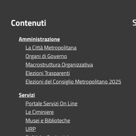
S
Contenuti
Amministrazione
La Città Metropolitana
Organi di Governo
Macrostruttura Organizzativa
Elezioni Trasparenti
Elezioni del Consiglio Metropolitano 2025
Servizi
Portale Servizi On Line
Le Ciminiere
Musei e Biblioteche
URP