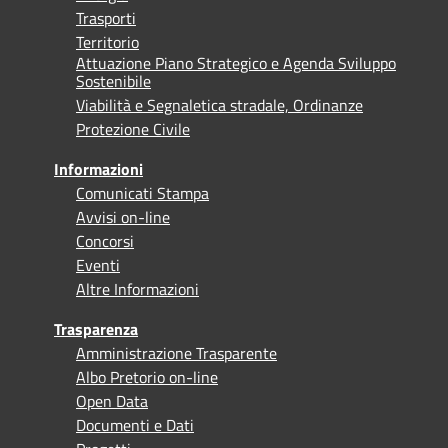
Trasporti
Territorio
Attuazione Piano Strategico e Agenda Sviluppo
Sostenibile
Viabilità e Segnaletica stradale, Ordinanze
Protezione Civile
Informazioni
Comunicati Stampa
Avvisi on-line
Concorsi
Eventi
Altre Informazioni
Trasparenza
Amministrazione Trasparente
Albo Pretorio on-line
Open Data
Documenti e Dati