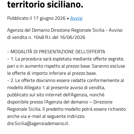
territorio siciliano.
Pubblicato il 17 giugno 2026 •
Avvisi
Agenzia del Demanio Direzione Regionale Sicilia - Avviso
di vendita n. 1048 R.I. del 16/06/2026
- MODALITÀ DI PRESENTAZIONE DELL’OFFERTA
- 1. La procedura sarà espletata mediante offerte segrete,
pari o in aumento rispetto al prezzo base. Saranno escluse
le offerte di importo inferiore al prezzo base.
- 2. Le offerte dovranno essere redatte conformemente al
modello Allegato 1 al presente avviso di vendita,
pubblicato sul sito internet dell’Agenzia, nonché
disponibile presso l’Agenzia del demanio – Direzione
Regionale Sicilia. Il predetto modello potrà essere richiesto
anche via e-mail al seguente indirizzo:
dre.Sicilia@agenziademanio.it.