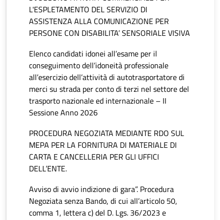
L'ESPLETAMENTO DEL SERVIZIO DI
ASSISTENZA ALLA COMUNICAZIONE PER
PERSONE CON DISABILITA’ SENSORIALE VISIVA
Elenco candidati idonei all’esame per il
conseguimento dell’idoneità professionale
all’esercizio dell’attività di autotrasportatore di
merci su strada per conto di terzi nel settore del
trasporto nazionale ed internazionale – II
Sessione Anno 2026
PROCEDURA NEGOZIATA MEDIANTE RDO SUL
MEPA PER LA FORNITURA DI MATERIALE DI
CARTA E CANCELLERIA PER GLI UFFICI
DELL’ENTE.
Avviso di avvio indizione di gara”. Procedura
Negoziata senza Bando, di cui all’articolo 50,
comma 1, lettera c) del D. Lgs. 36/2023 e