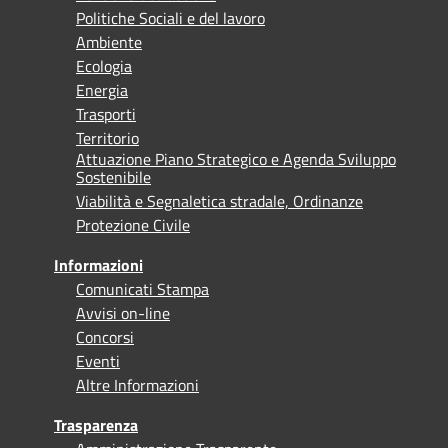
Politiche Sociali e del lavoro
Ambiente
Ecologia
Energia
Trasporti
Territorio
Attuazione Piano Strategico e Agenda Sviluppo
Sostenibile
Viabilità e Segnaletica stradale, Ordinanze
Protezione Civile
Informazioni
Comunicati Stampa
Avvisi on-line
Concorsi
Eventi
Altre Informazioni
Trasparenza