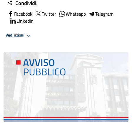
Condividi:
Facebook
Twitter
Whatsapp
Telegram
LinkedIn
Vedi azioni