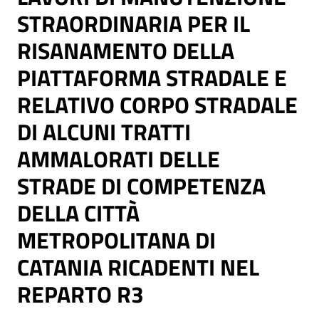
STRAORDINARIA PER IL
RISANAMENTO DELLA
PIATTAFORMA STRADALE E
RELATIVO CORPO STRADALE
DI ALCUNI TRATTI
AMMALORATI DELLE
STRADE DI COMPETENZA
DELLA CITTÀ
METROPOLITANA DI
CATANIA RICADENTI NEL
REPARTO R3