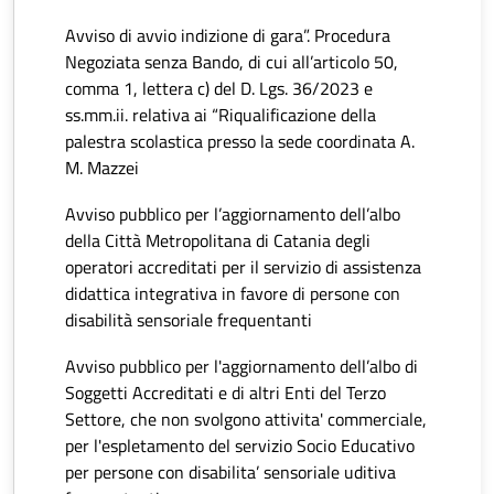
Avviso di avvio indizione di gara”. Procedura
Negoziata senza Bando, di cui all’articolo 50,
comma 1, lettera c) del D. Lgs. 36/2023 e
ss.mm.ii. relativa ai “Riqualificazione della
palestra scolastica presso la sede coordinata A.
M. Mazzei
Avviso pubblico per l’aggiornamento dell’albo
della Città Metropolitana di Catania degli
operatori accreditati per il servizio di assistenza
didattica integrativa in favore di persone con
disabilità sensoriale frequentanti
Avviso pubblico per l'aggiornamento dell’albo di
Soggetti Accreditati e di altri Enti del Terzo
Settore, che non svolgono attivita' commerciale,
per l'espletamento del servizio Socio Educativo
per persone con disabilita’ sensoriale uditiva