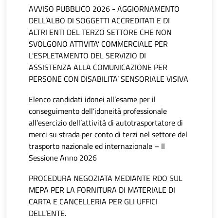
AVVISO PUBBLICO 2026 - AGGIORNAMENTO
DELL’ALBO DI SOGGETTI ACCREDITATI E DI
ALTRI ENTI DEL TERZO SETTORE CHE NON
SVOLGONO ATTIVITA’ COMMERCIALE PER
L'ESPLETAMENTO DEL SERVIZIO DI
ASSISTENZA ALLA COMUNICAZIONE PER
PERSONE CON DISABILITA’ SENSORIALE VISIVA
Elenco candidati idonei all’esame per il
conseguimento dell’idoneità professionale
all’esercizio dell’attività di autotrasportatore di
merci su strada per conto di terzi nel settore del
trasporto nazionale ed internazionale – II
Sessione Anno 2026
PROCEDURA NEGOZIATA MEDIANTE RDO SUL
MEPA PER LA FORNITURA DI MATERIALE DI
CARTA E CANCELLERIA PER GLI UFFICI
DELL’ENTE.