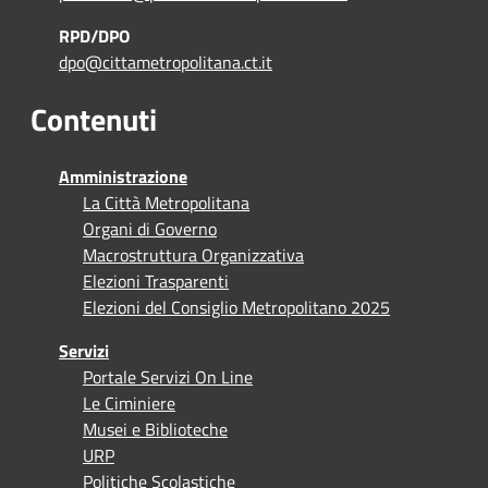
RPD/DPO
dpo@cittametropolitana.ct.it
Contenuti
Amministrazione
La Città Metropolitana
Organi di Governo
Macrostruttura Organizzativa
Elezioni Trasparenti
Elezioni del Consiglio Metropolitano 2025
Servizi
Portale Servizi On Line
Le Ciminiere
Musei e Biblioteche
URP
Politiche Scolastiche