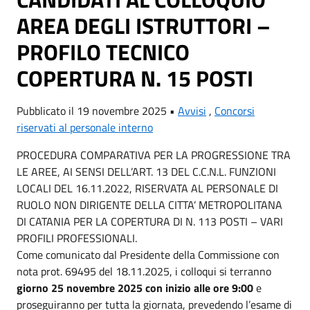
AREA DEGLI ISTRUTTORI –
PROFILO TECNICO
COPERTURA N. 15 POSTI
Pubblicato il 19 novembre 2025 •
Avvisi
,
Concorsi
riservati al personale interno
PROCEDURA COMPARATIVA PER LA PROGRESSIONE TRA
LE AREE, AI SENSI DELL’ART. 13 DEL C.C.N.L. FUNZIONI
LOCALI DEL 16.11.2022, RISERVATA AL PERSONALE DI
RUOLO NON DIRIGENTE DELLA CITTA’ METROPOLITANA
DI CATANIA PER LA COPERTURA DI N. 113 POSTI – VARI
PROFILI PROFESSIONALI.
Come comunicato dal Presidente della Commissione con
nota prot. 69495 del 18.11.2025, i colloqui si terranno
giorno 25 novembre 2025 con inizio alle ore 9:00
e
proseguiranno per tutta la giornata, prevedendo l’esame di