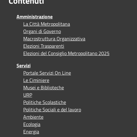
Contenuti
Amministrazione
La Città Metropolitana
Organi di Governo
Macrostruttura Organizzativa
Elezioni Trasparenti
Elezioni del Consiglio Metropolitano 2025
Servizi
Portale Servizi On Line
Le Ciminiere
Musei e Biblioteche
URP
Politiche Scolastiche
Politiche Sociali e del lavoro
Ambiente
Ecologia
Energia