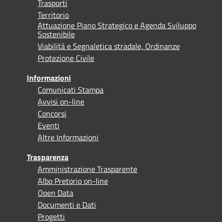
Trasporti
Territorio
Attuazione Piano Strategico e Agenda Sviluppo
Sostenibile
Viabilità e Segnaletica stradale, Ordinanze
Protezione Civile
Informazioni
Comunicati Stampa
Avvisi on-line
Concorsi
Eventi
Altre Informazioni
Trasparenza
Amministrazione Trasparente
Albo Pretorio on-line
Open Data
Documenti e Dati
Progetti