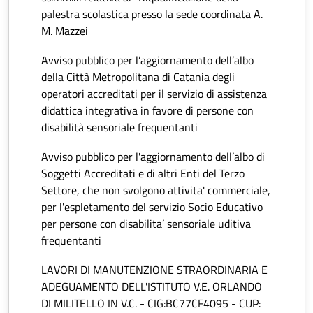
palestra scolastica presso la sede coordinata A.
M. Mazzei
Avviso pubblico per l’aggiornamento dell’albo
della Città Metropolitana di Catania degli
operatori accreditati per il servizio di assistenza
didattica integrativa in favore di persone con
disabilità sensoriale frequentanti
Avviso pubblico per l'aggiornamento dell’albo di
Soggetti Accreditati e di altri Enti del Terzo
Settore, che non svolgono attivita' commerciale,
per l'espletamento del servizio Socio Educativo
per persone con disabilita’ sensoriale uditiva
frequentanti
LAVORI DI MANUTENZIONE STRAORDINARIA E
ADEGUAMENTO DELL'ISTITUTO V.E. ORLANDO
DI MILITELLO IN V.C. - CIG:BC77CF4095 - CUP: