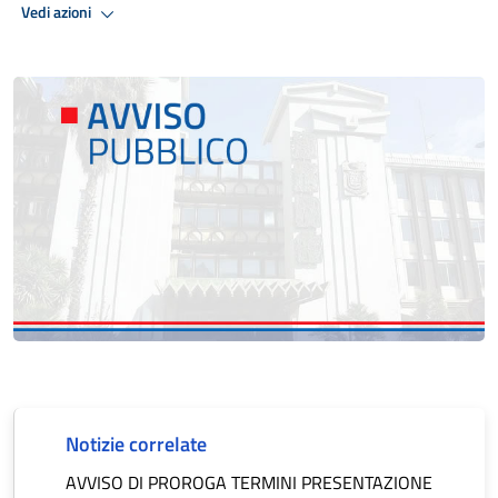
Vedi azioni
Notizie correlate
AVVISO DI PROROGA TERMINI PRESENTAZIONE