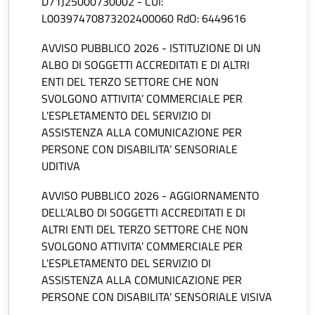
D71J25000730002 - CUI:
L00397470873202400060 RdO: 6449616
AVVISO PUBBLICO 2026 - ISTITUZIONE DI UN
ALBO DI SOGGETTI ACCREDITATI E DI ALTRI
ENTI DEL TERZO SETTORE CHE NON
SVOLGONO ATTIVITA’ COMMERCIALE PER
L'ESPLETAMENTO DEL SERVIZIO DI
ASSISTENZA ALLA COMUNICAZIONE PER
PERSONE CON DISABILITA’ SENSORIALE
UDITIVA
AVVISO PUBBLICO 2026 - AGGIORNAMENTO
DELL’ALBO DI SOGGETTI ACCREDITATI E DI
ALTRI ENTI DEL TERZO SETTORE CHE NON
SVOLGONO ATTIVITA’ COMMERCIALE PER
L'ESPLETAMENTO DEL SERVIZIO DI
ASSISTENZA ALLA COMUNICAZIONE PER
PERSONE CON DISABILITA’ SENSORIALE VISIVA