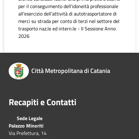
per il conseguimento dell’idoneità professionale
all’esercizio dell’attività di autotrasportatore di
merci su strada per conto di terzi nel settore del
trasporto naz.le ed intern.le - II Sessione Anno
2026
Città Metropolitana di Catania
Recapiti e Contatti
Sede Legale
Palazzo Minoriti
Via Prefettura, 14