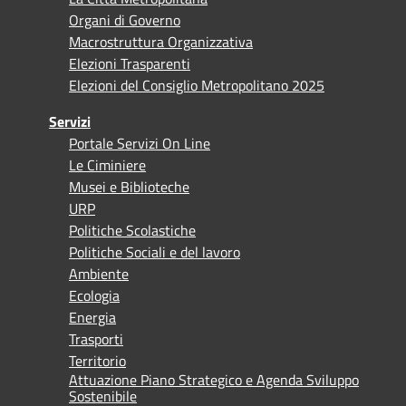
Organi di Governo
Macrostruttura Organizzativa
Elezioni Trasparenti
Elezioni del Consiglio Metropolitano 2025
Servizi
Portale Servizi On Line
Le Ciminiere
Musei e Biblioteche
URP
Politiche Scolastiche
Politiche Sociali e del lavoro
Ambiente
Ecologia
Energia
Trasporti
Territorio
Attuazione Piano Strategico e Agenda Sviluppo
Sostenibile