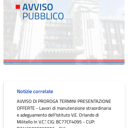
Notizie correlate
AVVISO DI PROROGA TERMINI PRESENTAZIONE
OFFERTE - Lavori di manutenzione straordinaria
e adeguamento dell'Istituto V.E. Orlando di
Militello In V.C.”. CIG: BC77CF4095 - CUP: