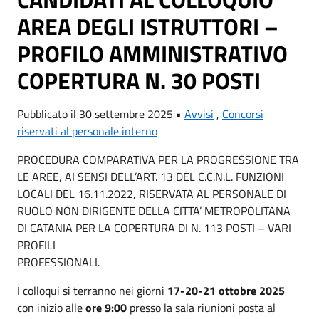
AREA DEGLI ISTRUTTORI –
PROFILO AMMINISTRATIVO
COPERTURA N. 30 POSTI
Pubblicato il 30 settembre 2025 •
Avvisi
,
Concorsi
riservati al personale interno
PROCEDURA COMPARATIVA PER LA PROGRESSIONE TRA
LE AREE, AI SENSI DELL’ART. 13 DEL C.C.N.L. FUNZIONI
LOCALI DEL 16.11.2022, RISERVATA AL PERSONALE DI
RUOLO NON DIRIGENTE DELLA CITTA’ METROPOLITANA
DI CATANIA PER LA COPERTURA DI N. 113 POSTI – VARI
PROFILI
PROFESSIONALI.
I colloqui si terranno nei giorni
17-20-21 ottobre 2025
con inizio alle
ore 9:00
presso la sala riunioni posta al