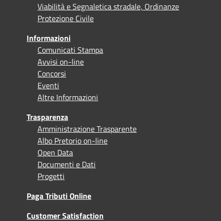
Viabilità e Segnaletica stradale, Ordinanze
Protezione Civile
Informazioni
Comunicati Stampa
Avvisi on-line
Concorsi
Eventi
Altre Informazioni
Trasparenza
Amministrazione Trasparente
Albo Pretorio on-line
Open Data
Documenti e Dati
Progetti
Paga Tributi Online
Customer Satisfaction