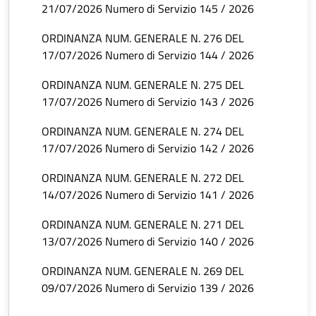
21/07/2026 Numero di Servizio 145 / 2026
ORDINANZA NUM. GENERALE N. 276 DEL
17/07/2026 Numero di Servizio 144 / 2026
ORDINANZA NUM. GENERALE N. 275 DEL
17/07/2026 Numero di Servizio 143 / 2026
ORDINANZA NUM. GENERALE N. 274 DEL
17/07/2026 Numero di Servizio 142 / 2026
ORDINANZA NUM. GENERALE N. 272 DEL
14/07/2026 Numero di Servizio 141 / 2026
ORDINANZA NUM. GENERALE N. 271 DEL
13/07/2026 Numero di Servizio 140 / 2026
ORDINANZA NUM. GENERALE N. 269 DEL
09/07/2026 Numero di Servizio 139 / 2026