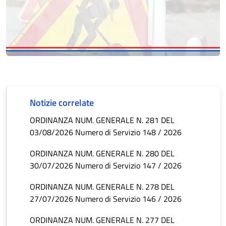
Notizie correlate
ORDINANZA NUM. GENERALE N. 281 DEL
03/08/2026 Numero di Servizio 148 / 2026
ORDINANZA NUM. GENERALE N. 280 DEL
30/07/2026 Numero di Servizio 147 / 2026
ORDINANZA NUM. GENERALE N. 278 DEL
27/07/2026 Numero di Servizio 146 / 2026
ORDINANZA NUM. GENERALE N. 277 DEL