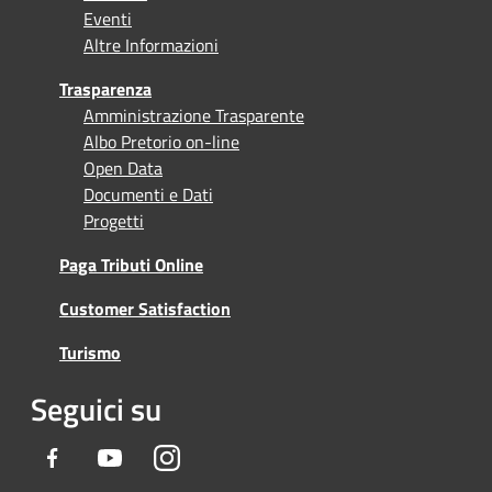
Eventi
Altre Informazioni
Trasparenza
Amministrazione Trasparente
Albo Pretorio on-line
Open Data
Documenti e Dati
Progetti
Paga Tributi Online
Customer Satisfaction
Turismo
Seguici su
Facebook
Youtube
Instagram