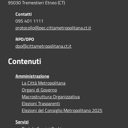
95030 Tremestieri Etneo (CT)
Contatti
095 401 1111
protocollo@pec.cittametropolitana.ct.it
RPD/DPO
dpo@cittametropolitana.ct.it
Contenuti
Amministrazione
La Città Metropolitana
Organi di Governo
Macrostruttura Organizzativa
Elezioni Trasparenti
Elezioni del Consiglio Metropolitano 2025
Servizi