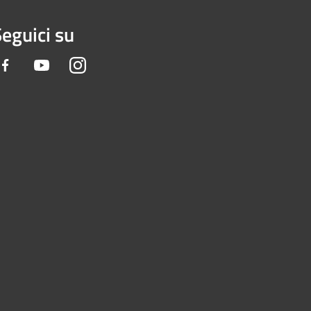
eguici su
Facebook
Youtube
Instagram