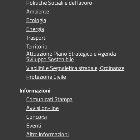
Politiche Sociali e del lavoro
Ambiente
Ecologia
Energia
Trasporti
Territorio
Attuazione Piano Strategico e Agenda
Sviluppo Sostenibile
Viabilità e Segnaletica stradale, Ordinanze
Protezione Civile
Informazioni
Comunicati Stampa
Avvisi on-line
Concorsi
Eventi
Altre Informazioni