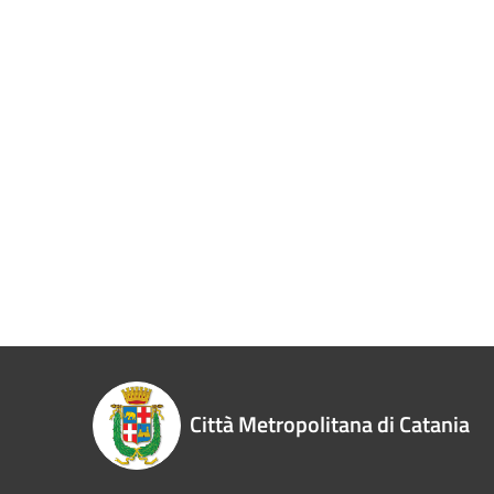
Città Metropolitana di Catania