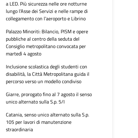
a LED. Più sicurezza nelle ore notturne
lungo l’Asse dei Servizi e nelle rampe di
collegamento con l’aeroporto e Librino
Palazzo Minoriti: Bilancio, PISM e opere
pubbliche al centro della seduta del
Consiglio metropolitano convocata per
martedì 4 agosto
Inclusione scolastica degli studenti con
disabilità, la Città Metropolitana guida il
percorso verso un modello condiviso
Giarre, prorogato fino al 7 agosto il senso
unico alternato sulla S.p. 5/I
Catania, senso unico alternato sulla S.p.
105 per lavori di manutenzione
straordinaria