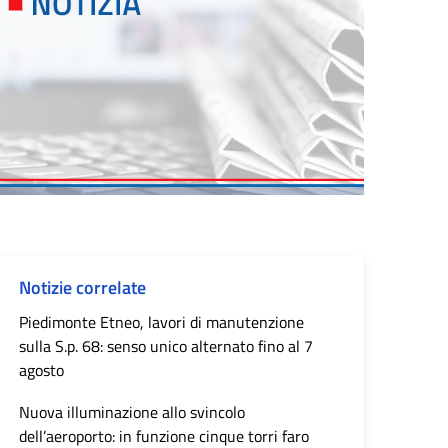
Notizie correlate
Piedimonte Etneo, lavori di manutenzione
sulla S.p. 68: senso unico alternato fino al 7
agosto
Nuova illuminazione allo svincolo
dell’aeroporto: in funzione cinque torri faro