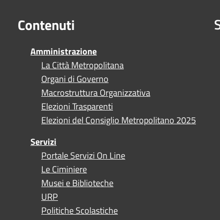
S
Contenuti
Amministrazione
La Città Metropolitana
Organi di Governo
Macrostruttura Organizzativa
Elezioni Trasparenti
Elezioni del Consiglio Metropolitano 2025
Servizi
Portale Servizi On Line
Le Ciminiere
Musei e Biblioteche
URP
Politiche Scolastiche