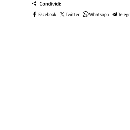
Condividi:
Facebook
Twitter
Whatsapp
Teleg