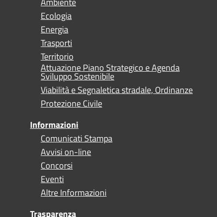
Ambiente
Ecologia
Energia
Trasporti
Territorio
Attuazione Piano Strategico e Agenda
Sviluppo Sostenibile
Viabilità e Segnaletica stradale, Ordinanze
Protezione Civile
Informazioni
Comunicati Stampa
Avvisi on-line
Concorsi
Eventi
Altre Informazioni
Trasparenza