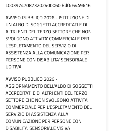
L00397470873202400060 RdO: 6449616
AVVISO PUBBLICO 2026 - ISTITUZIONE DI
UN ALBO DI SOGGETTI ACCREDITATI E DI
ALTRI ENTI DEL TERZO SETTORE CHE NON
SVOLGONO ATTIVITA’ COMMERCIALE PER
L'ESPLETAMENTO DEL SERVIZIO DI
ASSISTENZA ALLA COMUNICAZIONE PER
PERSONE CON DISABILITA’ SENSORIALE
UDITIVA
AVVISO PUBBLICO 2026 -
AGGIORNAMENTO DELL’ALBO DI SOGGETTI
ACCREDITATI E DI ALTRI ENTI DEL TERZO
SETTORE CHE NON SVOLGONO ATTIVITA’
COMMERCIALE PER L'ESPLETAMENTO DEL
SERVIZIO DI ASSISTENZA ALLA
COMUNICAZIONE PER PERSONE CON
DISABILITA’ SENSORIALE VISIVA