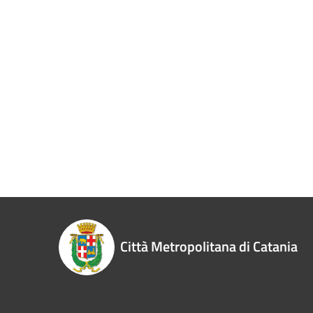
Città Metropolitana di Catania