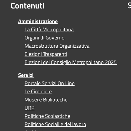
S
Contenuti
Amministrazione
La Città Metropolitana
Organi di Governo
Macrostruttura Organizzativa
Elezioni Trasparenti
Elezioni del Consiglio Metropolitano 2025
Servizi
Portale Servizi On Line
Le Ciminiere
Musei e Biblioteche
URP
Politiche Scolastiche
Politiche Sociali e del lavoro