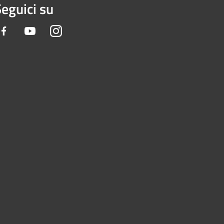
eguici su
Facebook
Youtube
Instagram