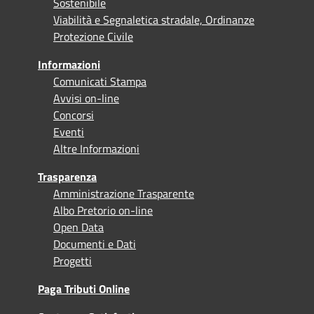
Sostenibile
Viabilità e Segnaletica stradale, Ordinanze
Protezione Civile
Informazioni
Comunicati Stampa
Avvisi on-line
Concorsi
Eventi
Altre Informazioni
Trasparenza
Amministrazione Trasparente
Albo Pretorio on-line
Open Data
Documenti e Dati
Progetti
Paga Tributi Online