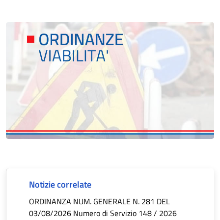
Notizie correlate
ORDINANZA NUM. GENERALE N. 281 DEL
03/08/2026 Numero di Servizio 148 / 2026