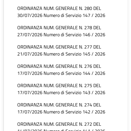
ORDINANZA NUM. GENERALE N. 280 DEL
30/07/2026 Numero di Servizio 147 / 2026
ORDINANZA NUM. GENERALE N. 278 DEL
27/07/2026 Numero di Servizio 146 / 2026
ORDINANZA NUM. GENERALE N. 277 DEL
21/07/2026 Numero di Servizio 145 / 2026
ORDINANZA NUM. GENERALE N. 276 DEL
17/07/2026 Numero di Servizio 144 / 2026
ORDINANZA NUM. GENERALE N. 275 DEL
17/07/2026 Numero di Servizio 143 / 2026
ORDINANZA NUM. GENERALE N. 274 DEL
17/07/2026 Numero di Servizio 142 / 2026
ORDINANZA NUM. GENERALE N. 272 DEL