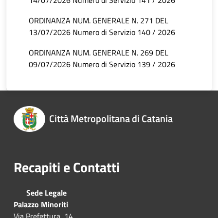
14/07/2026 Numero di Servizio 141 / 2026
ORDINANZA NUM. GENERALE N. 271 DEL
13/07/2026 Numero di Servizio 140 / 2026
ORDINANZA NUM. GENERALE N. 269 DEL
09/07/2026 Numero di Servizio 139 / 2026
Città Metropolitana di Catania
Recapiti e Contatti
Sede Legale
Palazzo Minoriti
Via Prefettura, 14