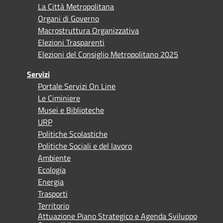
La Città Metropolitana
Organi di Governo
Macrostruttura Organizzativa
Elezioni Trasparenti
Elezioni del Consiglio Metropolitano 2025
Servizi
Portale Servizi On Line
Le Ciminiere
Musei e Biblioteche
URP
Politiche Scolastiche
Politiche Sociali e del lavoro
Ambiente
Ecologia
Energia
Trasporti
Territorio
Attuazione Piano Strategico e Agenda Sviluppo