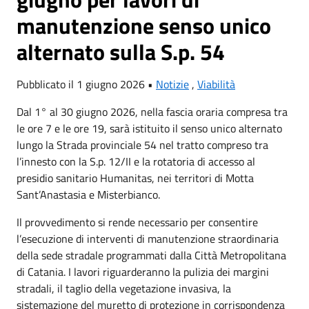
manutenzione senso unico
alternato sulla S.p. 54
Pubblicato il 1 giugno 2026 •
Notizie
,
Viabilità
Dal 1° al 30 giugno 2026, nella fascia oraria compresa tra
le ore 7 e le ore 19, sarà istituito il senso unico alternato
lungo la Strada provinciale 54 nel tratto compreso tra
l’innesto con la S.p. 12/II e la rotatoria di accesso al
presidio sanitario Humanitas, nei territori di Motta
Sant’Anastasia e Misterbianco.
Il provvedimento si rende necessario per consentire
l’esecuzione di interventi di manutenzione straordinaria
della sede stradale programmati dalla Città Metropolitana
di Catania. I lavori riguarderanno la pulizia dei margini
stradali, il taglio della vegetazione invasiva, la
sistemazione del muretto di protezione in corrispondenza