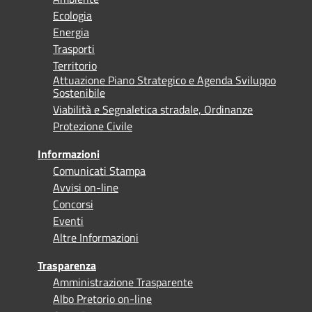
Ecologia
Energia
Trasporti
Territorio
Attuazione Piano Strategico e Agenda Sviluppo
Sostenibile
Viabilità e Segnaletica stradale, Ordinanze
Protezione Civile
Informazioni
Comunicati Stampa
Avvisi on-line
Concorsi
Eventi
Altre Informazioni
Trasparenza
Amministrazione Trasparente
Albo Pretorio on-line