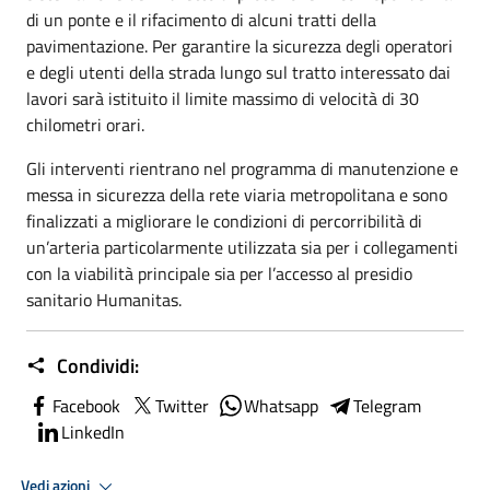
di un ponte e il rifacimento di alcuni tratti della
pavimentazione. Per garantire la sicurezza degli operatori
e degli utenti della strada lungo sul tratto interessato dai
lavori sarà istituito il limite massimo di velocità di 30
chilometri orari.
Gli interventi rientrano nel programma di manutenzione e
messa in sicurezza della rete viaria metropolitana e sono
finalizzati a migliorare le condizioni di percorribilità di
un’arteria particolarmente utilizzata sia per i collegamenti
con la viabilità principale sia per l’accesso al presidio
sanitario Humanitas.
Condividi:
Facebook
Twitter
Whatsapp
Telegram
LinkedIn
Vedi azioni