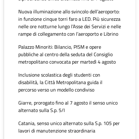
Nuova illuminazione allo svincolo dell’aeroporto:
in funzione cinque torri faro a LED. Più sicurezza
nelle ore notturne lungo l’Asse dei Servizi e nelle
rampe di collegamento con l’aeroporto e Librino
Palazzo Minoriti: Bilancio, PISM e opere
pubbliche al centro della seduta del Consiglio
metropolitano convocata per martedì 4 agosto
Inclusione scolastica degli studenti con
disabilità, la Città Metropolitana guida il
percorso verso un modello condiviso
Giarre, prorogato fino al 7 agosto il senso unico
alternato sulla S.p. 5/I
Catania, senso unico alternato sulla S.p. 105 per
lavori di manutenzione straordinaria