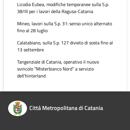
Licodia Eubea, modifiche temporanee sulla S.p.
38/III per i lavori della Ragusa-Catania
Mineo, lavori sulla S.p. 31: senso unico alternato
fino al 28 luglio
Calatabiano, sulla S.p. 127 divieto di sosta fino al
13 settembre
Tangenziale di Catania, operativo il nuovo
svincolo “Misterbianco Nord” a servizio
dell’hinterland
Città Metropolitana di Catania