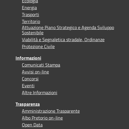
Ecologia
Energia
Trasporti
Territorio
Attuazione Piano Strategico e Agenda Sviluppo
Sostenibile
Viabilità e Segnaletica stradale, Ordinanze
Protezione Civile
Informazioni
Comunicati Stampa
Avvisi on-line
Concorsi
Eventi
Altre Informazioni
Trasparenza
Amministrazione Trasparente
Albo Pretorio on-line
Open Data