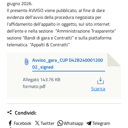
giugno 2026.
Il presente AVVISO viene pubblicato, al fine di dare
evidenza dell’avvio della procedura negoziata per
l’affidamento dell’appalto in oggetto, sul sito internet
dell’ente e nella sezione “Amministrazione Trasparente”
sezione “Bandi di gara e Contratti” e sulla piattaforma
telematica “Appalti & Contratti”
Avviso_gara_CUP D42B240001200
02_signed
PDF
Allegato 143.76 KB
formato pdf
Scarica
Condividi:
Facebook
Twitter
Whatsapp
Telegram