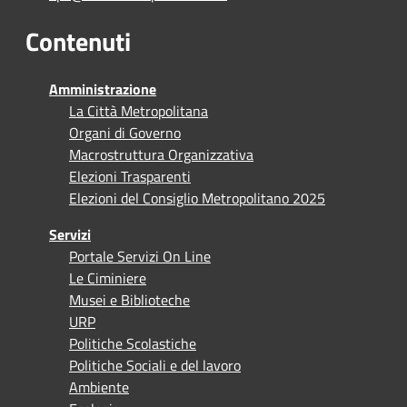
Contenuti
Amministrazione
La Città Metropolitana
Organi di Governo
Macrostruttura Organizzativa
Elezioni Trasparenti
Elezioni del Consiglio Metropolitano 2025
Servizi
Portale Servizi On Line
Le Ciminiere
Musei e Biblioteche
URP
Politiche Scolastiche
Politiche Sociali e del lavoro
Ambiente