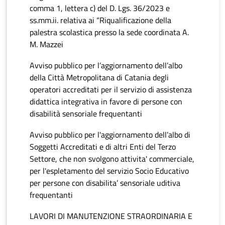
comma 1, lettera c) del D. Lgs. 36/2023 e
ss.mm.ii. relativa ai “Riqualificazione della
palestra scolastica presso la sede coordinata A.
M. Mazzei
Avviso pubblico per l’aggiornamento dell’albo
della Città Metropolitana di Catania degli
operatori accreditati per il servizio di assistenza
didattica integrativa in favore di persone con
disabilità sensoriale frequentanti
Avviso pubblico per l'aggiornamento dell’albo di
Soggetti Accreditati e di altri Enti del Terzo
Settore, che non svolgono attivita' commerciale,
per l'espletamento del servizio Socio Educativo
per persone con disabilita’ sensoriale uditiva
frequentanti
LAVORI DI MANUTENZIONE STRAORDINARIA E