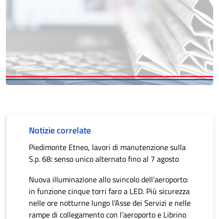
Notizie correlate
Piedimonte Etneo, lavori di manutenzione sulla
S.p. 68: senso unico alternato fino al 7 agosto
Nuova illuminazione allo svincolo dell’aeroporto:
in funzione cinque torri faro a LED. Più sicurezza
nelle ore notturne lungo l’Asse dei Servizi e nelle
rampe di collegamento con l’aeroporto e Librino