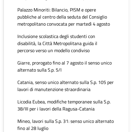
Palazzo Minoriti: Bilancio, PISM e opere
pubbliche al centro della seduta del Consiglio
metropolitano convocata per martedì 4 agosto
Inclusione scolastica degli studenti con
disabilità, la Città Metropolitana guida il
percorso verso un modello condiviso
Giarre, prorogato fino al 7 agosto il senso unico
alternato sulla S.p. 5/I
Catania, senso unico alternato sulla S.p. 105 per
lavori di manutenzione straordinaria
Licodia Eubea, modifiche temporanee sulla S.p.
38/III per i lavori della Ragusa-Catania
Mineo, lavori sulla S.p. 31: senso unico alternato
fino al 28 luglio