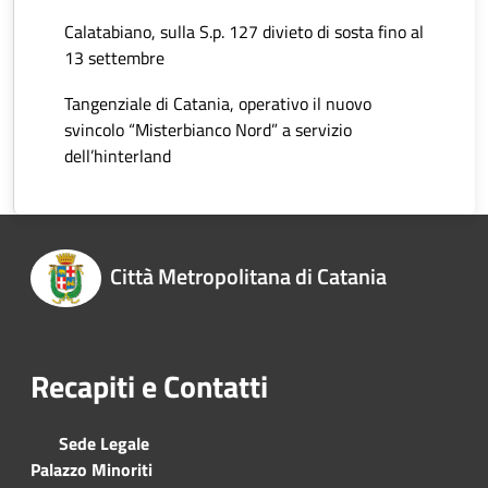
Calatabiano, sulla S.p. 127 divieto di sosta fino al
13 settembre
Tangenziale di Catania, operativo il nuovo
svincolo “Misterbianco Nord” a servizio
dell’hinterland
Città Metropolitana di Catania
Recapiti e Contatti
Sede Legale
Palazzo Minoriti