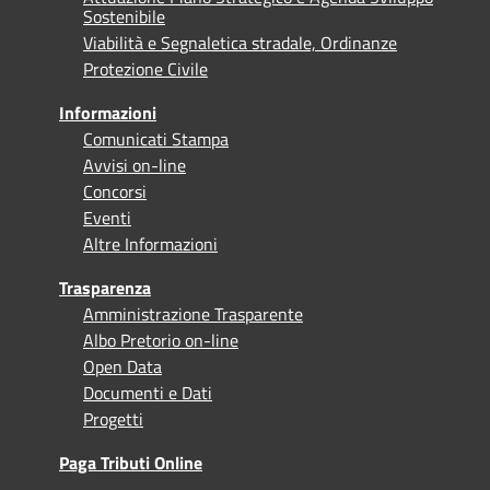
Sostenibile
Viabilità e Segnaletica stradale, Ordinanze
Protezione Civile
Informazioni
Comunicati Stampa
Avvisi on-line
Concorsi
Eventi
Altre Informazioni
Trasparenza
Amministrazione Trasparente
Albo Pretorio on-line
Open Data
Documenti e Dati
Progetti
Paga Tributi Online