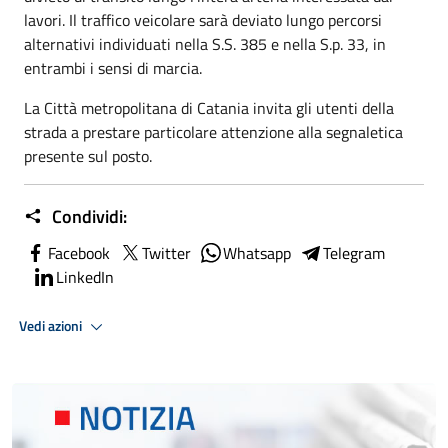
lavori. Il traffico veicolare sarà deviato lungo percorsi
alternativi individuati nella S.S. 385 e nella S.p. 33, in
entrambi i sensi di marcia.
La Città metropolitana di Catania invita gli utenti della
strada a prestare particolare attenzione alla segnaletica
presente sul posto.
Condividi:
Facebook
Twitter
Whatsapp
Telegram
LinkedIn
Vedi azioni