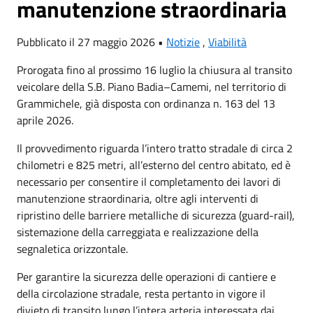
manutenzione straordinaria
Pubblicato il 27 maggio 2026 •
Notizie
,
Viabilità
Prorogata fino al prossimo 16 luglio la chiusura al transito
veicolare della S.B. Piano Badia–Camemi, nel territorio di
Grammichele, già disposta con ordinanza n. 163 del 13
aprile 2026.
Il provvedimento riguarda l’intero tratto stradale di circa 2
chilometri e 825 metri, all’esterno del centro abitato, ed è
necessario per consentire il completamento dei lavori di
manutenzione straordinaria, oltre agli interventi di
ripristino delle barriere metalliche di sicurezza (guard-rail),
sistemazione della carreggiata e realizzazione della
segnaletica orizzontale.
Per garantire la sicurezza delle operazioni di cantiere e
della circolazione stradale, resta pertanto in vigore il
divieto di transito lungo l’intera arteria interessata dai