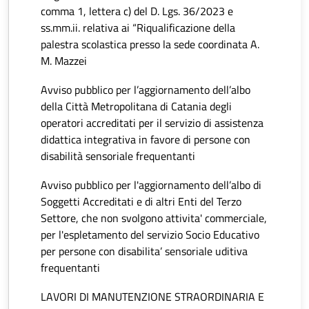
comma 1, lettera c) del D. Lgs. 36/2023 e
ss.mm.ii. relativa ai “Riqualificazione della
palestra scolastica presso la sede coordinata A.
M. Mazzei
Avviso pubblico per l’aggiornamento dell’albo
della Città Metropolitana di Catania degli
operatori accreditati per il servizio di assistenza
didattica integrativa in favore di persone con
disabilità sensoriale frequentanti
Avviso pubblico per l'aggiornamento dell’albo di
Soggetti Accreditati e di altri Enti del Terzo
Settore, che non svolgono attivita' commerciale,
per l'espletamento del servizio Socio Educativo
per persone con disabilita’ sensoriale uditiva
frequentanti
LAVORI DI MANUTENZIONE STRAORDINARIA E