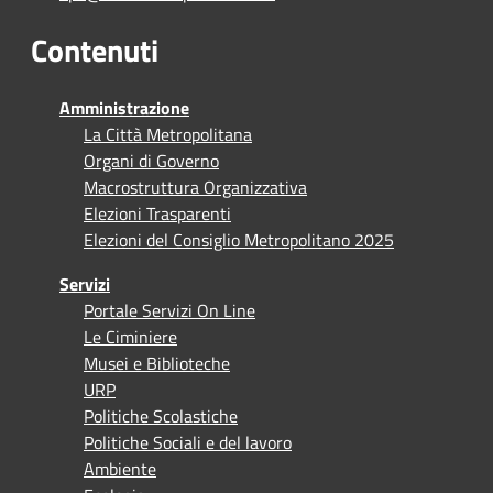
Contenuti
Amministrazione
La Città Metropolitana
Organi di Governo
Macrostruttura Organizzativa
Elezioni Trasparenti
Elezioni del Consiglio Metropolitano 2025
Servizi
Portale Servizi On Line
Le Ciminiere
Musei e Biblioteche
URP
Politiche Scolastiche
Politiche Sociali e del lavoro
Ambiente