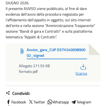
GIUGNO 2026.
Il presente AVVISO viene pubblicato, al fine di dare
evidenza dell’avvio della procedura negoziata per
l’affidamento dell’appalto in oggetto, sul sito internet
dell’ente e nella sezione “Amministrazione Trasparente”
sezione “Bandi di gara e Contratti” e sulla piattaforma
telematica “Appalti & Contratti”.
Avviso_gara_CUP D37H240008900
02_signed
PDF
Allegato 271.55 KB
formato pdf
Scarica
Condividi:
Facebook
Twitter
Whatsapp
Telegram