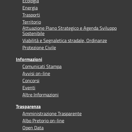
Ecologia
Energia
Trasporti
Territorio
Attuazione Piano Strategico e Agenda Sviluppo
Sostenibile
Viabilità e Segnaletica stradale, Ordinanze
Protezione Civile
Informazioni
Comunicati Stampa
Avvisi on-line
Concorsi
Eventi
Altre Informazioni
Trasparenza
Amministrazione Trasparente
Albo Pretorio on-line
Open Data