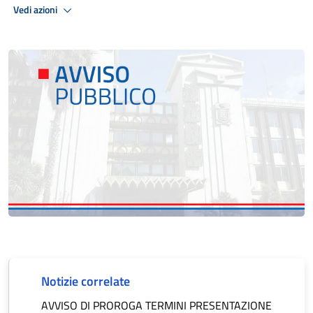
Vedi azioni
Notizie correlate
AVVISO DI PROROGA TERMINI PRESENTAZIONE