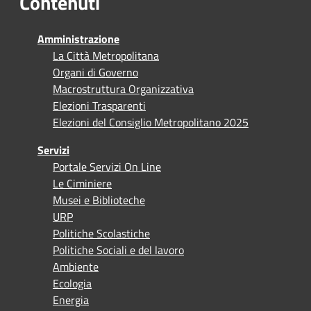
Contenuti
Amministrazione
La Città Metropolitana
Organi di Governo
Macrostruttura Organizzativa
Elezioni Trasparenti
Elezioni del Consiglio Metropolitano 2025
Servizi
Portale Servizi On Line
Le Ciminiere
Musei e Biblioteche
URP
Politiche Scolastiche
Politiche Sociali e del lavoro
Ambiente
Ecologia
Energia