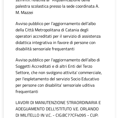
palestra scolastica presso la sede coordinata A.
M. Mazzei
Avviso pubblico per l’aggiornamento dell’albo
della Città Metropolitana di Catania degli
operatori accreditati per il servizio di assistenza
didattica integrativa in favore di persone con
disabilità sensoriale frequentanti
Avviso pubblico per l'aggiornamento dell’albo di
Soggetti Accreditati e di altri Enti del Terzo
Settore, che non svolgono attivita' commerciale,
per l'espletamento del servizio Socio Educativo
per persone con disabilita’ sensoriale uditiva
frequentanti
LAVORI DI MANUTENZIONE STRAORDINARIA E
ADEGUAMENTO DELL'ISTITUTO V.E. ORLANDO
DI MILITELLO IN V.C. - CIG:BC77CF4095 - CUP: