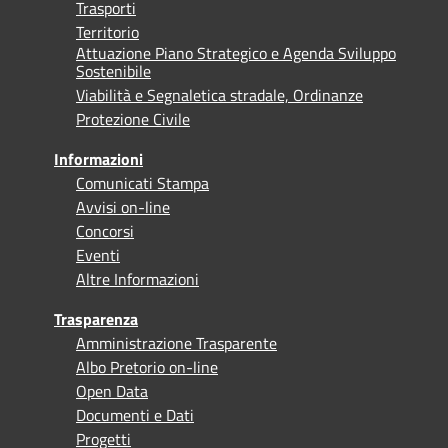
Trasporti
Territorio
Attuazione Piano Strategico e Agenda Sviluppo
Sostenibile
Viabilità e Segnaletica stradale, Ordinanze
Protezione Civile
Informazioni
Comunicati Stampa
Avvisi on-line
Concorsi
Eventi
Altre Informazioni
Trasparenza
Amministrazione Trasparente
Albo Pretorio on-line
Open Data
Documenti e Dati
Progetti