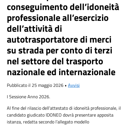
conseguimento dell’idoneità
professionale all’esercizio
dell’attività di
autotrasportatore di merci
su strada per conto di terzi
nel settore del trasporto
nazionale ed internazionale
Pubblicato il 25 maggio 2026 •
Avvisi
I Sessione Anno 2026.
Al fine del rilascio dell’attestato di idoneità professionale, il
candidato giudicato IDONEO dovrà presentare apposita
istanza, redatta secondo l’allegato modello