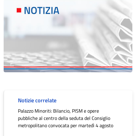
Notizie correlate
Palazzo Minoriti: Bilancio, PISM e opere
pubbliche al centro della seduta del Consiglio
metropolitano convocata per martedì 4 agosto