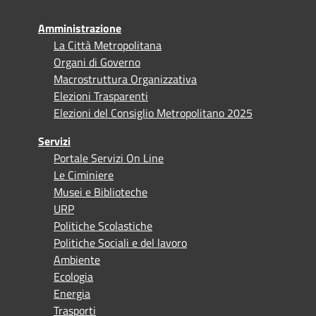
Amministrazione
La Città Metropolitana
Organi di Governo
Macrostruttura Organizzativa
Elezioni Trasparenti
Elezioni del Consiglio Metropolitano 2025
Servizi
Portale Servizi On Line
Le Ciminiere
Musei e Biblioteche
URP
Politiche Scolastiche
Politiche Sociali e del lavoro
Ambiente
Ecologia
Energia
Trasporti