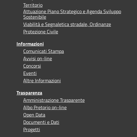
Territorio
Attuazione Piano Strategico e Agenda Sviluppo
Sostenibile
Viabilità e Segnaletica stradale, Ordinanze
Protezione Civile
Informazioni
Comunicati Stampa
Avvisi on-line
Concorsi
Eventi
Altre Informazioni
Trasparenza
Amministrazione Trasparente
Albo Pretorio on-line
Open Data
Documenti e Dati
Progetti