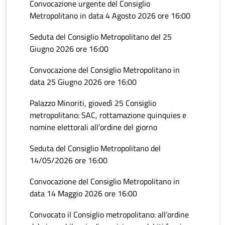
Convocazione urgente del Consiglio
Metropolitano in data 4 Agosto 2026 ore 16:00
Seduta del Consiglio Metropolitano del 25
Giugno 2026 ore 16:00
Convocazione del Consiglio Metropolitano in
data 25 Giugno 2026 ore 16:00
Palazzo Minoriti, giovedì 25 Consiglio
metropolitano: SAC, rottamazione quinquies e
nomine elettorali all’ordine del giorno
Seduta del Consiglio Metropolitano del
14/05/2026 ore 16:00
Convocazione del Consiglio Metropolitano in
data 14 Maggio 2026 ore 16:00
Convocato il Consiglio metropolitano: all’ordine