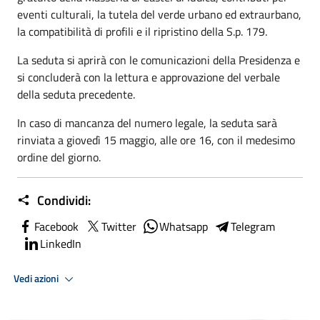
eventi culturali, la tutela del verde urbano ed extraurbano,
la compatibilità di profili e il ripristino della S.p. 179.
La seduta si aprirà con le comunicazioni della Presidenza e
si concluderà con la lettura e approvazione del verbale
della seduta precedente.
In caso di mancanza del numero legale, la seduta sarà
rinviata a giovedì 15 maggio, alle ore 16, con il medesimo
ordine del giorno.
Condividi:
Facebook
Twitter
Whatsapp
Telegram
LinkedIn
Vedi azioni