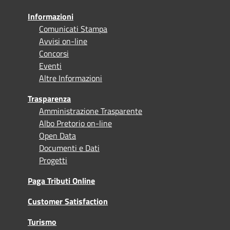
Informazioni
Comunicati Stampa
Avvisi on-line
Concorsi
Eventi
Altre Informazioni
Trasparenza
Amministrazione Trasparente
Albo Pretorio on-line
Open Data
Documenti e Dati
Progetti
Paga Tributi Online
Customer Satisfaction
Turismo