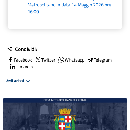
Metropolitano in data 14 Maggio 2026 ore
16:00.
Condividi:
Facebook
Twitter
Whatsapp
Telegram
LinkedIn
Vedi azioni