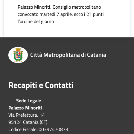
Palazzo Minoriti, Consiglio metropolitano
convocato martedì 7 aprile: ecco i 21 punti
l’ordine del giorno
Città Metropolitana di Catania
Recapiti e Contatti
Sede Legale
Palazzo Minoriti
Via Prefettura, 14
95124 Catania (CT)
Codice Fiscale: 00397470873