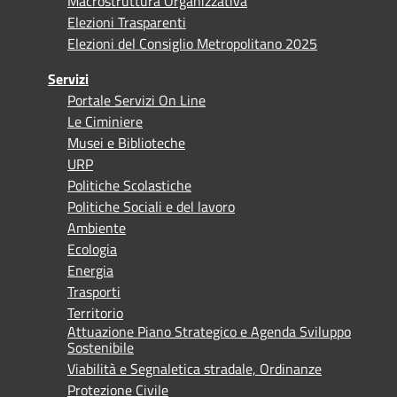
Macrostruttura Organizzativa
Elezioni Trasparenti
Elezioni del Consiglio Metropolitano 2025
Servizi
Portale Servizi On Line
Le Ciminiere
Musei e Biblioteche
URP
Politiche Scolastiche
Politiche Sociali e del lavoro
Ambiente
Ecologia
Energia
Trasporti
Territorio
Attuazione Piano Strategico e Agenda Sviluppo
Sostenibile
Viabilità e Segnaletica stradale, Ordinanze
Protezione Civile