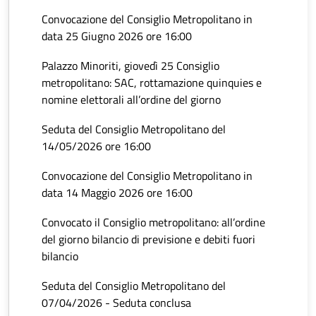
Convocazione del Consiglio Metropolitano in
data 25 Giugno 2026 ore 16:00
Palazzo Minoriti, giovedì 25 Consiglio
metropolitano: SAC, rottamazione quinquies e
nomine elettorali all’ordine del giorno
Seduta del Consiglio Metropolitano del
14/05/2026 ore 16:00
Convocazione del Consiglio Metropolitano in
data 14 Maggio 2026 ore 16:00
Convocato il Consiglio metropolitano: all’ordine
del giorno bilancio di previsione e debiti fuori
bilancio
Seduta del Consiglio Metropolitano del
07/04/2026 - Seduta conclusa