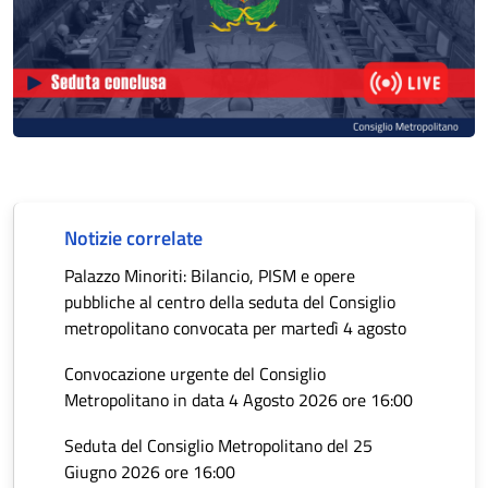
Notizie correlate
Palazzo Minoriti: Bilancio, PISM e opere
pubbliche al centro della seduta del Consiglio
metropolitano convocata per martedì 4 agosto
Convocazione urgente del Consiglio
Metropolitano in data 4 Agosto 2026 ore 16:00
Seduta del Consiglio Metropolitano del 25
Giugno 2026 ore 16:00