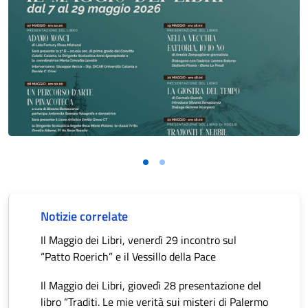
Notizie correlate
Il Maggio dei Libri, venerdì 29 incontro sul
“Patto Roerich” e il Vessillo della Pace
Il Maggio dei Libri, giovedì 28 presentazione del
libro “Traditi. Le mie verità sui misteri di Palermo