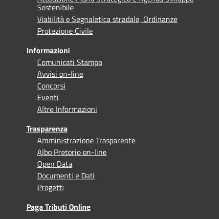
Sostenibile
Viabilità e Segnaletica stradale, Ordinanze
Protezione Civile
Informazioni
Comunicati Stampa
Avvisi on-line
Concorsi
Eventi
Altre Informazioni
Trasparenza
Amministrazione Trasparente
Albo Pretorio on-line
Open Data
Documenti e Dati
Progetti
Paga Tributi Online