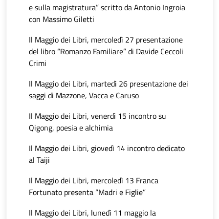
e sulla magistratura” scritto da Antonio Ingroia
con Massimo Giletti
Il Maggio dei Libri, mercoledì 27 presentazione
del libro “Romanzo Familiare” di Davide Ceccoli
Crimi
Il Maggio dei Libri, martedì 26 presentazione dei
saggi di Mazzone, Vacca e Caruso
Il Maggio dei Libri, venerdì 15 incontro su
Qigong, poesia e alchimia
Il Maggio dei Libri, giovedì 14 incontro dedicato
al Taiji
Il Maggio dei Libri, mercoledì 13 Franca
Fortunato presenta “Madri e Figlie”
Il Maggio dei Libri, lunedì 11 maggio la