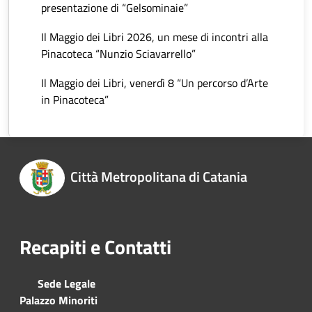
presentazione di “Gelsominaie”
Il Maggio dei Libri 2026, un mese di incontri alla
Pinacoteca “Nunzio Sciavarrello”
Il Maggio dei Libri, venerdì 8 “Un percorso d’Arte
in Pinacoteca”
Città Metropolitana di Catania
Recapiti e Contatti
Sede Legale
Palazzo Minoriti