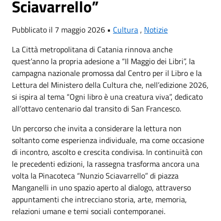
Sciavarrello”
Pubblicato il 7 maggio 2026 •
Cultura
,
Notizie
La Città metropolitana di Catania rinnova anche
quest’anno la propria adesione a “Il Maggio dei Libri”, la
campagna nazionale promossa dal Centro per il Libro e la
Lettura del Ministero della Cultura che, nell’edizione 2026,
si ispira al tema “Ogni libro è una creatura viva”, dedicato
all’ottavo centenario dal transito di San Francesco.
Un percorso che invita a considerare la lettura non
soltanto come esperienza individuale, ma come occasione
di incontro, ascolto e crescita condivisa. In continuità con
le precedenti edizioni, la rassegna trasforma ancora una
volta la Pinacoteca “Nunzio Sciavarrello” di piazza
Manganelli in uno spazio aperto al dialogo, attraverso
appuntamenti che intrecciano storia, arte, memoria,
relazioni umane e temi sociali contemporanei.