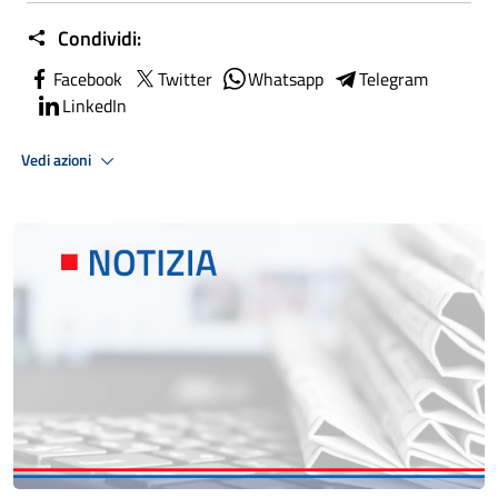
Condividi:
Facebook
Twitter
Whatsapp
Telegram
LinkedIn
Vedi azioni