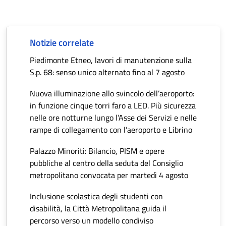
Notizie correlate
Piedimonte Etneo, lavori di manutenzione sulla
S.p. 68: senso unico alternato fino al 7 agosto
Nuova illuminazione allo svincolo dell’aeroporto:
in funzione cinque torri faro a LED. Più sicurezza
nelle ore notturne lungo l’Asse dei Servizi e nelle
rampe di collegamento con l’aeroporto e Librino
Palazzo Minoriti: Bilancio, PISM e opere
pubbliche al centro della seduta del Consiglio
metropolitano convocata per martedì 4 agosto
Inclusione scolastica degli studenti con
disabilità, la Città Metropolitana guida il
percorso verso un modello condiviso