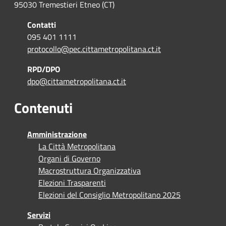
95030 Tremestieri Etneo (CT)
Contatti
095 401 1111
protocollo@pec.cittametropolitana.ct.it
RPD/DPO
dpo@cittametropolitana.ct.it
Contenuti
Amministrazione
La Città Metropolitana
Organi di Governo
Macrostruttura Organizzativa
Elezioni Trasparenti
Elezioni del Consiglio Metropolitano 2025
Servizi