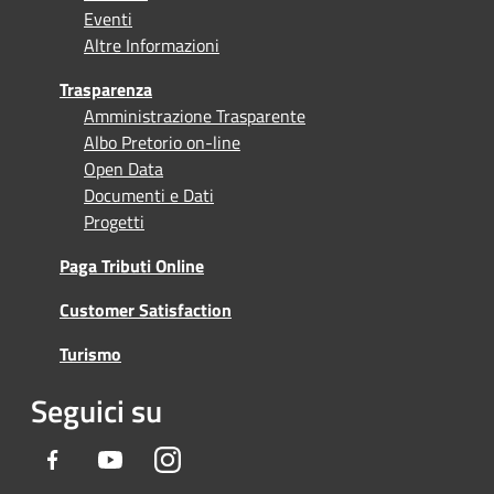
Eventi
Altre Informazioni
Trasparenza
Amministrazione Trasparente
Albo Pretorio on-line
Open Data
Documenti e Dati
Progetti
Paga Tributi Online
Customer Satisfaction
Turismo
Seguici su
Facebook
Youtube
Instagram