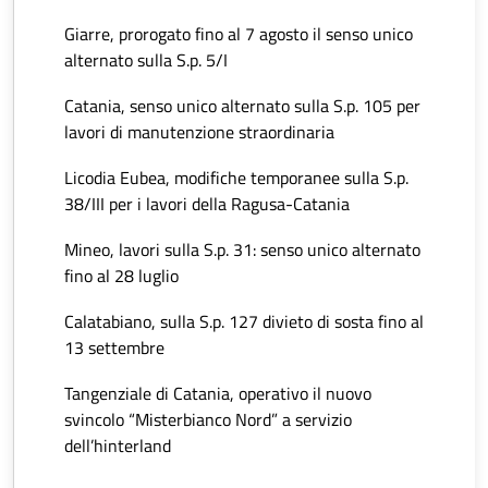
Giarre, prorogato fino al 7 agosto il senso unico
alternato sulla S.p. 5/I
Catania, senso unico alternato sulla S.p. 105 per
lavori di manutenzione straordinaria
Licodia Eubea, modifiche temporanee sulla S.p.
38/III per i lavori della Ragusa-Catania
Mineo, lavori sulla S.p. 31: senso unico alternato
fino al 28 luglio
Calatabiano, sulla S.p. 127 divieto di sosta fino al
13 settembre
Tangenziale di Catania, operativo il nuovo
svincolo “Misterbianco Nord” a servizio
dell’hinterland