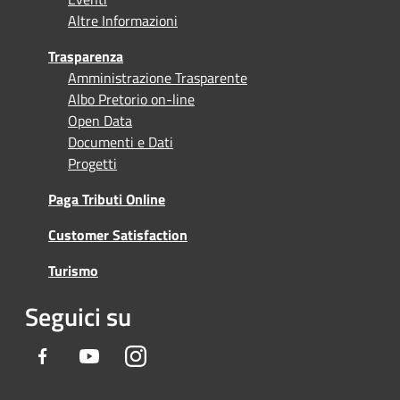
Altre Informazioni
Trasparenza
Amministrazione Trasparente
Albo Pretorio on-line
Open Data
Documenti e Dati
Progetti
Paga Tributi Online
Customer Satisfaction
Turismo
Seguici su
Facebook
Youtube
Instagram