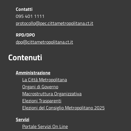
Contatti
095 401 1111
protocollo@pec.cittametropolitana.ct.it
RPD/DPO
dpo@cittametropolitana.ct.it
Contenuti
Amministrazione
La Città Metropolitana
Organi di Governo
Macrostruttura Organizzativa
Elezioni Trasparenti
Elezioni del Consiglio Metropolitano 2025
Servizi
Portale Servizi On Line