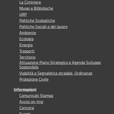
Le Ciminiere
Musei e Biblioteche
URP
Politiche Scolastiche
Politiche Sociali e del lavoro
Ambiente
Ecologia
Energia
Trasporti
Territorio
Attuazione Piano Strategico e Agenda Sviluppo
Sostenibile
Viabilità e Segnaletica stradale, Ordinanze
Protezione Civile
Informazioni
Comunicati Stampa
Avvisi on-line
Concorsi
Eventi