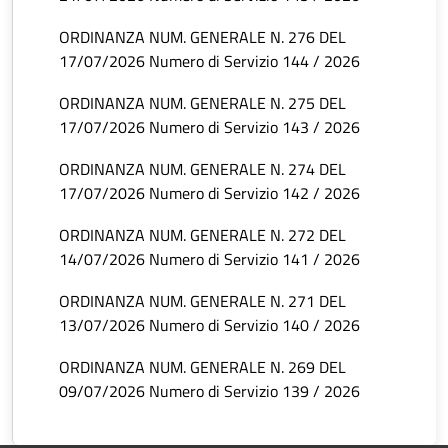
ORDINANZA NUM. GENERALE N. 276 DEL
17/07/2026 Numero di Servizio 144 / 2026
ORDINANZA NUM. GENERALE N. 275 DEL
17/07/2026 Numero di Servizio 143 / 2026
ORDINANZA NUM. GENERALE N. 274 DEL
17/07/2026 Numero di Servizio 142 / 2026
ORDINANZA NUM. GENERALE N. 272 DEL
14/07/2026 Numero di Servizio 141 / 2026
ORDINANZA NUM. GENERALE N. 271 DEL
13/07/2026 Numero di Servizio 140 / 2026
ORDINANZA NUM. GENERALE N. 269 DEL
09/07/2026 Numero di Servizio 139 / 2026