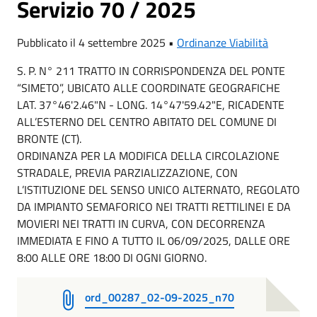
Servizio 70 / 2025
Pubblicato il 4 settembre 2025 •
Ordinanze Viabilità
S. P. N° 211 TRATTO IN CORRISPONDENZA DEL PONTE
“SIMETO”, UBICATO ALLE COORDINATE GEOGRAFICHE
LAT. 37°46'2.46"N - LONG. 14°47'59.42"E, RICADENTE
ALL’ESTERNO DEL CENTRO ABITATO DEL COMUNE DI
BRONTE (CT).
ORDINANZA PER LA MODIFICA DELLA CIRCOLAZIONE
STRADALE, PREVIA PARZIALIZZAZIONE, CON
L’ISTITUZIONE DEL SENSO UNICO ALTERNATO, REGOLATO
DA IMPIANTO SEMAFORICO NEI TRATTI RETTILINEI E DA
MOVIERI NEI TRATTI IN CURVA, CON DECORRENZA
IMMEDIATA E FINO A TUTTO IL 06/09/2025, DALLE ORE
8:00 ALLE ORE 18:00 DI OGNI GIORNO.
ord_00287_02-09-2025_n70