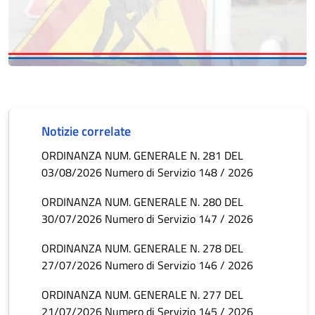
Notizie correlate
ORDINANZA NUM. GENERALE N. 281 DEL
03/08/2026 Numero di Servizio 148 / 2026
ORDINANZA NUM. GENERALE N. 280 DEL
30/07/2026 Numero di Servizio 147 / 2026
ORDINANZA NUM. GENERALE N. 278 DEL
27/07/2026 Numero di Servizio 146 / 2026
ORDINANZA NUM. GENERALE N. 277 DEL
21/07/2026 Numero di Servizio 145 / 2026