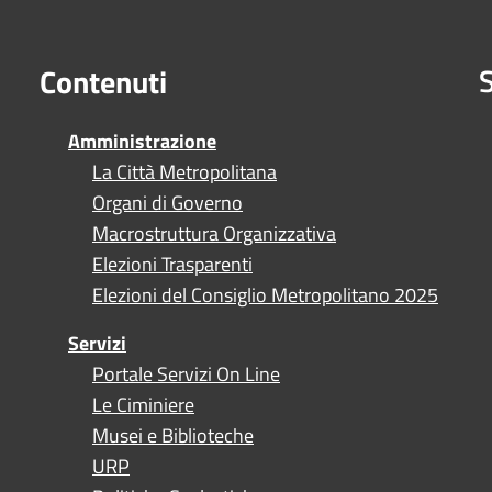
S
Contenuti
Amministrazione
La Città Metropolitana
Organi di Governo
Macrostruttura Organizzativa
Elezioni Trasparenti
Elezioni del Consiglio Metropolitano 2025
Servizi
Portale Servizi On Line
Le Ciminiere
Musei e Biblioteche
URP