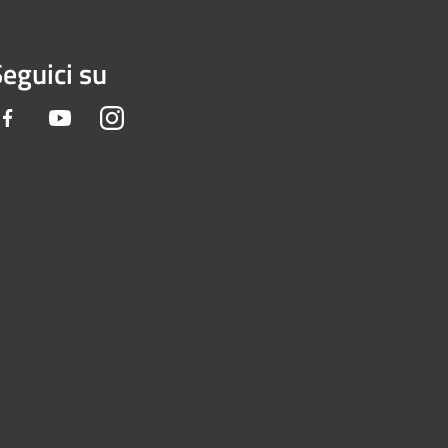
eguici su
Facebook
Youtube
Instagram