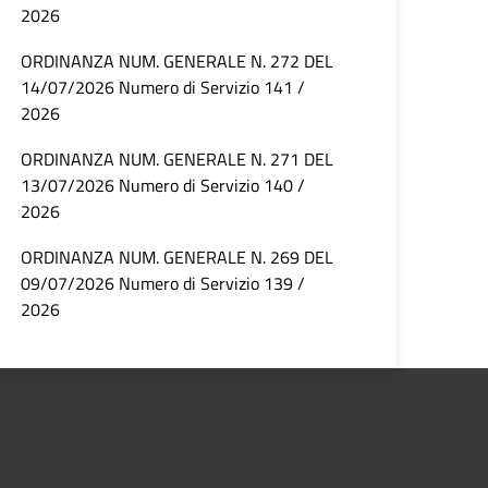
2026
ORDINANZA NUM. GENERALE N. 272 DEL
14/07/2026 Numero di Servizio 141 /
2026
ORDINANZA NUM. GENERALE N. 271 DEL
13/07/2026 Numero di Servizio 140 /
2026
ORDINANZA NUM. GENERALE N. 269 DEL
09/07/2026 Numero di Servizio 139 /
2026