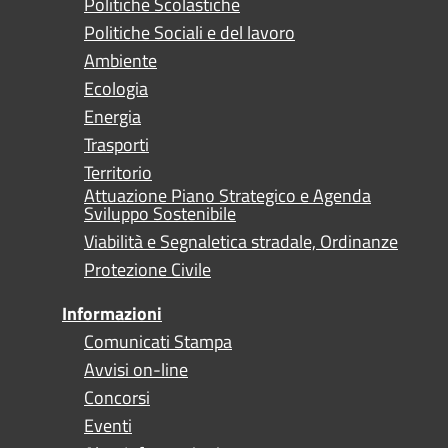
Politiche Scolastiche
Politiche Sociali e del lavoro
Ambiente
Ecologia
Energia
Trasporti
Territorio
Attuazione Piano Strategico e Agenda
Sviluppo Sostenibile
Viabilità e Segnaletica stradale, Ordinanze
Protezione Civile
Informazioni
Comunicati Stampa
Avvisi on-line
Concorsi
Eventi