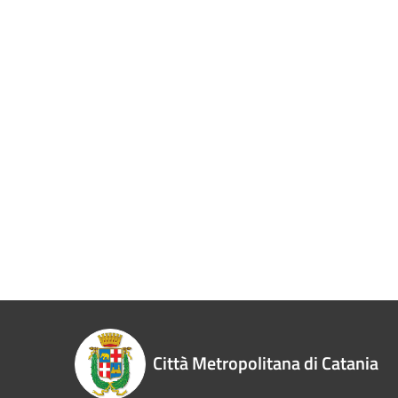
Città Metropolitana di Catania