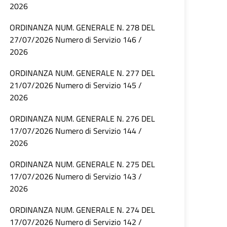
2026
ORDINANZA NUM. GENERALE N. 278 DEL
27/07/2026 Numero di Servizio 146 /
2026
ORDINANZA NUM. GENERALE N. 277 DEL
21/07/2026 Numero di Servizio 145 /
2026
ORDINANZA NUM. GENERALE N. 276 DEL
17/07/2026 Numero di Servizio 144 /
2026
ORDINANZA NUM. GENERALE N. 275 DEL
17/07/2026 Numero di Servizio 143 /
2026
ORDINANZA NUM. GENERALE N. 274 DEL
17/07/2026 Numero di Servizio 142 /