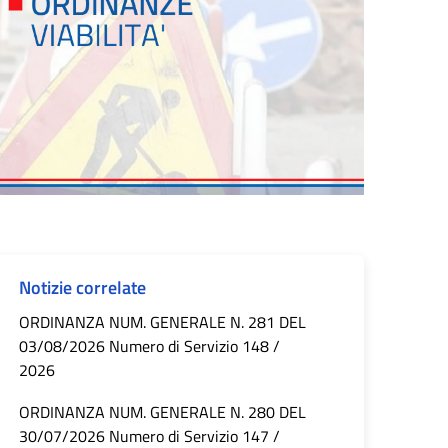
Notizie correlate
ORDINANZA NUM. GENERALE N. 281 DEL
03/08/2026 Numero di Servizio 148 /
2026
ORDINANZA NUM. GENERALE N. 280 DEL
30/07/2026 Numero di Servizio 147 /