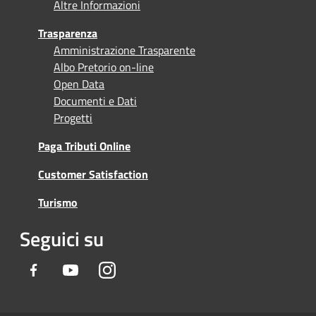
Altre Informazioni
Trasparenza
Amministrazione Trasparente
Albo Pretorio on-line
Open Data
Documenti e Dati
Progetti
Paga Tributi Online
Customer Satisfaction
Turismo
Seguici su
Facebook
Youtube
Instagram