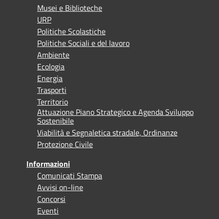
Musei e Biblioteche
URP
Politiche Scolastiche
Politiche Sociali e del lavoro
Ambiente
Ecologia
Energia
Trasporti
Territorio
Attuazione Piano Strategico e Agenda Sviluppo
Sostenibile
Viabilità e Segnaletica stradale, Ordinanze
Protezione Civile
Informazioni
Comunicati Stampa
Avvisi on-line
Concorsi
Eventi