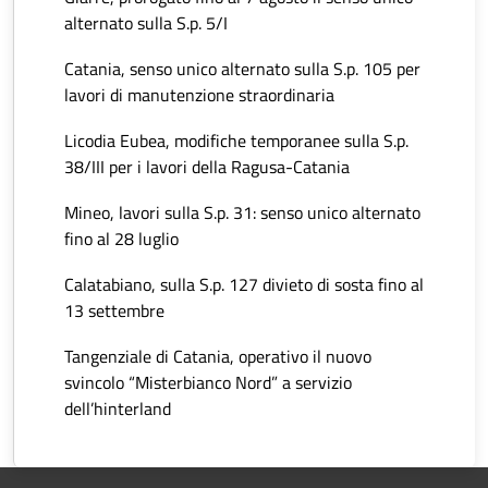
alternato sulla S.p. 5/I
Catania, senso unico alternato sulla S.p. 105 per
lavori di manutenzione straordinaria
Licodia Eubea, modifiche temporanee sulla S.p.
38/III per i lavori della Ragusa-Catania
Mineo, lavori sulla S.p. 31: senso unico alternato
fino al 28 luglio
Calatabiano, sulla S.p. 127 divieto di sosta fino al
13 settembre
Tangenziale di Catania, operativo il nuovo
svincolo “Misterbianco Nord” a servizio
dell’hinterland