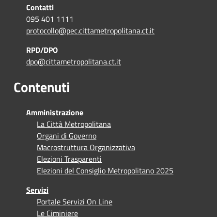
Contatti
095 401 1111
protocollo@pec.cittametropolitana.ct.it
RPD/DPO
dpo@cittametropolitana.ct.it
Contenuti
Amministrazione
La Città Metropolitana
Organi di Governo
Macrostruttura Organizzativa
Elezioni Trasparenti
Elezioni del Consiglio Metropolitano 2025
Servizi
Portale Servizi On Line
Le Ciminiere