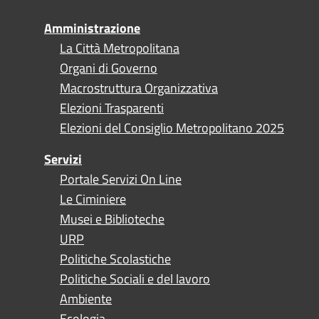
Amministrazione
La Città Metropolitana
Organi di Governo
Macrostruttura Organizzativa
Elezioni Trasparenti
Elezioni del Consiglio Metropolitano 2025
Servizi
Portale Servizi On Line
Le Ciminiere
Musei e Biblioteche
URP
Politiche Scolastiche
Politiche Sociali e del lavoro
Ambiente
Ecologia