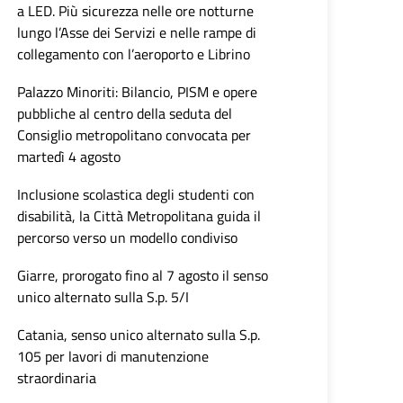
a LED. Più sicurezza nelle ore notturne
lungo l’Asse dei Servizi e nelle rampe di
collegamento con l’aeroporto e Librino
Palazzo Minoriti: Bilancio, PISM e opere
pubbliche al centro della seduta del
Consiglio metropolitano convocata per
martedì 4 agosto
Inclusione scolastica degli studenti con
disabilità, la Città Metropolitana guida il
percorso verso un modello condiviso
Giarre, prorogato fino al 7 agosto il senso
unico alternato sulla S.p. 5/I
Catania, senso unico alternato sulla S.p.
105 per lavori di manutenzione
straordinaria