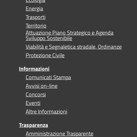
Energia
Trasporti
Territorio
Attuazione Piano Strategico e Agenda
Sviluppo Sostenibile
Viabilità e Segnaletica stradale, Ordinanze
Protezione Civile
Informazioni
Comunicati Stampa
Avvisi on-line
Concorsi
Eventi
Altre Informazioni
Trasparenza
Amministrazione Trasparente