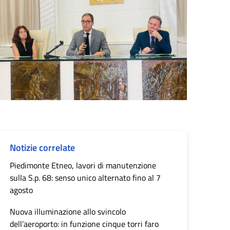
Notizie correlate
Piedimonte Etneo, lavori di manutenzione
sulla S.p. 68: senso unico alternato fino al 7
agosto
Nuova illuminazione allo svincolo
dell’aeroporto: in funzione cinque torri faro