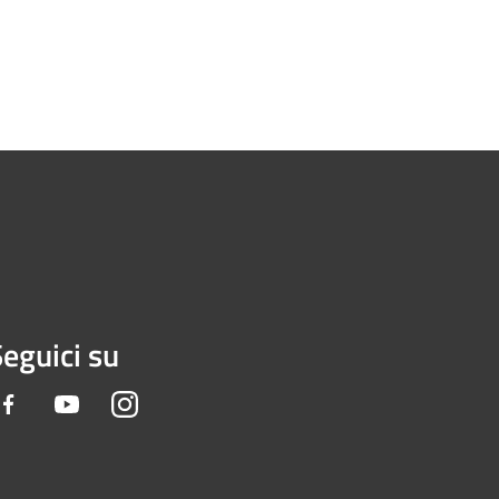
eguici su
Facebook
Youtube
Instagram