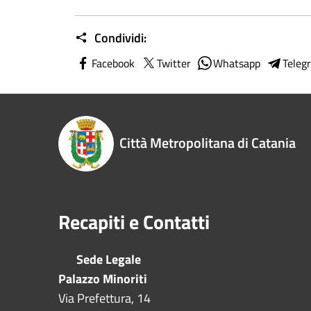
Condividi:
Facebook
Twitter
Whatsapp
Teleg
Città Metropolitana di Catania
Recapiti e Contatti
Sede Legale
Palazzo Minoriti
Via Prefettura, 14