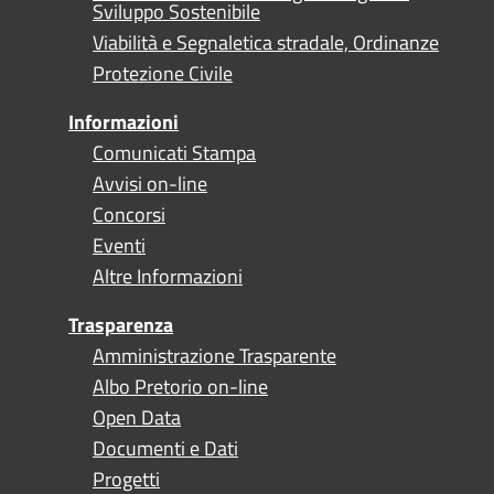
Sviluppo Sostenibile
Viabilità e Segnaletica stradale, Ordinanze
Protezione Civile
Informazioni
Comunicati Stampa
Avvisi on-line
Concorsi
Eventi
Altre Informazioni
Trasparenza
Amministrazione Trasparente
Albo Pretorio on-line
Open Data
Documenti e Dati
Progetti