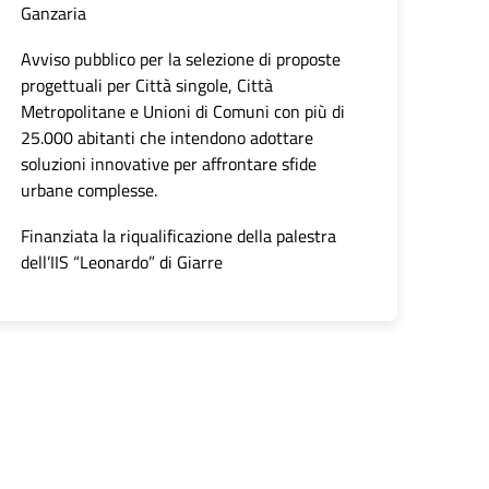
Ganzaria
Avviso pubblico per la selezione di proposte
progettuali per Città singole, Città
Metropolitane e Unioni di Comuni con più di
25.000 abitanti che intendono adottare
soluzioni innovative per affrontare sfide
urbane complesse.
Finanziata la riqualificazione della palestra
dell’IIS “Leonardo” di Giarre