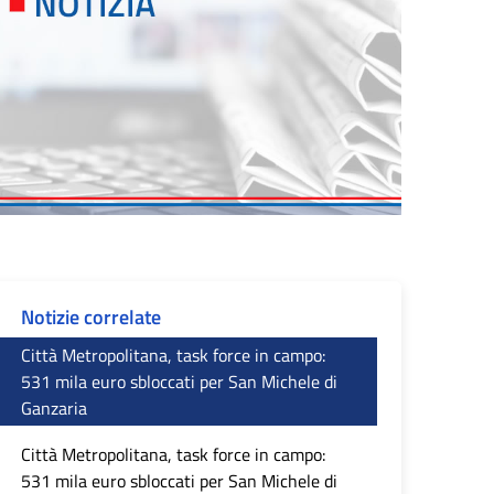
Notizie correlate
Città Metropolitana, task force in campo:
531 mila euro sbloccati per San Michele di
Ganzaria
Città Metropolitana, task force in campo:
531 mila euro sbloccati per San Michele di