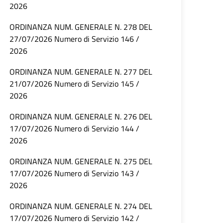
2026
ORDINANZA NUM. GENERALE N. 278 DEL
27/07/2026 Numero di Servizio 146 /
2026
ORDINANZA NUM. GENERALE N. 277 DEL
21/07/2026 Numero di Servizio 145 /
2026
ORDINANZA NUM. GENERALE N. 276 DEL
17/07/2026 Numero di Servizio 144 /
2026
ORDINANZA NUM. GENERALE N. 275 DEL
17/07/2026 Numero di Servizio 143 /
2026
ORDINANZA NUM. GENERALE N. 274 DEL
17/07/2026 Numero di Servizio 142 /