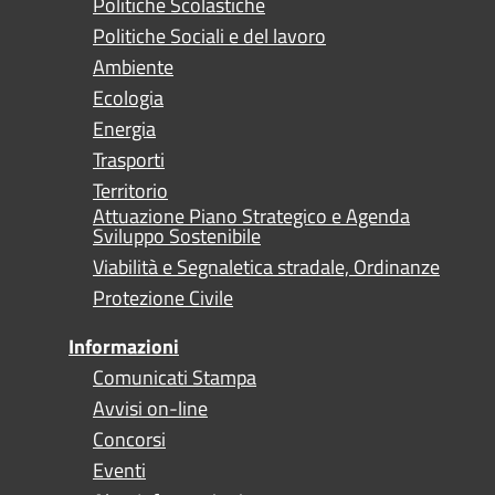
Politiche Scolastiche
Politiche Sociali e del lavoro
Ambiente
Ecologia
Energia
Trasporti
Territorio
Attuazione Piano Strategico e Agenda
Sviluppo Sostenibile
Viabilità e Segnaletica stradale, Ordinanze
Protezione Civile
Informazioni
Comunicati Stampa
Avvisi on-line
Concorsi
Eventi