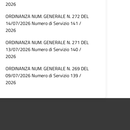
2026
ORDINANZA NUM. GENERALE N. 272 DEL
14/07/2026 Numero di Servizio 141 /
2026
ORDINANZA NUM. GENERALE N. 271 DEL
13/07/2026 Numero di Servizio 140 /
2026
ORDINANZA NUM. GENERALE N. 269 DEL
09/07/2026 Numero di Servizio 139 /
2026