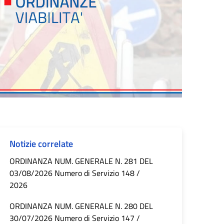
Notizie correlate
ORDINANZA NUM. GENERALE N. 281 DEL
03/08/2026 Numero di Servizio 148 /
2026
ORDINANZA NUM. GENERALE N. 280 DEL
30/07/2026 Numero di Servizio 147 /