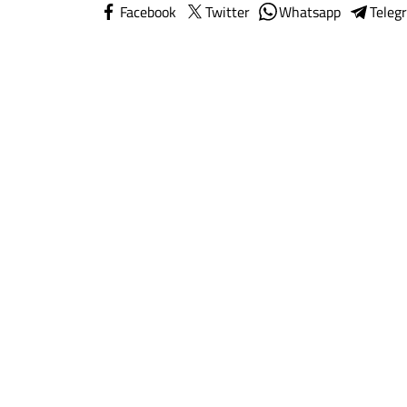
Facebook
Twitter
Whatsapp
Teleg