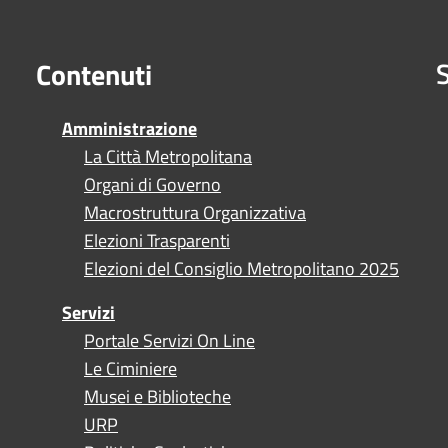
S
Contenuti
Amministrazione
La Città Metropolitana
Organi di Governo
Macrostruttura Organizzativa
Elezioni Trasparenti
Elezioni del Consiglio Metropolitano 2025
Servizi
Portale Servizi On Line
Le Ciminiere
Musei e Biblioteche
URP