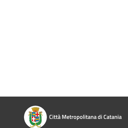
Città Metropolitana di Catania