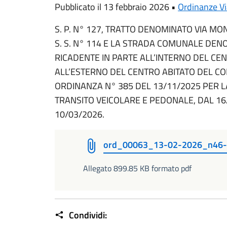
Pubblicato il 13 febbraio 2026 •
Ordinanze Via
S. P. N° 127, TRATTO DENOMINATO VIA M
S. S. N° 114 E LA STRADA COMUNALE DEN
RICADENTE IN PARTE ALL’INTERNO DEL CEN
ALL’ESTERNO DEL CENTRO ABITATO DEL C
ORDINANZA N° 385 DEL 13/11/2025 PER 
TRANSITO VEICOLARE E PEDONALE, DAL 16/
10/03/2026.
ord_00063_13-02-2026_n46
Allegato 899.85 KB formato pdf
Condividi: