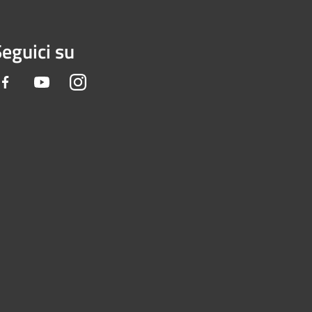
eguici su
Facebook
Youtube
Instagram