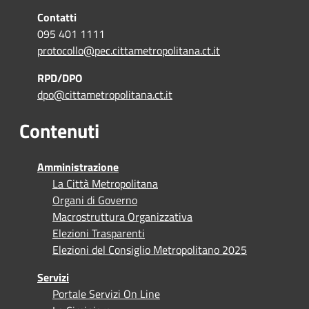
Contatti
095 401 1111
protocollo@pec.cittametropolitana.ct.it
RPD/DPO
dpo@cittametropolitana.ct.it
Contenuti
Amministrazione
La Città Metropolitana
Organi di Governo
Macrostruttura Organizzativa
Elezioni Trasparenti
Elezioni del Consiglio Metropolitano 2025
Servizi
Portale Servizi On Line