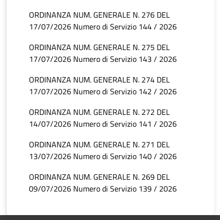
ORDINANZA NUM. GENERALE N. 276 DEL
17/07/2026 Numero di Servizio 144 / 2026
ORDINANZA NUM. GENERALE N. 275 DEL
17/07/2026 Numero di Servizio 143 / 2026
ORDINANZA NUM. GENERALE N. 274 DEL
17/07/2026 Numero di Servizio 142 / 2026
ORDINANZA NUM. GENERALE N. 272 DEL
14/07/2026 Numero di Servizio 141 / 2026
ORDINANZA NUM. GENERALE N. 271 DEL
13/07/2026 Numero di Servizio 140 / 2026
ORDINANZA NUM. GENERALE N. 269 DEL
09/07/2026 Numero di Servizio 139 / 2026