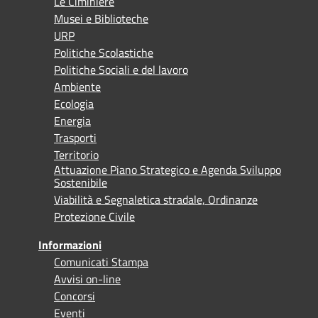
Le Ciminiere
Musei e Biblioteche
URP
Politiche Scolastiche
Politiche Sociali e del lavoro
Ambiente
Ecologia
Energia
Trasporti
Territorio
Attuazione Piano Strategico e Agenda Sviluppo
Sostenibile
Viabilità e Segnaletica stradale, Ordinanze
Protezione Civile
Informazioni
Comunicati Stampa
Avvisi on-line
Concorsi
Eventi