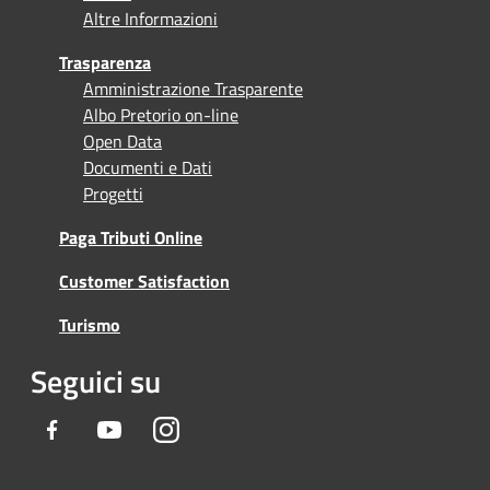
Altre Informazioni
Trasparenza
Amministrazione Trasparente
Albo Pretorio on-line
Open Data
Documenti e Dati
Progetti
Paga Tributi Online
Customer Satisfaction
Turismo
Seguici su
Facebook
Youtube
Instagram