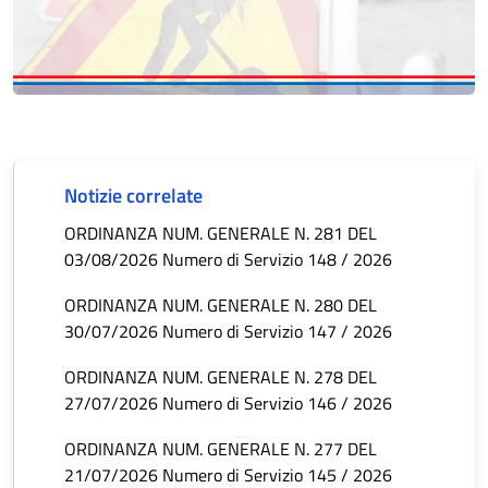
Notizie correlate
ORDINANZA NUM. GENERALE N. 281 DEL
03/08/2026 Numero di Servizio 148 / 2026
ORDINANZA NUM. GENERALE N. 280 DEL
30/07/2026 Numero di Servizio 147 / 2026
ORDINANZA NUM. GENERALE N. 278 DEL
27/07/2026 Numero di Servizio 146 / 2026
ORDINANZA NUM. GENERALE N. 277 DEL
21/07/2026 Numero di Servizio 145 / 2026