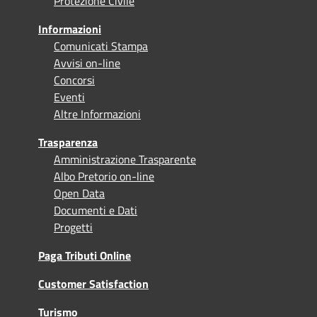
Protezione Civile
Informazioni
Comunicati Stampa
Avvisi on-line
Concorsi
Eventi
Altre Informazioni
Trasparenza
Amministrazione Trasparente
Albo Pretorio on-line
Open Data
Documenti e Dati
Progetti
Paga Tributi Online
Customer Satisfaction
Turismo