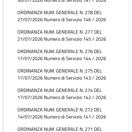
30/07/2026 Numero di Servizio 147 / 2026
ORDINANZA NUM. GENERALE N. 278 DEL
27/07/2026 Numero di Servizio 146 / 2026
ORDINANZA NUM. GENERALE N. 277 DEL
21/07/2026 Numero di Servizio 145 / 2026
ORDINANZA NUM. GENERALE N. 276 DEL
17/07/2026 Numero di Servizio 144 / 2026
ORDINANZA NUM. GENERALE N. 275 DEL
17/07/2026 Numero di Servizio 143 / 2026
ORDINANZA NUM. GENERALE N. 274 DEL
17/07/2026 Numero di Servizio 142 / 2026
ORDINANZA NUM. GENERALE N. 272 DEL
14/07/2026 Numero di Servizio 141 / 2026
ORDINANZA NUM. GENERALE N. 271 DEL