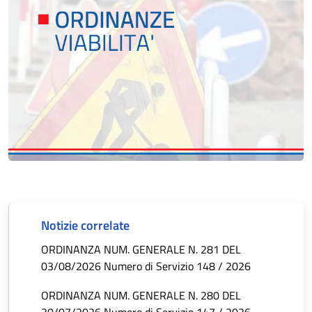
Notizie correlate
ORDINANZA NUM. GENERALE N. 281 DEL
03/08/2026 Numero di Servizio 148 / 2026
ORDINANZA NUM. GENERALE N. 280 DEL