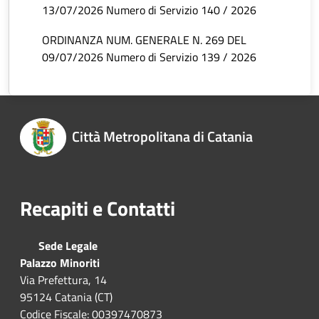
13/07/2026 Numero di Servizio 140 / 2026
ORDINANZA NUM. GENERALE N. 269 DEL
09/07/2026 Numero di Servizio 139 / 2026
Città Metropolitana di Catania
Recapiti e Contatti
Sede Legale
Palazzo Minoriti
Via Prefettura, 14
95124 Catania (CT)
Codice Fiscale: 00397470873