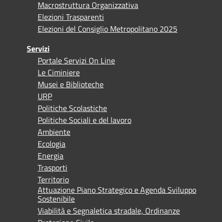
Macrostruttura Organizzativa
Elezioni Trasparenti
Elezioni del Consiglio Metropolitano 2025
Servizi
Portale Servizi On Line
Le Ciminiere
Musei e Biblioteche
URP
Politiche Scolastiche
Politiche Sociali e del lavoro
Ambiente
Ecologia
Energia
Trasporti
Territorio
Attuazione Piano Strategico e Agenda Sviluppo
Sostenibile
Viabilità e Segnaletica stradale, Ordinanze