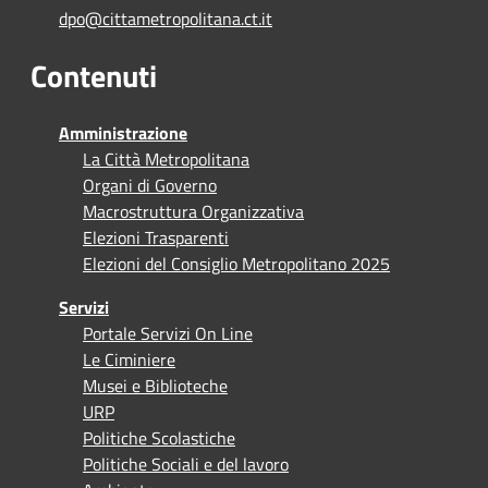
dpo@cittametropolitana.ct.it
Contenuti
Amministrazione
La Città Metropolitana
Organi di Governo
Macrostruttura Organizzativa
Elezioni Trasparenti
Elezioni del Consiglio Metropolitano 2025
Servizi
Portale Servizi On Line
Le Ciminiere
Musei e Biblioteche
URP
Politiche Scolastiche
Politiche Sociali e del lavoro