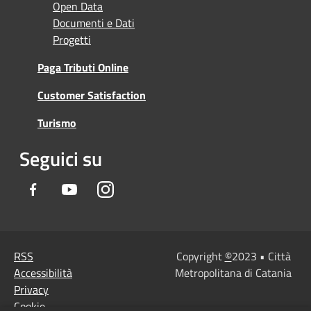
Open Data
Documenti e Dati
Progetti
Paga Tributi Online
Customer Satisfaction
Turismo
Seguici su
Facebook
Youtube
Instagram
RSS
Copyright
©
2023 • Città
Accessibilità
Metropolitana di Catania
Privacy
Cookie