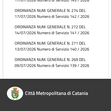
17/07/2026 Numero di Servizio 143 / 2026
ORDINANZA NUM. GENERALE N. 274 DEL
17/07/2026 Numero di Servizio 142 / 2026
ORDINANZA NUM. GENERALE N. 272 DEL
14/07/2026 Numero di Servizio 141 / 2026
ORDINANZA NUM. GENERALE N. 271 DEL
13/07/2026 Numero di Servizio 140 / 2026
ORDINANZA NUM. GENERALE N. 269 DEL
09/07/2026 Numero di Servizio 139 / 2026
Città Metropolitana di Catania