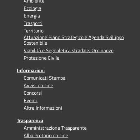
Ambiente
Ecologia
Energia
Trasporti
Territorio
Attuazione Piano Strategico e Agenda Sviluppo
Sostenibile
Viabilità e Segnaletica stradale, Ordinanze
Protezione Civile
Informazioni
Comunicati Stampa
Avvisi on-line
Concorsi
Eventi
Altre Informazioni
Trasparenza
Amministrazione Trasparente
Albo Pretorio on-line