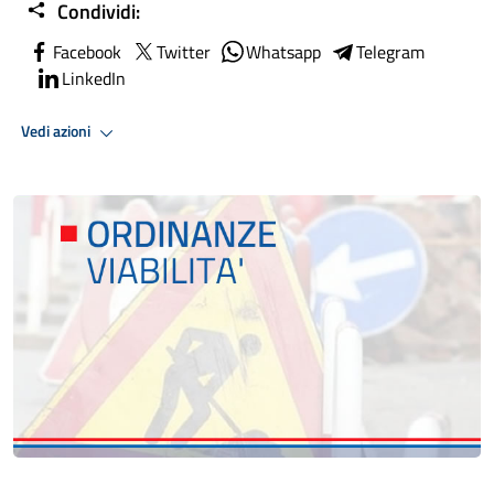
Condividi:
Facebook
Twitter
Whatsapp
Telegram
LinkedIn
Vedi azioni