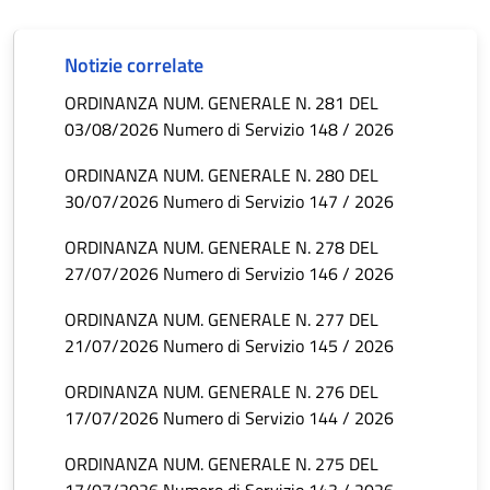
Notizie correlate
ORDINANZA NUM. GENERALE N. 281 DEL
03/08/2026 Numero di Servizio 148 / 2026
ORDINANZA NUM. GENERALE N. 280 DEL
30/07/2026 Numero di Servizio 147 / 2026
ORDINANZA NUM. GENERALE N. 278 DEL
27/07/2026 Numero di Servizio 146 / 2026
ORDINANZA NUM. GENERALE N. 277 DEL
21/07/2026 Numero di Servizio 145 / 2026
ORDINANZA NUM. GENERALE N. 276 DEL
17/07/2026 Numero di Servizio 144 / 2026
ORDINANZA NUM. GENERALE N. 275 DEL