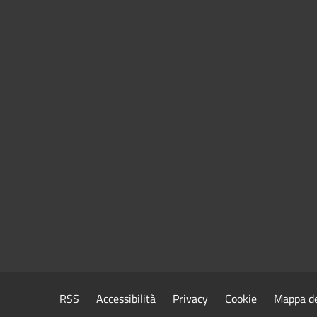
RSS
Accessibilità
Privacy
Cookie
Mappa de