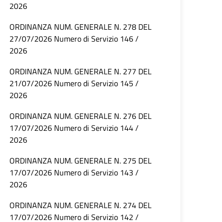
2026
ORDINANZA NUM. GENERALE N. 278 DEL
27/07/2026 Numero di Servizio 146 /
2026
ORDINANZA NUM. GENERALE N. 277 DEL
21/07/2026 Numero di Servizio 145 /
2026
ORDINANZA NUM. GENERALE N. 276 DEL
17/07/2026 Numero di Servizio 144 /
2026
ORDINANZA NUM. GENERALE N. 275 DEL
17/07/2026 Numero di Servizio 143 /
2026
ORDINANZA NUM. GENERALE N. 274 DEL
17/07/2026 Numero di Servizio 142 /