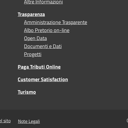
Altre Informazioni
Trasparenza
Amministrazione Trasparente
Albo Pretorio on-line
Open Data
Documenti e Dati
Progetti
Paga Tributi Online
Customer Satisfaction
Turismo
l sito
Note Legali