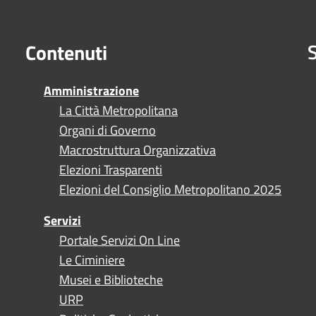
S
Contenuti
Amministrazione
La Città Metropolitana
Organi di Governo
Macrostruttura Organizzativa
Elezioni Trasparenti
Elezioni del Consiglio Metropolitano 2025
Servizi
Portale Servizi On Line
Le Ciminiere
Musei e Biblioteche
URP