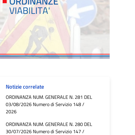
Notizie correlate
ORDINANZA NUM. GENERALE N. 281 DEL
03/08/2026 Numero di Servizio 148 /
2026
ORDINANZA NUM. GENERALE N. 280 DEL
30/07/2026 Numero di Servizio 147 /