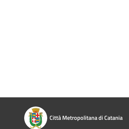
Città Metropolitana di Catania