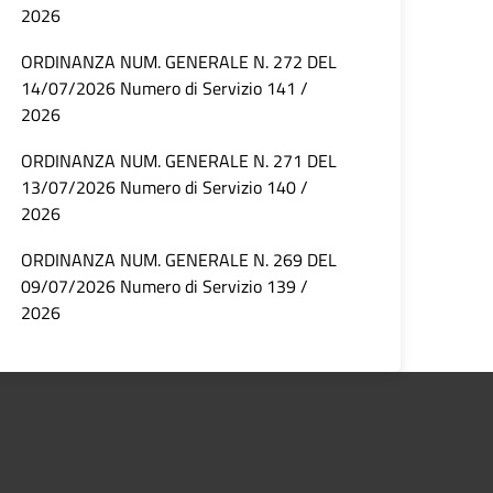
2026
ORDINANZA NUM. GENERALE N. 272 DEL
14/07/2026 Numero di Servizio 141 /
2026
ORDINANZA NUM. GENERALE N. 271 DEL
13/07/2026 Numero di Servizio 140 /
2026
ORDINANZA NUM. GENERALE N. 269 DEL
09/07/2026 Numero di Servizio 139 /
2026