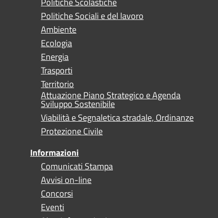
Politiche Scolastiche
Politiche Sociali e del lavoro
Ambiente
Ecologia
Energia
Trasporti
Territorio
Attuazione Piano Strategico e Agenda
Sviluppo Sostenibile
Viabilità e Segnaletica stradale, Ordinanze
Protezione Civile
Informazioni
Comunicati Stampa
Avvisi on-line
Concorsi
Eventi