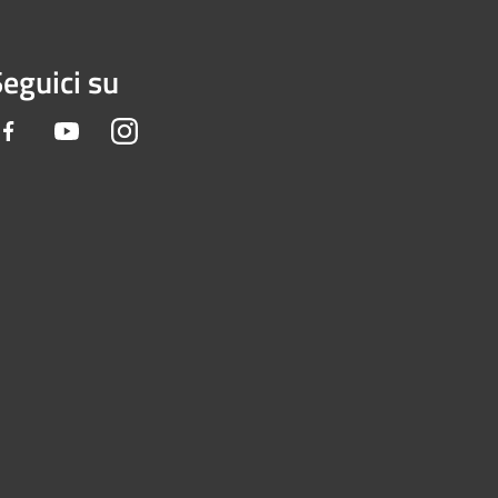
eguici su
Facebook
Youtube
Instagram